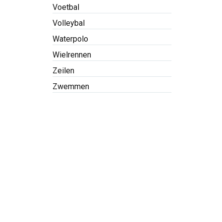
Voetbal
Volleybal
Waterpolo
Wielrennen
Zeilen
Zwemmen