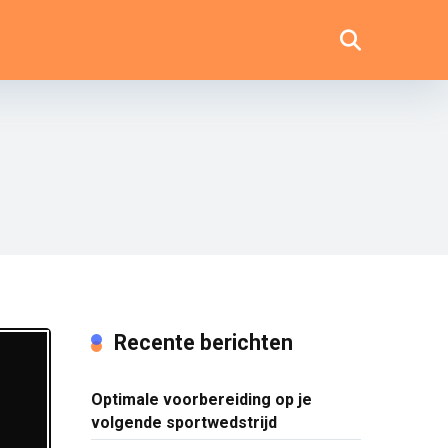
Recente berichten
Optimale voorbereiding op je
volgende sportwedstrijd