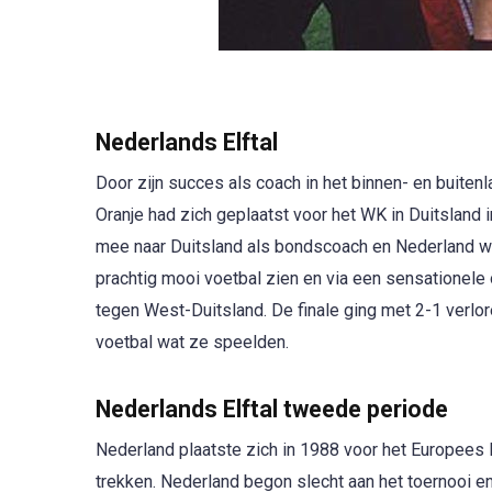
Nederlands Elftal
Door zijn succes als coach in het binnen- en buiten
Oranje had zich geplaatst voor het WK in Duitsland 
mee naar Duitsland als bondscoach en Nederland wa
prachtig mooi voetbal zien en via een sensationele 
tegen West-Duitsland. De finale ging met 2-1 verlo
voetbal wat ze speelden.
Nederlands Elftal tweede periode
Nederland plaatste zich in 1988 voor het Europees
trekken. Nederland begon slecht aan het toernooi e