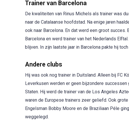
Trainer van Barcelona
De kwaliteiten van Rinus Michels als trainer was du
naar de Catalaanse hoofdstad. Na enige jaren haalde
ook naar Barcelona. En dat werd een groot succes. 
Barcelona en werd trainer van het Nederlands Elftal
blijven. In zijn laatste jaar in Barcelona pakte hij
Andere clubs
Hij was ook nog trainer in Duitsland. Alleen bij FC 
Leverkusen werden er geen bijzondere successen ge
Staten. Hij werd de trainer van de Los Angeles Az
waren de Europese trainers zeer geliefd. Ook grote
Engelsman Bobby Moore en de Braziliaan Péle ginge
weggelegd.