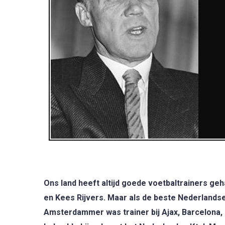
Ons land heeft altijd goede voetbaltrainers ge
en Kees Rijvers. Maar als de beste Nederlandse 
Amsterdammer was trainer bij Ajax, Barcelona,