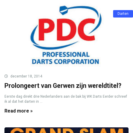
Darten
december 18, 2014
Prolongeert van Gerwen zijn wereldtitel?
Eerste dag direkt drie Nederlanders aan de bak bij WK Darts Eerder schreef
ik al dat het darten in ...
Read more »