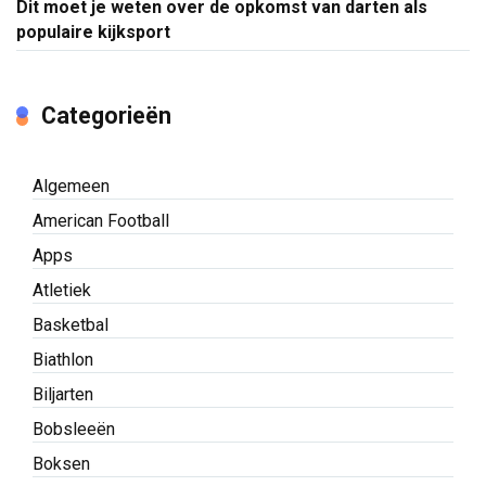
Dit moet je weten over de opkomst van darten als
populaire kijksport
Categorieën
Algemeen
American Football
Apps
Atletiek
Basketbal
Biathlon
Biljarten
Bobsleeën
Boksen