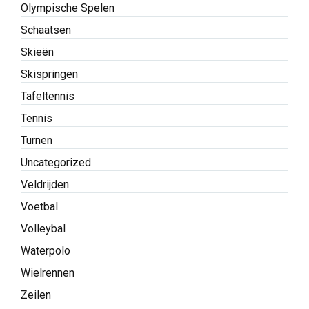
Olympische Spelen
Schaatsen
Skieën
Skispringen
Tafeltennis
Tennis
Turnen
Uncategorized
Veldrijden
Voetbal
Volleybal
Waterpolo
Wielrennen
Zeilen