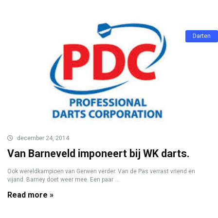
Darten
december 24, 2014
Van Barneveld imponeert bij WK darts.
Ook wereldkampioen van Gerwen verder. Van de Pas verrast vriend en
vijand. Barney doet weer mee. Een paar ...
Read more »