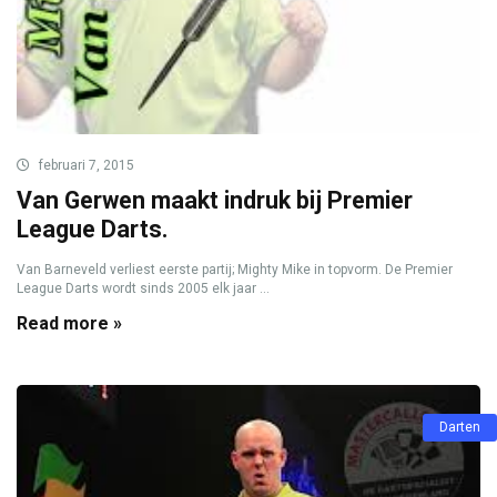
februari 7, 2015
Van Gerwen maakt indruk bij Premier
League Darts.
Van Barneveld verliest eerste partij; Mighty Mike in topvorm. De Premier
League Darts wordt sinds 2005 elk jaar ...
Read more »
Darten