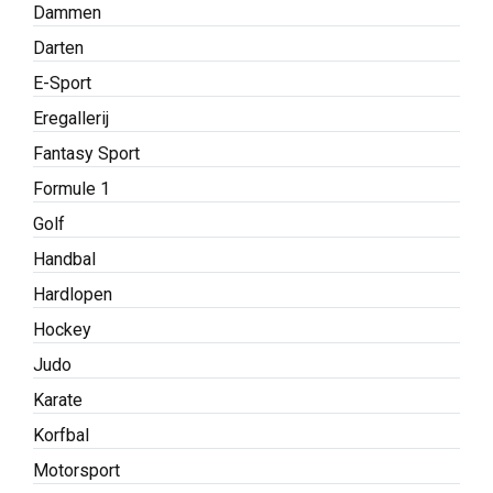
Dammen
Darten
E-Sport
Eregallerij
Fantasy Sport
Formule 1
Golf
Handbal
Hardlopen
Hockey
Judo
Karate
Korfbal
Motorsport