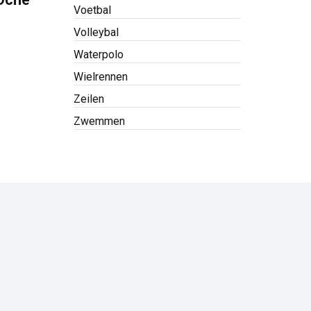
Voetbal
Volleybal
Waterpolo
Wielrennen
Zeilen
Zwemmen