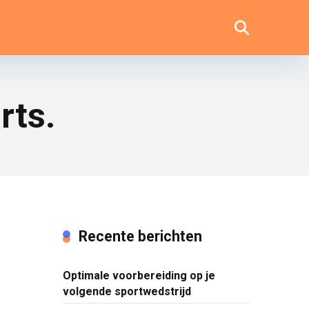
rts.
Recente berichten
Optimale voorbereiding op je
volgende sportwedstrijd