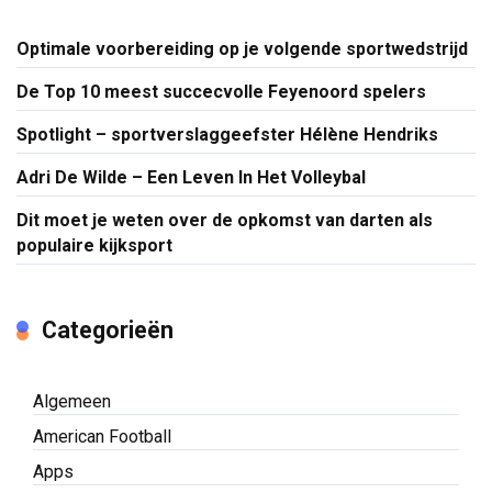
Optimale voorbereiding op je volgende sportwedstrijd
De Top 10 meest succecvolle Feyenoord spelers
Spotlight – sportverslaggeefster Hélène Hendriks
Adri De Wilde – Een Leven In Het Volleybal
Dit moet je weten over de opkomst van darten als
populaire kijksport
Categorieën
Algemeen
American Football
Apps