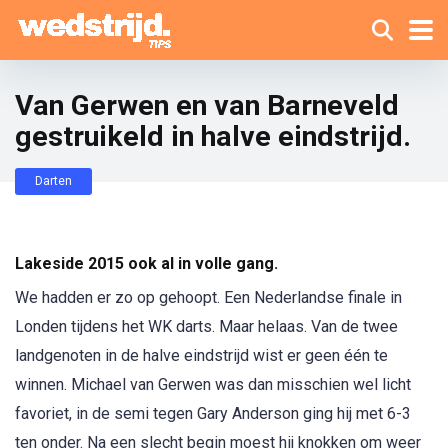
Van Gerwen en van Barneveld
gestruikeld in halve eindstrijd.
Darten
Lakeside 2015 ook al in volle gang.
We hadden er zo op gehoopt. Een Nederlandse finale in
Londen tijdens het WK darts. Maar helaas. Van de twee
landgenoten in de halve eindstrijd wist er geen één te
winnen. Michael van Gerwen was dan misschien wel licht
favoriet, in de semi tegen Gary Anderson ging hij met 6-3
ten onder. Na een slecht begin moest hij knokken om weer