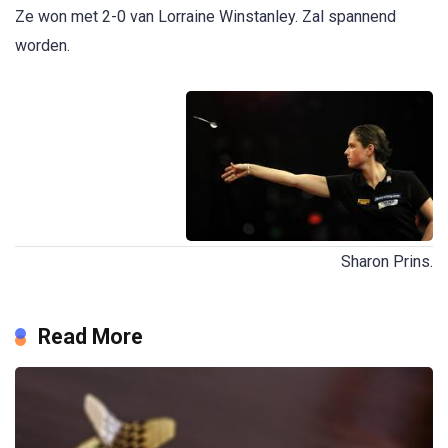
Ze won met 2-0 van Lorraine Winstanley. Zal spannend
worden.
Sharon Prins.
Read More