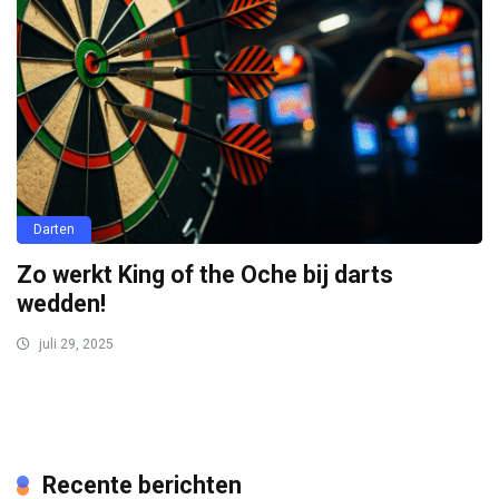
Darten
Zo werkt King of the Oche bij darts
wedden!
juli 29, 2025
Recente berichten