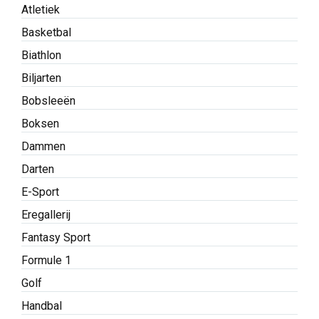
Atletiek
Basketbal
Biathlon
Biljarten
Bobsleeën
Boksen
Dammen
Darten
E-Sport
Eregallerij
Fantasy Sport
Formule 1
Golf
Handbal