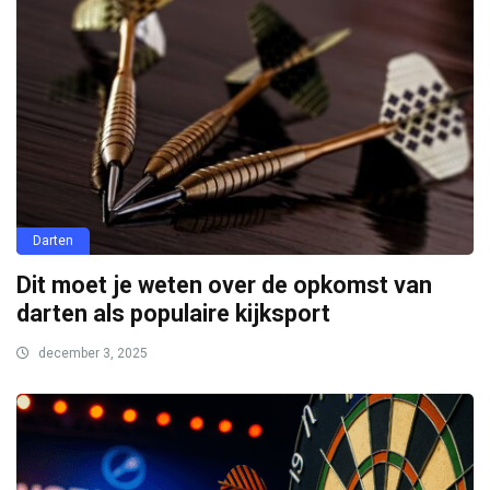
Darten
Dit moet je weten over de opkomst van
darten als populaire kijksport
december 3, 2025