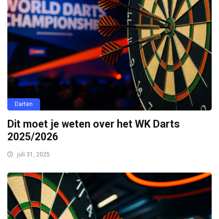
Darten
Dit moet je weten over het WK Darts
2025/2026
juli 31, 2025