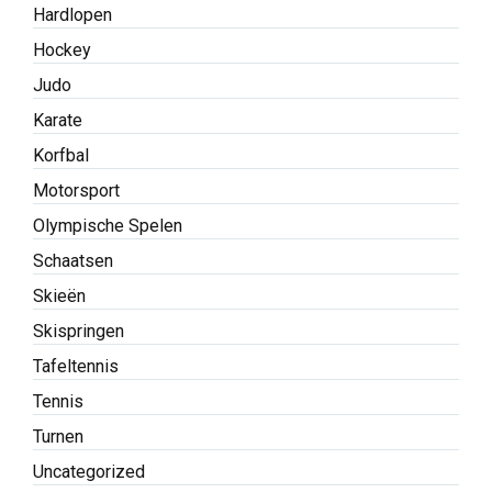
Hardlopen
Hockey
Judo
Karate
Korfbal
Motorsport
Olympische Spelen
Schaatsen
Skieën
Skispringen
Tafeltennis
Tennis
Turnen
Uncategorized