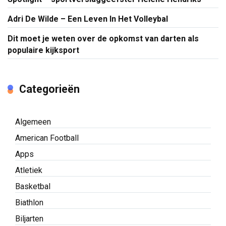
Adri De Wilde – Een Leven In Het Volleybal
Dit moet je weten over de opkomst van darten als
populaire kijksport
Categorieën
Algemeen
American Football
Apps
Atletiek
Basketbal
Biathlon
Biljarten