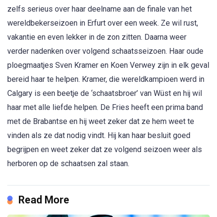
zelfs serieus over haar deelname aan de finale van het
wereldbekerseizoen in Erfurt over een week. Ze wil rust,
vakantie en even lekker in de zon zitten. Daarna weer
verder nadenken over volgend schaatsseizoen. Haar oude
ploegmaatjes Sven Kramer en Koen Verwey zijn in elk geval
bereid haar te helpen. Kramer, die wereldkampioen werd in
Calgary is een beetje de ‘schaatsbroer’ van Wüst en hij wil
haar met alle liefde helpen. De Fries heeft een prima band
met de Brabantse en hij weet zeker dat ze hem weet te
vinden als ze dat nodig vindt. Hij kan haar besluit goed
begrijpen en weet zeker dat ze volgend seizoen weer als
herboren op de schaatsen zal staan.
Read More