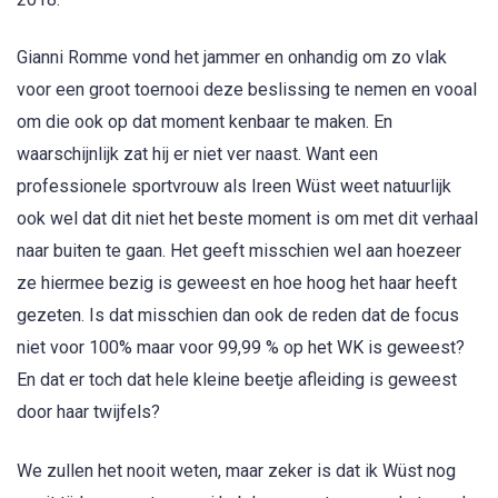
Gianni Romme vond het jammer en onhandig om zo vlak
voor een groot toernooi deze beslissing te nemen en vooal
om die ook op dat moment kenbaar te maken. En
waarschijnlijk zat hij er niet ver naast. Want een
professionele sportvrouw als Ireen Wüst weet natuurlijk
ook wel dat dit niet het beste moment is om met dit verhaal
naar buiten te gaan. Het geeft misschien wel aan hoezeer
ze hiermee bezig is geweest en hoe hoog het haar heeft
gezeten. Is dat misschien dan ook de reden dat de focus
niet voor 100% maar voor 99,99 % op het WK is geweest?
En dat er toch dat hele kleine beetje afleiding is geweest
door haar twijfels?
We zullen het nooit weten, maar zeker is dat ik Wüst nog