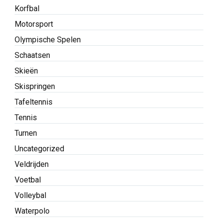
Korfbal
Motorsport
Olympische Spelen
Schaatsen
Skieën
Skispringen
Tafeltennis
Tennis
Turnen
Uncategorized
Veldrijden
Voetbal
Volleybal
Waterpolo