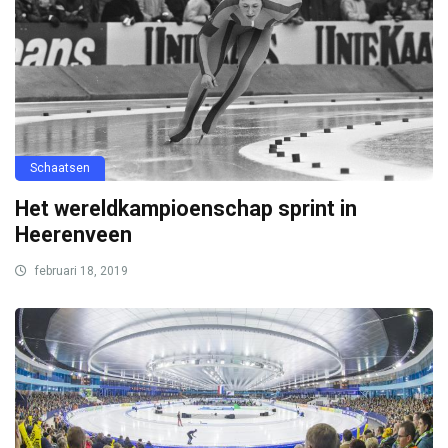
Schaatsen
Het wereldkampioenschap sprint in
Heerenveen
februari 18, 2019