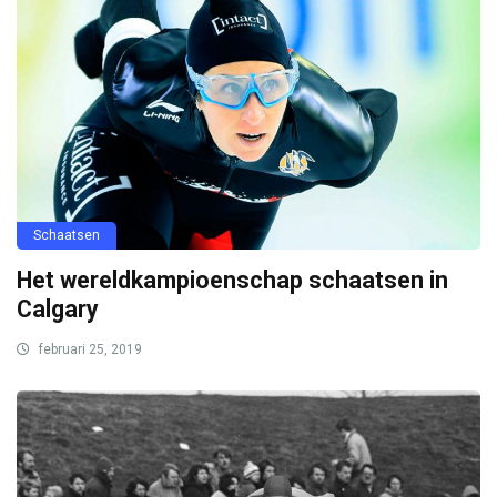
Schaatsen
Het wereldkampioenschap schaatsen in
Calgary
februari 25, 2019