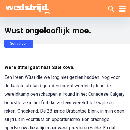
Wüst ongelooflijk moe.
Schaatsen
Wereldtitel gaat naar Sablikova.
Een Ireen Wüst die we lang niet gezien hadden. Nog voor
de laatste afstand gereden moest worden tijdens de
wereldkampioenschappen allround in het Canadese Calgary
berustte ze in het feit dat ze haar wereldtitel kwijt zou
raken. Ongekend. De 28-jarige Brabantse blonk in mijn ogen
altijd uit in vechtlust en opportunisme. Een prachtige
sportvrouw die altijd maar weer presteren wilde. En dat