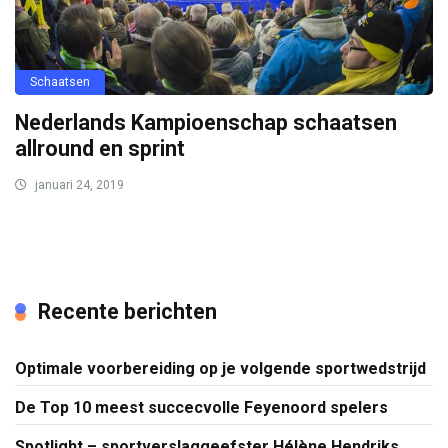
Schaatsen
Nederlands Kampioenschap schaatsen
allround en sprint
januari 24, 2019
Recente berichten
Optimale voorbereiding op je volgende sportwedstrijd
De Top 10 meest succecvolle Feyenoord spelers
Spotlight – sportverslaggeefster Hélène Hendriks