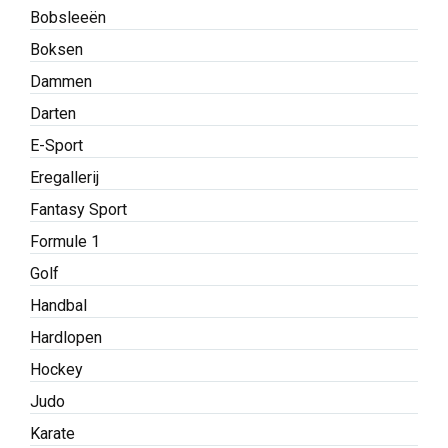
Bobsleeën
Boksen
Dammen
Darten
E-Sport
Eregallerij
Fantasy Sport
Formule 1
Golf
Handbal
Hardlopen
Hockey
Judo
Karate