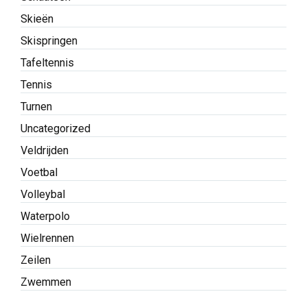
Skieën
Skispringen
Tafeltennis
Tennis
Turnen
Uncategorized
Veldrijden
Voetbal
Volleybal
Waterpolo
Wielrennen
Zeilen
Zwemmen