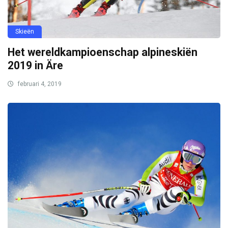
Skieën
Het wereldkampioenschap alpineskiën
2019 in Äre
februari 4, 2019