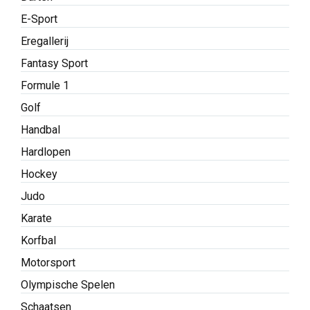
E-Sport
Eregallerij
Fantasy Sport
Formule 1
Golf
Handbal
Hardlopen
Hockey
Judo
Karate
Korfbal
Motorsport
Olympische Spelen
Schaatsen