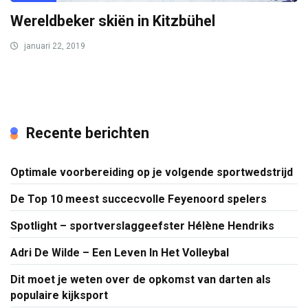
Wereldbeker skiën in Kitzbühel
januari 22, 2019
Recente berichten
Optimale voorbereiding op je volgende sportwedstrijd
De Top 10 meest succecvolle Feyenoord spelers
Spotlight – sportverslaggeefster Hélène Hendriks
Adri De Wilde – Een Leven In Het Volleybal
Dit moet je weten over de opkomst van darten als
populaire kijksport