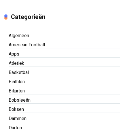
Categorieën
Algemeen
American Football
Apps
Atletiek
Basketbal
Biathlon
Biljarten
Bobsleeën
Boksen
Dammen
Darten