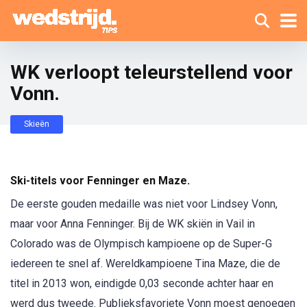
WK verloopt teleurstellend voor
Vonn.
Skieën
Ski-titels voor Fenninger en Maze.
De eerste gouden medaille was niet voor Lindsey Vonn,
maar voor Anna Fenninger. Bij de WK skiën in Vail in
Colorado was de Olympisch kampioene op de Super-G
iedereen te snel af. Wereldkampioene Tina Maze, die de
titel in 2013 won, eindigde 0,03 seconde achter haar en
werd dus tweede. Publieksfavoriete Vonn moest genoegen