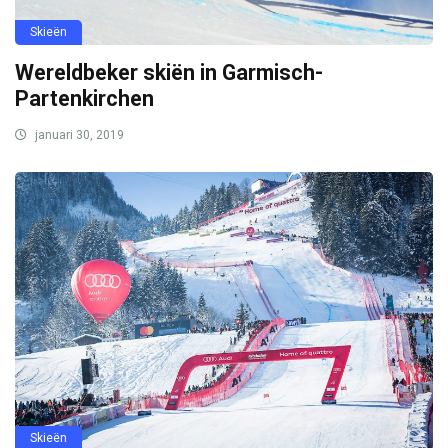
Skieën
Wereldbeker skiën in Garmisch-
Partenkirchen
januari 30, 2019
Skieën