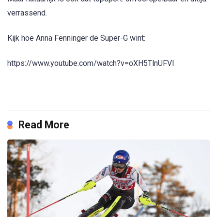
verrassend.
Kijk hoe Anna Fenninger de Super-G wint:
https://www.youtube.com/watch?v=oXH5TlnUFVI
Read More