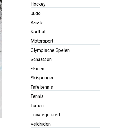
Hockey
Judo
Karate
Korfbal
Motorsport
Olympische Spelen
Schaatsen
Skieën
Skispringen
Tafeltennis
Tennis
Turnen
Uncategorized
Veldrijden