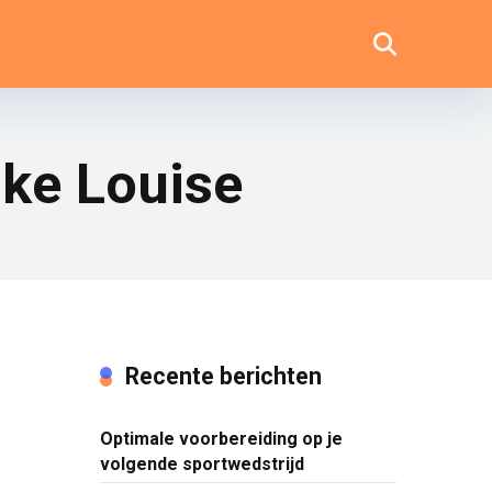
ake Louise
Recente berichten
Optimale voorbereiding op je
volgende sportwedstrijd