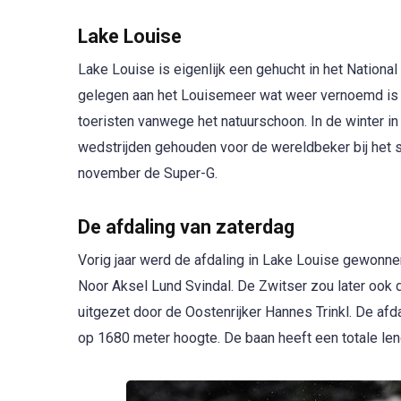
Lake Louise
Lake Louise is eigenlijk een gehucht in het National 
gelegen aan het Louisemeer wat weer vernoemd is naa
toeristen vanwege het natuurschoon. In de winter i
wedstrijden gehouden voor de wereldbeker bij het 
november de Super-G.
De afdaling van zaterdag
Vorig jaar werd de afdaling in Lake Louise gewonn
Noor Aksel Lund Svindal. De Zwitser zou later ook 
uitgezet door de Oostenrijker Hannes Trinkl. De afd
op 1680 meter hoogte. De baan heeft een totale leng