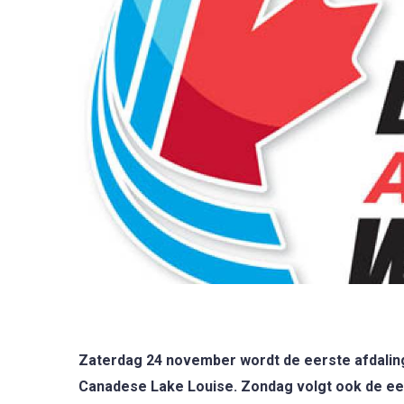
Zaterdag 24 november wordt de eerste afdalin
Canadese Lake Louise. Zondag volgt ook de ee