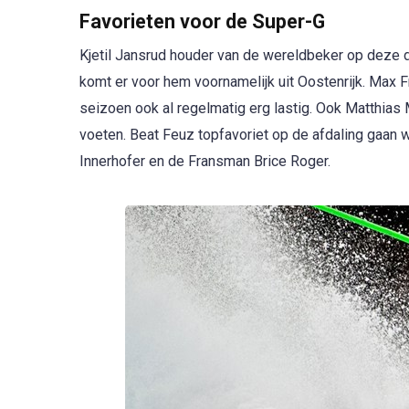
Favorieten voor de Super-G
Kjetil Jansrud houder van de wereldbeker op deze di
komt er voor hem voornamelijk uit Oostenrijk. Max 
seizoen ook al regelmatig erg lastig. Ook Matthias
voeten. Beat Feuz topfavoriet op de afdaling gaan w
Innerhofer en de Fransman Brice Roger.