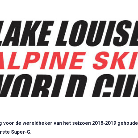
g voor de wereldbeker van het seizoen 2018-2019 gehouden
rste Super-G.