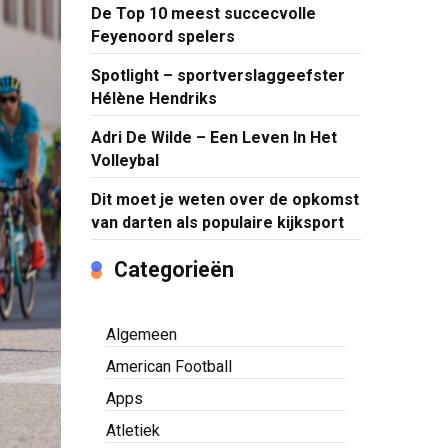
De Top 10 meest succecvolle
Feyenoord spelers
Spotlight – sportverslaggeefster
Hélène Hendriks
Adri De Wilde – Een Leven In Het
Volleybal
Dit moet je weten over de opkomst
van darten als populaire kijksport
Categorieën
Algemeen
American Football
Apps
Atletiek