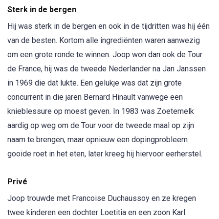
Sterk in de bergen
Hij was sterk in de bergen en ook in de tijdritten was hij één
van de besten. Kortom alle ingrediënten waren aanwezig
om een grote ronde te winnen. Joop won dan ook de Tour
de France, hij was de tweede Nederlander na Jan Janssen
in 1969 die dat lukte. Een gelukje was dat zijn grote
concurrent in die jaren Bernard Hinault vanwege een
knieblessure op moest geven. In 1983 was Zoetemelk
aardig op weg om de Tour voor de tweede maal op zijn
naam te brengen, maar opnieuw een dopingprobleem
gooide roet in het eten, later kreeg hij hiervoor eerherstel.
Privé
Joop trouwde met Francoise Duchaussoy en ze kregen
twee kinderen een dochter Loetitia en een zoon Karl.