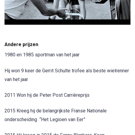
Andere prijzen
1980 en 1985 sportman van het jaar
Hij won 9 keer de Gerrit Schulte trofee als beste wielrenner
van het jaar
2011 Won hij de Peter Post Carrièreprijs
2015 Kreeg hij de belangrijkste Franse Nationale
onderscheiding “Het Legioen van Eer”