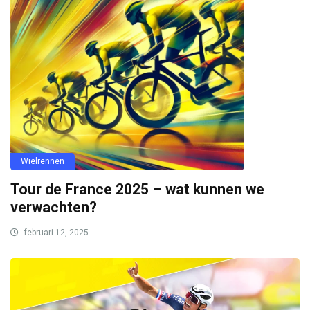
Wielrennen
Tour de France 2025 – wat kunnen we
verwachten?
februari 12, 2025