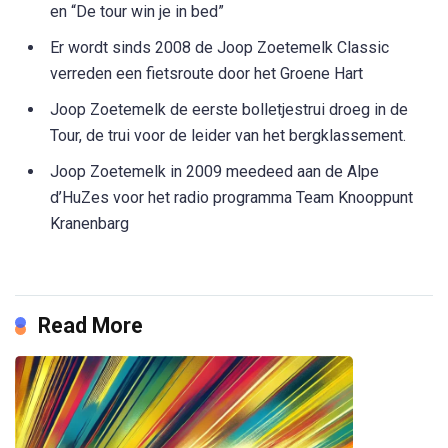
en “De tour win je in bed”
Er wordt sinds 2008 de Joop Zoetemelk Classic
verreden een fietsroute door het Groene Hart
Joop Zoetemelk de eerste bolletjestrui droeg in de
Tour, de trui voor de leider van het bergklassement.
Joop Zoetemelk in 2009 meedeed aan de Alpe
d’HuZes voor het radio programma Team Knooppunt
Kranenbarg
Read More