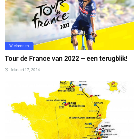
Wielrennen
Tour de France van 2022 – een terugblik!
februari 17, 2024