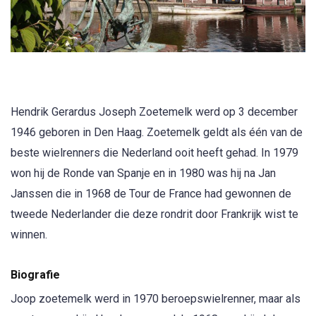
Hendrik Gerardus Joseph Zoetemelk werd op 3 december
1946 geboren in Den Haag. Zoetemelk geldt als één van de
beste wielrenners die Nederland ooit heeft gehad. In 1979
won hij de Ronde van Spanje en in 1980 was hij na Jan
Janssen die in 1968 de Tour de France had gewonnen de
tweede Nederlander die deze rondrit door Frankrijk wist te
winnen.
Biografie
Joop zoetemelk werd in 1970 beroepswielrenner, maar als