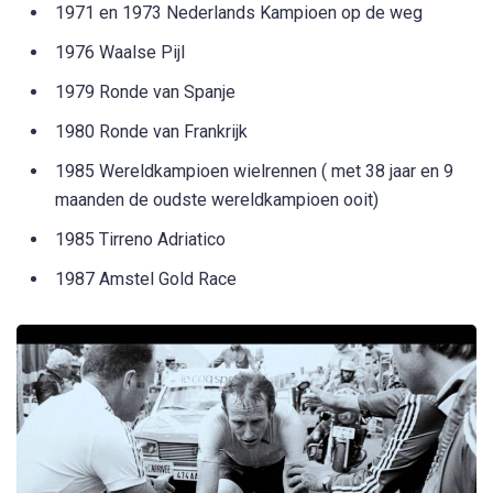
1971 en 1973 Nederlands Kampioen op de weg
1976 Waalse Pijl
1979 Ronde van Spanje
1980 Ronde van Frankrijk
1985 Wereldkampioen wielrennen ( met 38 jaar en 9
maanden de oudste wereldkampioen ooit)
1985 Tirreno Adriatico
1987 Amstel Gold Race