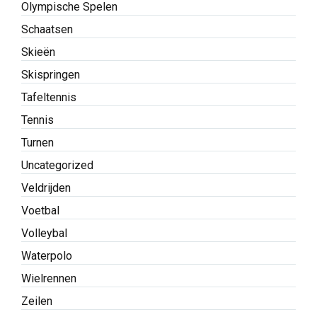
Olympische Spelen
Schaatsen
Skieën
Skispringen
Tafeltennis
Tennis
Turnen
Uncategorized
Veldrijden
Voetbal
Volleybal
Waterpolo
Wielrennen
Zeilen