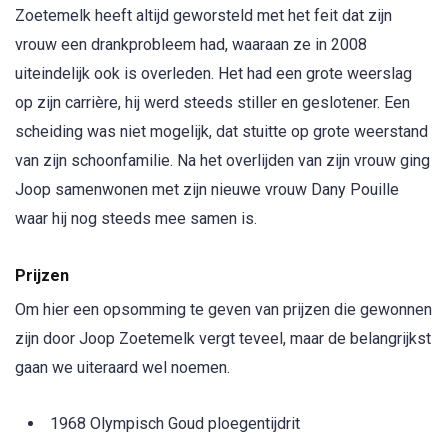
Zoetemelk heeft altijd geworsteld met het feit dat zijn
vrouw een drankprobleem had, waaraan ze in 2008
uiteindelijk ook is overleden. Het had een grote weerslag
op zijn carrière, hij werd steeds stiller en geslotener. Een
scheiding was niet mogelijk, dat stuitte op grote weerstand
van zijn schoonfamilie. Na het overlijden van zijn vrouw ging
Joop samenwonen met zijn nieuwe vrouw Dany Pouille
waar hij nog steeds mee samen is.
Prijzen
Om hier een opsomming te geven van prijzen die gewonnen
zijn door Joop Zoetemelk vergt teveel, maar de belangrijkst
gaan we uiteraard wel noemen.
1968 Olympisch Goud ploegentijdrit