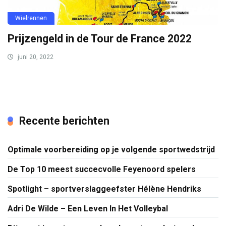
Wielrennen
Prijzengeld in de Tour de France 2022
juni 20, 2022
Recente berichten
Optimale voorbereiding op je volgende sportwedstrijd
De Top 10 meest succecvolle Feyenoord spelers
Spotlight – sportverslaggeefster Hélène Hendriks
Adri De Wilde – Een Leven In Het Volleybal