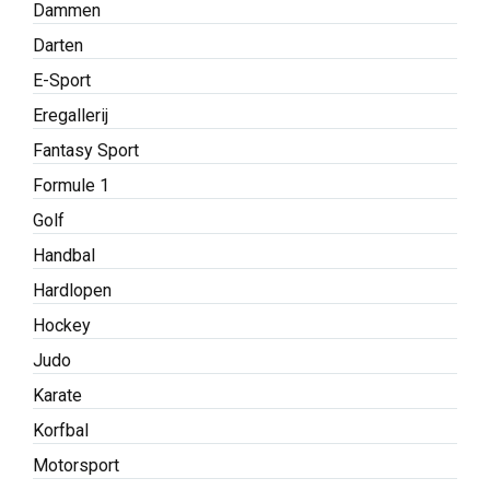
Dammen
Darten
E-Sport
Eregallerij
Fantasy Sport
Formule 1
Golf
Handbal
Hardlopen
Hockey
Judo
Karate
Korfbal
Motorsport