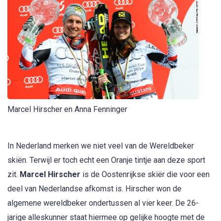
Marcel Hirscher en Anna Fenninger
In Nederland merken we niet veel van de Wereldbeker
skiën. Terwijl er toch echt een Oranje tintje aan deze sport
zit.
Marcel Hirscher
is de Oostenrijkse skiër die voor een
deel van Nederlandse afkomst is. Hirscher won de
algemene wereldbeker ondertussen al vier keer. De 26-
jarige alleskunner staat hiermee op gelijke hoogte met de