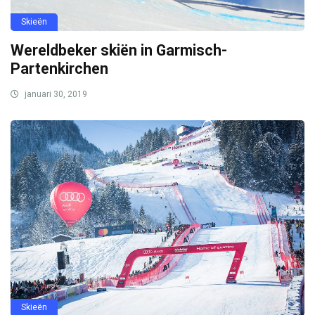
Skieën
Wereldbeker skiën in Garmisch-
Partenkirchen
januari 30, 2019
Skieën