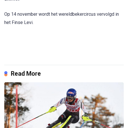
Op 14 november wordt het wereldbekercircus vervolgd in
het Finse Levi.
Read More