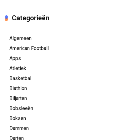
Categorieën
Algemeen
American Football
Apps
Atletiek
Basketbal
Biathlon
Biljarten
Bobsleeën
Boksen
Dammen
Darten