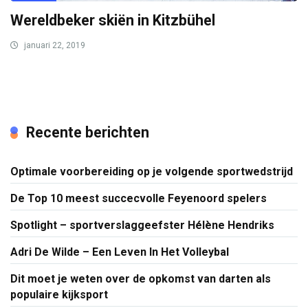
Wereldbeker skiën in Kitzbühel
januari 22, 2019
Recente berichten
Optimale voorbereiding op je volgende sportwedstrijd
De Top 10 meest succecvolle Feyenoord spelers
Spotlight – sportverslaggeefster Hélène Hendriks
Adri De Wilde – Een Leven In Het Volleybal
Dit moet je weten over de opkomst van darten als
populaire kijksport