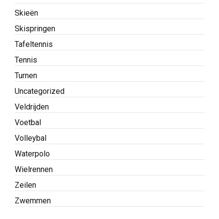
Skieën
Skispringen
Tafeltennis
Tennis
Turnen
Uncategorized
Veldrijden
Voetbal
Volleybal
Waterpolo
Wielrennen
Zeilen
Zwemmen