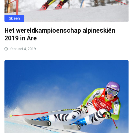
Skieën
Het wereldkampioenschap alpineskiën
2019 in Äre
februari 4, 2019