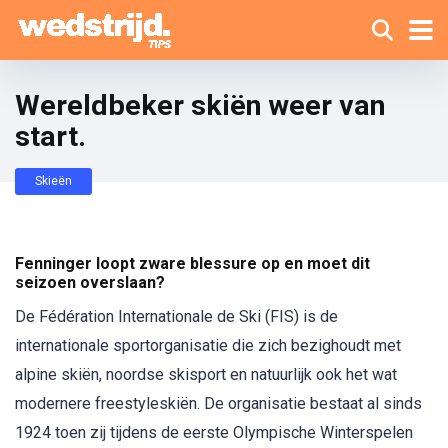
Wereldbeker skiën weer van
start.
Skieën
Fenninger loopt zware blessure op en moet dit
seizoen overslaan?
De Fédération Internationale de Ski (FIS) is de
internationale sportorganisatie die zich bezighoudt met
alpine skiën, noordse skisport en natuurlijk ook het wat
modernere freestyleskiën. De organisatie bestaat al sinds
1924 toen zij tijdens de eerste Olympische Winterspelen