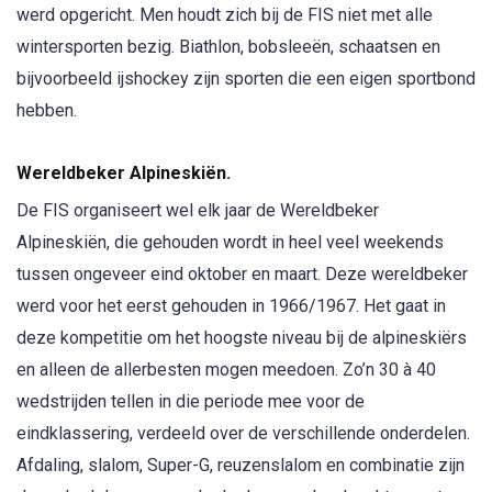
werd opgericht. Men houdt zich bij de FIS niet met alle
wintersporten bezig. Biathlon, bobsleeën, schaatsen en
bijvoorbeeld ijshockey zijn sporten die een eigen sportbond
hebben.
Wereldbeker Alpineskiën.
De FIS organiseert wel elk jaar de Wereldbeker
Alpineskiën, die gehouden wordt in heel veel weekends
tussen ongeveer eind oktober en maart. Deze wereldbeker
werd voor het eerst gehouden in 1966/1967. Het gaat in
deze kompetitie om het hoogste niveau bij de alpineskiërs
en alleen de allerbesten mogen meedoen. Zo’n 30 à 40
wedstrijden tellen in die periode mee voor de
eindklassering, verdeeld over de verschillende onderdelen.
Afdaling, slalom, Super-G, reuzenslalom en combinatie zijn