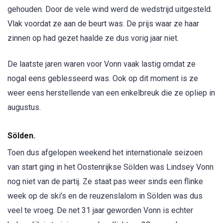
gehouden. Door de vele wind werd de wedstrijd uitgesteld.
Vlak voordat ze aan de beurt was. De prijs waar ze haar
zinnen op had gezet haalde ze dus vorig jaar niet.
De laatste jaren waren voor Vonn vaak lastig omdat ze
nogal eens geblesseerd was. Ook op dit moment is ze
weer eens herstellende van een enkelbreuk die ze opliep in
augustus.
Sölden.
Toen dus afgelopen weekend het internationale seizoen
van start ging in het Oostenrijkse Sölden was Lindsey Vonn
nog niet van de partij. Ze staat pas weer sinds een flinke
week op de ski’s en de reuzenslalom in Sölden was dus
veel te vroeg. De net 31 jaar geworden Vonn is echter