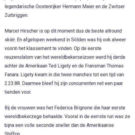
legendarische Oostenrijker Hermann Maier en de Zwitser
Zurbriggen.
Marcel Hirscher is op dit moment dus de beste allround
skiër. En afgelopen weekend in Sölden was hij ook alweer
voorin het klassement te vinden. Op de eerste
reuzenslalom van het wereldbekerseizoen werd hij derde
achter de Amerikaan Ted Ligety en de Fransman Thomas
Fanara. Ligety kwam in die twee manches tot een tijd van
2.23.88. Daarmee bleef hij zijn concurrenten net een paar
tienden voor.
Bij de vrouwen was het Federica Brignone die haar eerste
wereldbekerzege behaalde. Vooral in de eerrste run was ze
bijna een volle seconde sneller dan de Amerikaanse
Shiffrin.