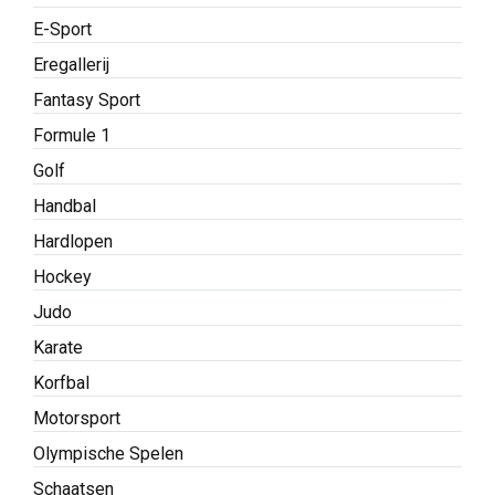
E-Sport
Eregallerij
Fantasy Sport
Formule 1
Golf
Handbal
Hardlopen
Hockey
Judo
Karate
Korfbal
Motorsport
Olympische Spelen
Schaatsen