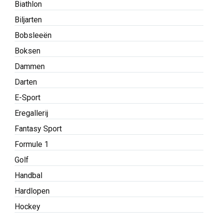
Biathlon
Biljarten
Bobsleeën
Boksen
Dammen
Darten
E-Sport
Eregallerij
Fantasy Sport
Formule 1
Golf
Handbal
Hardlopen
Hockey