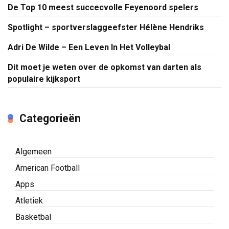
De Top 10 meest succecvolle Feyenoord spelers
Spotlight – sportverslaggeefster Hélène Hendriks
Adri De Wilde – Een Leven In Het Volleybal
Dit moet je weten over de opkomst van darten als
populaire kijksport
Categorieën
Algemeen
American Football
Apps
Atletiek
Basketbal