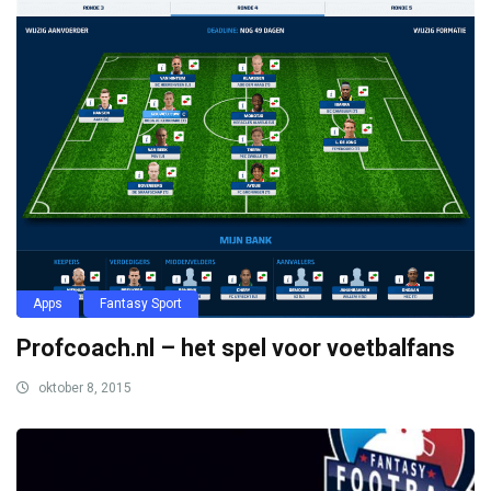
Apps
Fantasy Sport
Profcoach.nl – het spel voor voetbalfans
oktober 8, 2015