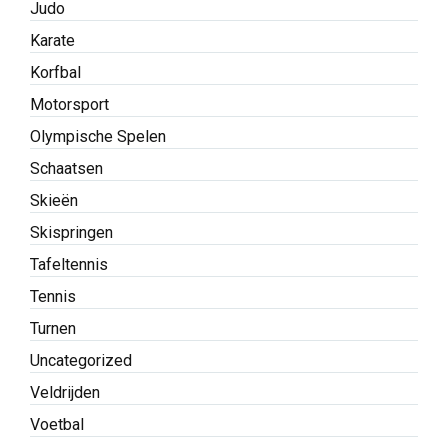
Judo
Karate
Korfbal
Motorsport
Olympische Spelen
Schaatsen
Skieën
Skispringen
Tafeltennis
Tennis
Turnen
Uncategorized
Veldrijden
Voetbal