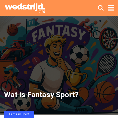
Wat is Fantasy Sport?
Fantasy Sport