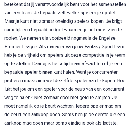
betekent dat jij verantwoordelijk bent voor het samenstellen
van een team. Je bepaald zelf welke spelers je opstelt.
Maar je kunt niet zomaar oneindig spelers kopen. Je krijgt
namelijk een bepaald budget waarmee je het moet zien te
rooien. We nemen als voorbeeld nogmaals de Engelse
Premier League. Als manager van jouw Fantasy Sport team
heb je de vrijheid om spelers uit deze competitie in je team
op te stellen. Daarbij is het altijd maar afwachten of je een
bepaalde speler binnen kunt halen. Want je concurrenten
proberen misschien wel dezelfde speler aan te kopen. Hoe
lukt het jou om een speler voor de neus van een concurrent
weg te halen? Niet zomaar door met geld te smijten. Je
moet namelijk op je beurt wachten. Iedere speler mag om
de beurt een aankoop doen. Soms ben je de eerste die een
aankoop mag doen maar soms eindig je ook als laatste.