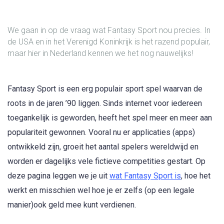
We gaan in op de vraag wat Fantasy Sport nou precies. In
de USA en in het Verenigd Koninkrijk is het razend populair,
maar hier in Nederland kennen we het nog nauwelijks!
Fantasy Sport is een erg populair sport spel waarvan de
roots in de jaren ’90 liggen. Sinds internet voor iedereen
toegankelijk is geworden, heeft het spel meer en meer aan
populariteit gewonnen. Vooral nu er applicaties (apps)
ontwikkeld zijn, groeit het aantal spelers wereldwijd en
worden er dagelijks vele fictieve competities gestart. Op
deze pagina leggen we je uit
wat Fantasy Sport is
, hoe het
werkt en misschien wel hoe je er zelfs (op een legale
manier)ook geld mee kunt verdienen.