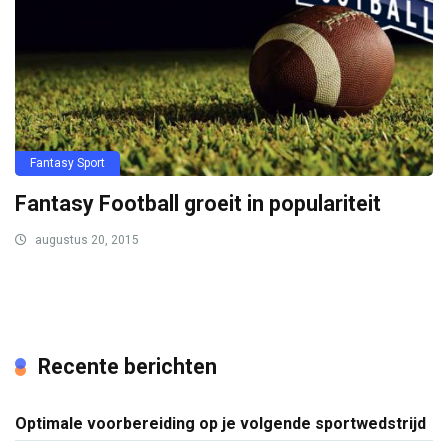
Fantasy Sport
Fantasy Football groeit in populariteit
augustus 20, 2015
Recente berichten
Optimale voorbereiding op je volgende sportwedstrijd