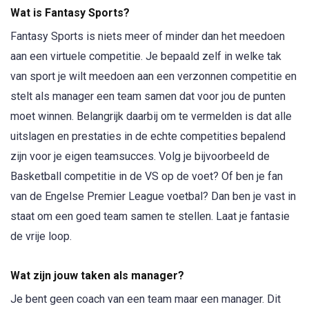
Wat is Fantasy Sports?
Fantasy Sports is niets meer of minder dan het meedoen
aan een virtuele competitie. Je bepaald zelf in welke tak
van sport je wilt meedoen aan een verzonnen competitie en
stelt als manager een team samen dat voor jou de punten
moet winnen. Belangrijk daarbij om te vermelden is dat alle
uitslagen en prestaties in de echte competities bepalend
zijn voor je eigen teamsucces. Volg je bijvoorbeeld de
Basketball competitie in de VS op de voet? Of ben je fan
van de Engelse Premier League voetbal? Dan ben je vast in
staat om een goed team samen te stellen. Laat je fantasie
de vrije loop.
Wat zijn jouw taken als manager?
Je bent geen coach van een team maar een manager. Dit