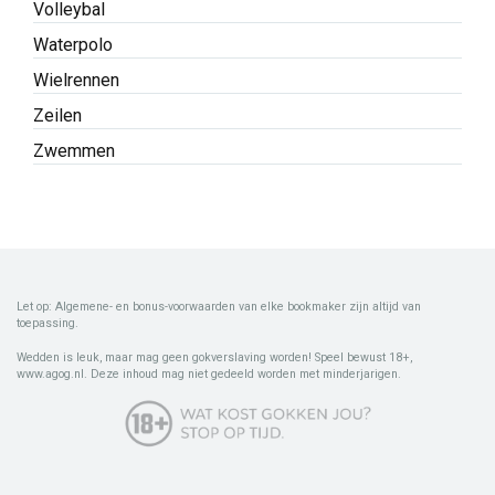
Volleybal
Waterpolo
Wielrennen
Zeilen
Zwemmen
Let op: Algemene- en bonus-voorwaarden van elke bookmaker zijn altijd van
toepassing.
Wedden is leuk, maar mag geen gokverslaving worden! Speel bewust 18+,
www.agog.nl. Deze inhoud mag niet gedeeld worden met minderjarigen.