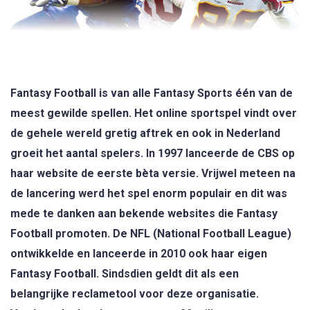
Fantasy Football is van alle Fantasy Sports één van de
meest gewilde spellen. Het online sportspel vindt over
de gehele wereld gretig aftrek en ook in Nederland
groeit het aantal spelers. In 1997 lanceerde de CBS op
haar website de eerste bèta versie. Vrijwel meteen na
de lancering werd het spel enorm populair en dit was
mede te danken aan bekende websites die Fantasy
Football promoten. De NFL (National Football League)
ontwikkelde en lanceerde in 2010 ook haar eigen
Fantasy Football. Sindsdien geldt dit als een
belangrijke reclametool voor deze organisatie.