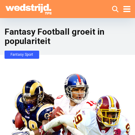
Fantasy Football groeit in
populariteit
Fantasy Sport