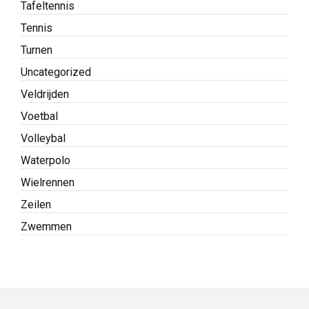
Tafeltennis
Tennis
Turnen
Uncategorized
Veldrijden
Voetbal
Volleybal
Waterpolo
Wielrennen
Zeilen
Zwemmen