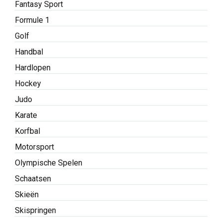
Fantasy Sport
Formule 1
Golf
Handbal
Hardlopen
Hockey
Judo
Karate
Korfbal
Motorsport
Olympische Spelen
Schaatsen
Skieën
Skispringen