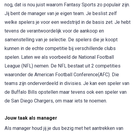
nog, dat is nou juist waarom Fantasy Sports zo populair zijn.
Jij bent de manager van je eigen team. Je beslist zelf
welke spelers je voor een wedstrijd in de basis zet. Je hebt
tevens de verantwoordelijk voor de aankoop en
samenstelling van je selectie. De spelers die je koopt
kunnen in de echte competitie bij verschillende clubs
spelen. Laten we als voorbeeld de National Football
League (NFL) nemen. De NFL bestaat uit 2 competities
waaronder de American Football Conference(AFC). Die
teams zijn onderverdeeld in divisies. Je kan een speler van
de Buffalo Bills opstellen maar tevens ook een speler van
de San Diego Chargers, om maar iets te noemen.
Jouw taak als manager
Als manager houd jij je dus bezig met het aantrekken van