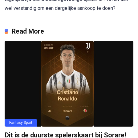
wel verstandig om een dergelijke aankoop te doen?
Read More
Fantasy Sport
Dit is de duurste spelerskaart bij Sorare!