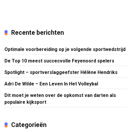
Recente berichten
Optimale voorbereiding op je volgende sportwedstrijd
De Top 10 meest succecvolle Feyenoord spelers
Spotlight – sportverslaggeefster Hélène Hendriks
Adri De Wilde – Een Leven In Het Volleybal
Dit moet je weten over de opkomst van darten als
populaire kijksport
Categorieën