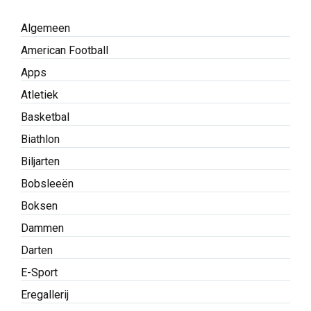
Algemeen
American Football
Apps
Atletiek
Basketbal
Biathlon
Biljarten
Bobsleeën
Boksen
Dammen
Darten
E-Sport
Eregallerij