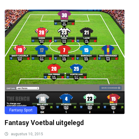
Fantasy Sport
Fantasy Voetbal uitgelegd
augustus 10, 2015