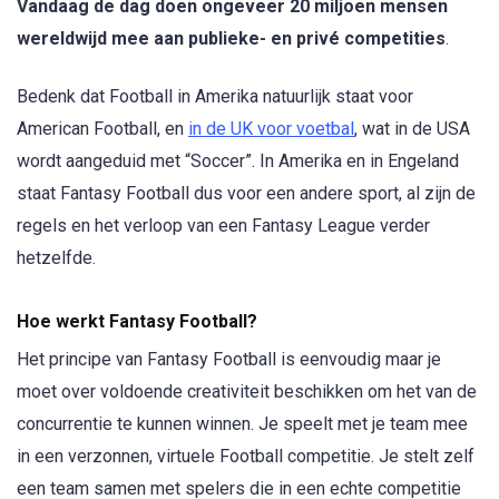
Vandaag de dag doen ongeveer 20 miljoen mensen
wereldwijd mee aan publieke- en privé competities
.
Bedenk dat Football in Amerika natuurlijk staat voor
American Football, en
in de UK voor voetbal
, wat in de USA
wordt aangeduid met “Soccer”. In Amerika en in Engeland
staat Fantasy Football dus voor een andere sport, al zijn de
regels en het verloop van een Fantasy League verder
hetzelfde.
Hoe werkt Fantasy Football?
Het principe van Fantasy Football is eenvoudig maar je
moet over voldoende creativiteit beschikken om het van de
concurrentie te kunnen winnen. Je speelt met je team mee
in een verzonnen, virtuele Football competitie. Je stelt zelf
een team samen met spelers die in een echte competitie