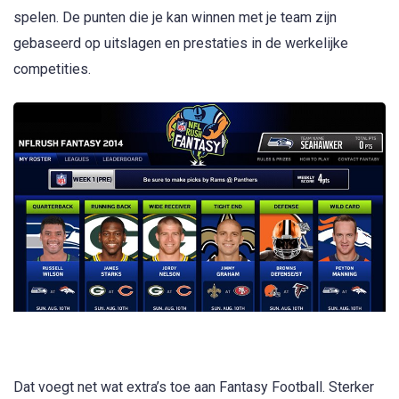
spelen. De punten die je kan winnen met je team zijn
gebaseerd op uitslagen en prestaties in de werkelijke
competities.
Dat voegt net wat extra’s toe aan Fantasy Football. Sterker