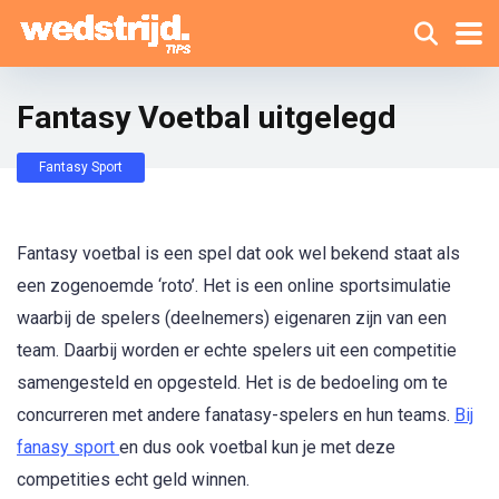
Fantasy Voetbal uitgelegd
Fantasy Sport
Fantasy voetbal is een spel dat ook wel bekend staat als
een zogenoemde ‘roto’. Het is een online sportsimulatie
waarbij de spelers (deelnemers) eigenaren zijn van een
team. Daarbij worden er echte spelers uit een competitie
samengesteld en opgesteld. Het is de bedoeling om te
concurreren met andere fanatasy-spelers en hun teams.
Bij
fanasy sport
en dus ook voetbal kun je met deze
competities echt geld winnen.