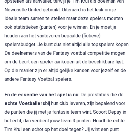
opstellen als aanvaller, terwijl je Tim Krul als doelman van
Newcastle United gebruikt. Uiteraard is het leuk om je
ideale team samen te stellen maar deze spelers moeten
ook statistieken (punten) voor je winnen. En je moet je
houden aan het vantevoren bepaalde (fictieve)
spelersbudget. Je kunt dus niet altijd alle topspelers kopen.
De deelnemers van de Fantasy voetbal competitie mogen
om de beurt een speler aankopen uit de beschikbare lijst.
Op die manier zijn er altijd gelijke kansen voor jezelf en de
andere Fantasy Voetbal spelers.
En de essentie van het spel is nu
: De prestaties die de
echte Voetballers
bij hun club leveren, zijn bepalend voor
de punten die jij met je fantasie team wint. Scoort Depay in
het echt, dan verdient jouw team 3 punten. Houdt de echte
Tim Krul een schot op het doel tegen? Jij wint een punt.