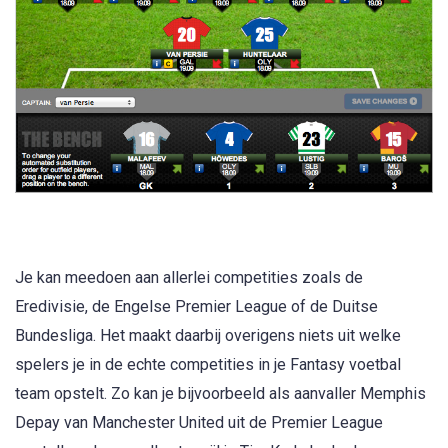
Je kan meedoen aan allerlei competities zoals de
Eredivisie, de Engelse Premier League of de Duitse
Bundesliga. Het maakt daarbij overigens niets uit welke
spelers je in de echte competities in je Fantasy voetbal
team opstelt. Zo kan je bijvoorbeeld als aanvaller Memphis
Depay van Manchester United uit de Premier League