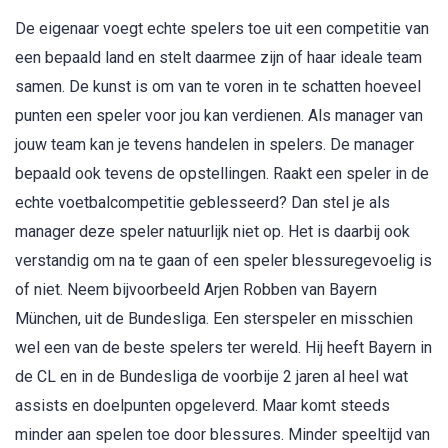
De eigenaar voegt echte spelers toe uit een competitie van
een bepaald land en stelt daarmee zijn of haar ideale team
samen. De kunst is om van te voren in te schatten hoeveel
punten een speler voor jou kan verdienen. Als manager van
jouw team kan je tevens handelen in spelers. De manager
bepaald ook tevens de opstellingen. Raakt een speler in de
echte voetbalcompetitie geblesseerd? Dan stel je als
manager deze speler natuurlijk niet op. Het is daarbij ook
verstandig om na te gaan of een speler blessuregevoelig is
of niet. Neem bijvoorbeeld Arjen Robben van Bayern
München, uit de Bundesliga. Een sterspeler en misschien
wel een van de beste spelers ter wereld. Hij heeft Bayern in
de CL en in de Bundesliga de voorbije 2 jaren al heel wat
assists en doelpunten opgeleverd. Maar komt steeds
minder aan spelen toe door blessures. Minder speeltijd van