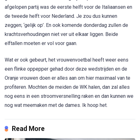
afgelopen partij was de eerste helft voor de Italiaansen en
de tweede helft voor Nederland. Je zou dus kunnen
zeggen; ‘gelijk op’. En ook komende donderdag zullen de
krachtsverhoudingen niet ver uit elkaar liggen. Beide
elftallen moeten er vol voor gaan.
Wat er ook gebeurt, het vrouwenvoetbal heeft weer eens
een flinke oppepper gehad door deze wedstrijden en de
Oranje vrouwen doen er alles aan om hier maximaal van te
profiteren. Mochten de meiden de WK halen, dan zal alles
nog eens in een stroomversnelling raken en dan kunnen we
nog wat meemaken met de dames. Ik hoop het.
Read More