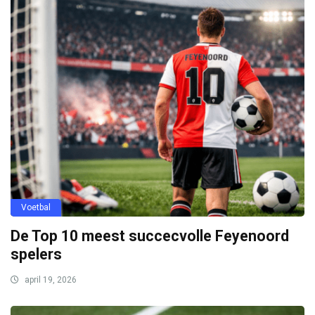
Voetbal
De Top 10 meest succecvolle Feyenoord
spelers
april 19, 2026