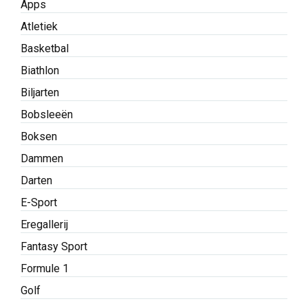
Apps
Atletiek
Basketbal
Biathlon
Biljarten
Bobsleeën
Boksen
Dammen
Darten
E-Sport
Eregallerij
Fantasy Sport
Formule 1
Golf