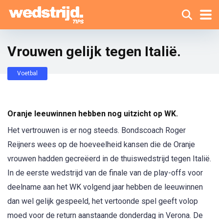
Vrouwen gelijk tegen Italië.
Voetbal
Oranje leeuwinnen hebben nog uitzicht op WK.
Het vertrouwen is er nog steeds. Bondscoach Roger
Reijners wees op de hoeveelheid kansen die de Oranje
vrouwen hadden gecreëerd in de thuiswedstrijd tegen Italië.
In de eerste wedstrijd van de finale van de play-offs voor
deelname aan het WK volgend jaar hebben de leeuwinnen
dan wel gelijk gespeeld, het vertoonde spel geeft volop
moed voor de return aanstaande donderdag in Verona. De