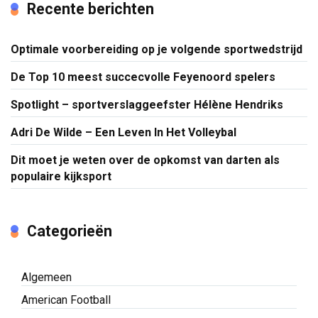
Recente berichten
Optimale voorbereiding op je volgende sportwedstrijd
De Top 10 meest succecvolle Feyenoord spelers
Spotlight – sportverslaggeefster Hélène Hendriks
Adri De Wilde – Een Leven In Het Volleybal
Dit moet je weten over de opkomst van darten als
populaire kijksport
Categorieën
Algemeen
American Football