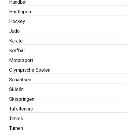
Handbal
Hardlopen
Hockey
Judo
Karate
Korfbal
Motorsport
Olympische Spelen
Schaatsen
Skieën
Skispringen
Tafeltennis
Tennis
Turnen