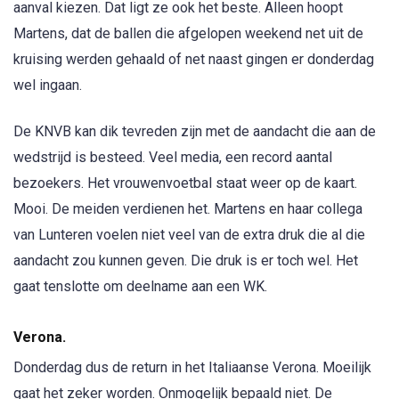
aanval kiezen. Dat ligt ze ook het beste. Alleen hoopt
Martens, dat de ballen die afgelopen weekend net uit de
kruising werden gehaald of net naast gingen er donderdag
wel ingaan.
De KNVB kan dik tevreden zijn met de aandacht die aan de
wedstrijd is besteed. Veel media, een record aantal
bezoekers. Het vrouwenvoetbal staat weer op de kaart.
Mooi. De meiden verdienen het. Martens en haar collega
van Lunteren voelen niet veel van de extra druk die al die
aandacht zou kunnen geven. Die druk is er toch wel. Het
gaat tenslotte om deelname aan een WK.
Verona.
Donderdag dus de return in het Italiaanse Verona. Moeilijk
gaat het zeker worden. Onmogelijk bepaald niet. De