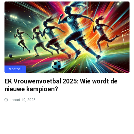
Voetbal
EK Vrouwenvoetbal 2025: Wie wordt de
nieuwe kampioen?
maart 10, 2025