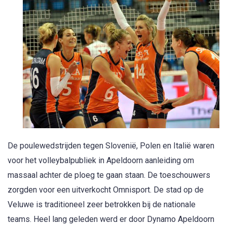
De poulewedstrijden tegen Slovenië, Polen en Italië waren
voor het volleybalpubliek in Apeldoorn aanleiding om
massaal achter de ploeg te gaan staan. De toeschouwers
zorgden voor een uitverkocht Omnisport. De stad op de
Veluwe is traditioneel zeer betrokken bij de nationale
teams. Heel lang geleden werd er door Dynamo Apeldoorn