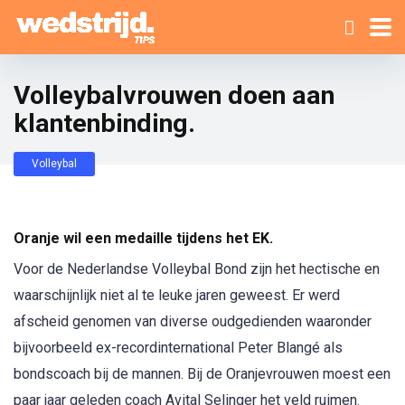
Volleybalvrouwen doen aan
klantenbinding.
Volleybal
Oranje wil een medaille tijdens het EK.
Voor de Nederlandse Volleybal Bond zijn het hectische en
waarschijnlijk niet al te leuke jaren geweest. Er werd
afscheid genomen van diverse oudgedienden waaronder
bijvoorbeeld ex-recordinternational Peter Blangé als
bondscoach bij de mannen. Bij de Oranjevrouwen moest een
paar jaar geleden coach Avital Selinger het veld ruimen.