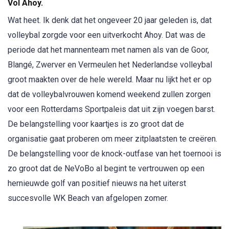
Vol Ahoy.
Wat heet. Ik denk dat het ongeveer 20 jaar geleden is, dat
volleybal zorgde voor een uitverkocht Ahoy. Dat was de
periode dat het mannenteam met namen als van de Goor,
Blangé, Zwerver en Vermeulen het Nederlandse volleybal
groot maakten over de hele wereld. Maar nu lijkt het er op
dat de volleybalvrouwen komend weekend zullen zorgen
voor een Rotterdams Sportpaleis dat uit zijn voegen barst.
De belangstelling voor kaartjes is zo groot dat de
organisatie gaat proberen om meer zitplaatsten te creëren.
De belangstelling voor de knock-outfase van het toernooi is
zo groot dat de NeVoBo al begint te vertrouwen op een
hernieuwde golf van positief nieuws na het uiterst
succesvolle WK Beach van afgelopen zomer.