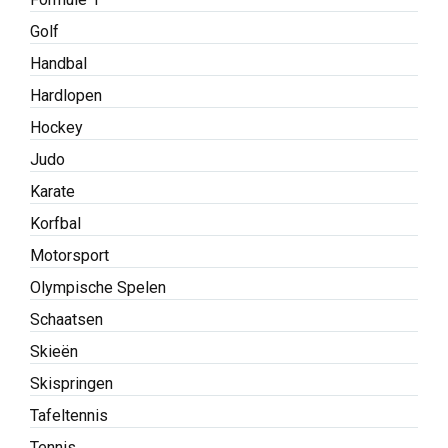
Golf
Handbal
Hardlopen
Hockey
Judo
Karate
Korfbal
Motorsport
Olympische Spelen
Schaatsen
Skieën
Skispringen
Tafeltennis
Tennis