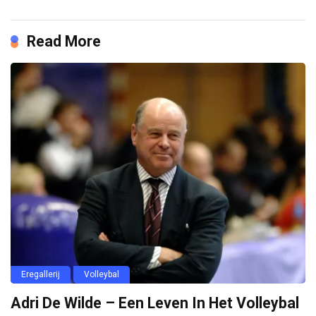
Read More
Eregallerij
Volleybal
Adri De Wilde – Een Leven In Het Volleybal