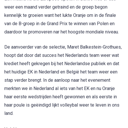
weer een maand verder getraind en de groep begon
kennelijk te groeien want het lukte Oranje om in de finale
van de B-groep in de Grand Prix te winnen van Polen en
daardoor te promoveren nar het hoogste mondiale niveau.
De aanvoerder van de selectie, Maret Balkestein-Grothues,
hoopt dat door dat succes het Nederlands team weer wat
krediet heeft gekregen bij het Nederlandse publiek en dat
het huidige EK in Nederland en België het team weer een
stap verder brengt. In de aanloop naar het evenement
merkten we in Nederland al iets van het EK en nu Oranje
haar eerste wedstrijden heeft gewonnen en als eerste in
haar poule is geëindigd lijkt volleybal weer te leven in ons
land.