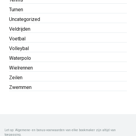
Turnen
Uncategorized
Veldrijden
Voetbal
Volleybal
Waterpolo
Wielrennen
Zeilen
Zwemmen
Let op: Algemene- en bonus-voorwaarden van elke bookmaker zijn altijd van
toepassing.