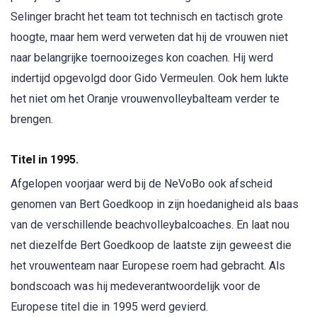
Selinger bracht het team tot technisch en tactisch grote
hoogte, maar hem werd verweten dat hij de vrouwen niet
naar belangrijke toernooizeges kon coachen. Hij werd
indertijd opgevolgd door Gido Vermeulen. Ook hem lukte
het niet om het Oranje vrouwenvolleybalteam verder te
brengen.
Titel in 1995.
Afgelopen voorjaar werd bij de NeVoBo ook afscheid
genomen van Bert Goedkoop in zijn hoedanigheid als baas
van de verschillende beachvolleybalcoaches. En laat nou
net diezelfde Bert Goedkoop de laatste zijn geweest die
het vrouwenteam naar Europese roem had gebracht. Als
bondscoach was hij medeverantwoordelijk voor de
Europese titel die in 1995 werd gevierd.