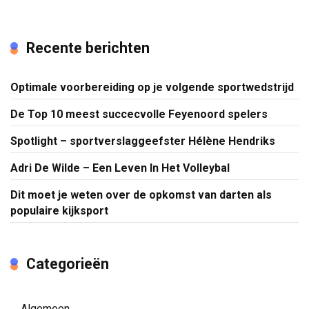
Recente berichten
Optimale voorbereiding op je volgende sportwedstrijd
De Top 10 meest succecvolle Feyenoord spelers
Spotlight – sportverslaggeefster Hélène Hendriks
Adri De Wilde – Een Leven In Het Volleybal
Dit moet je weten over de opkomst van darten als
populaire kijksport
Categorieën
Algemeen