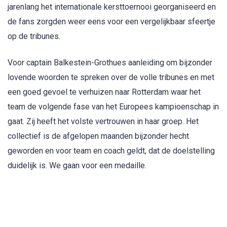
jarenlang het internationale kersttoernooi georganiseerd en
de fans zorgden weer eens voor een vergelijkbaar sfeertje
op de tribunes.
Voor captain Balkestein-Grothues aanleiding om bijzonder
lovende woorden te spreken over de volle tribunes en met
een goed gevoel te verhuizen naar Rotterdam waar het
team de volgende fase van het Europees kampioenschap in
gaat. Zij heeft het volste vertrouwen in haar groep. Het
collectief is de afgelopen maanden bijzonder hecht
geworden en voor team en coach geldt, dat de doelstelling
duidelijk is. We gaan voor een medaille.