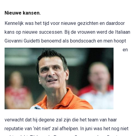
Nieuwe kansen.
Kennelijk was het tijd voor nieuwe gezichten en daardoor
kans op nieuwe successen. Bij de vrouwen werd de Italiaan
Giovanni Guidetti
benoemd als bondscoach en men hoopt
en
verwacht dat hij degene zal zijn die het team van haar
reputatie van ‘nèt niet’ zal afhelpen. In juni was het nog niet