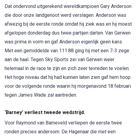
Dat ondervond uitgerekend wereldkampioen Gary Anderson
die door onze landgenoot werd verslagen. Anderson was
afwezig bij de eerste ronde omdat hij ziek was en hij moest
afgelopen donderdag dus twee partijen darten. Van Gerwen
was prima in vorm en gaf Anderson eigenlijk geen kans.
Met een gemiddelde van 111.88 ging hij met een 7-3 zege
aan de haal. Tegen Sky Sports zei van Gerwen weer
helemaal in de race te zijn en zich zeer tevreden te voelen.
Het hoge niveau dat hij had kunnen laten zien gaf hem hoop
voor de volgende ronde waarin hij morgenavond 18 februari
tegen James Wade zal aantreden.
‘Barney’ verliest tweede wedstrijd.
Voor Raymond van Barneveld verliepen de eerste twee
ronden precies andersom. De Hagenaar die met een