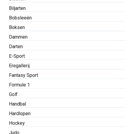
Biljarten
Bobsleeën
Boksen
Dammen
Darten
E-Sport
Eregallerij
Fantasy Sport
Formule 1
Golf
Handbal
Hardlopen
Hockey
Judo