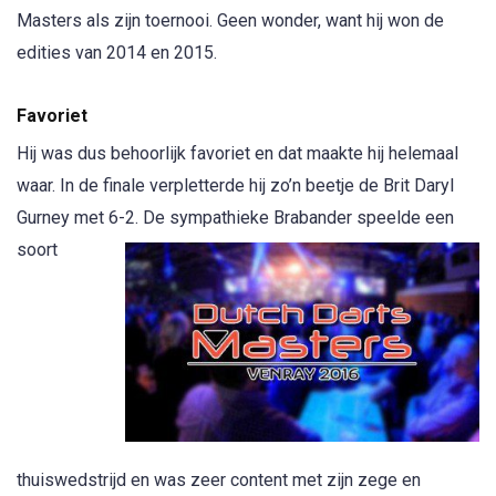
Masters als zijn toernooi. Geen wonder, want hij won de
edities van 2014 en 2015.
Favoriet
Hij was dus behoorlijk favoriet en dat maakte hij helemaal
waar. In de finale verpletterde hij zo’n beetje de Brit Daryl
Gurney met 6-2. De sympathie
ke Brabander speelde een
soort
thuiswedstrijd en was zeer content met zijn zege en