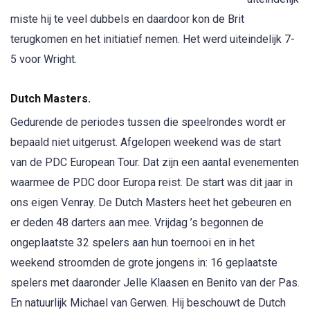
miste hij te veel dubbels en daardoor kon de Brit
terugkomen en het initiatief nemen. Het werd uiteindelijk 7-
5 voor Wright.
Dutch Masters.
Gedurende de periodes tussen die speelrondes wordt er
bepaald niet uitgerust. Afgelopen weekend was de start
van de PDC European Tour. Dat zijn een aantal evenementen
waarmee de PDC door Europa reist. De start was dit jaar in
ons eigen Venray. De Dutch Masters heet het gebeuren en
er deden 48 darters aan mee. Vrijdag ’s begonnen de
ongeplaatste 32 spelers aan hun toernooi en in het
weekend stroomden de grote jongens in: 16 geplaatste
spelers met daaronder Jelle Klaasen en Benito van der Pas.
En natuurlijk Michael van Gerwen. Hij beschouwt de Dutch