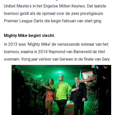
Unibet Masters in het Engelse Milton Keynes. Dat laatste
toernooi geldt als de opmaat voor de zeer prestigieuze
Premier League Darts die begin februari van start ging.
Mighty Mike begint slecht.
In 2013 was ‘Mighty Mike’ de verrassende winnaar van het
toernooi, waarna in 2014 Raymond van Barneveld de titel
overnam. Vorig jaa
r verloor van Gerwen in de finale van Gary