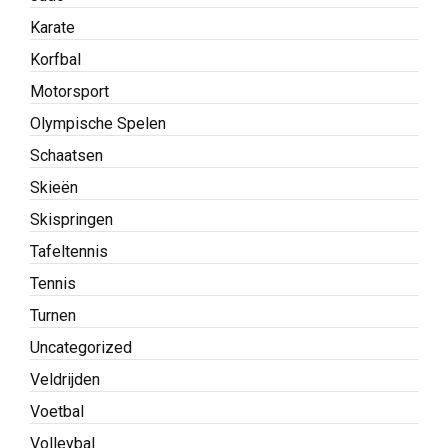
Karate
Korfbal
Motorsport
Olympische Spelen
Schaatsen
Skieën
Skispringen
Tafeltennis
Tennis
Turnen
Uncategorized
Veldrijden
Voetbal
Volleybal