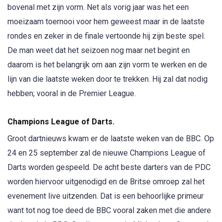
bovenal met zijn vorm. Net als vorig jaar was het een
moeizaam toernooi voor hem geweest maar in de laatste
rondes en zeker in de finale vertoonde hij zijn beste spel.
De man weet dat het seizoen nog maar net begint en
daarom is het belangrijk om aan zijn vorm te werken en de
lijn van die laatste weken door te trekken. Hij zal dat nodig
hebben; vooral in de Premier League.
Champions League of Darts.
Groot dartnieuws kwam er de laatste weken van de BBC. Op
24 en 25 september zal de nieuwe Champions League of
Darts worden gespeeld. De acht beste darters van de PDC
worden hiervoor uitgenodigd en de Britse omroep zal het
evenement live uitzenden. Dat is een behoorlijke primeur
want tot nog toe deed de BBC vooral zaken met die andere