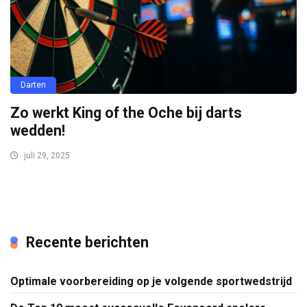
Darten
Zo werkt King of the Oche bij darts
wedden!
juli 29, 2025
Recente berichten
Optimale voorbereiding op je volgende sportwedstrijd