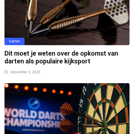
Darten
Dit moet je weten over de opkomst van
darten als populaire kijksport
december 3, 2025