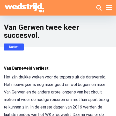
Van Gerwen twee keer
succesvol.
Darten
Van Barneveld verliest.
Het zijn drukke weken voor de toppers uit de dartwereld.
Het nieuwe jaar is nog maar goed en wel begonnen maar
Van Gerwen en de andere grote jongens van het circuit
maken al weer de nodige reisuren om met hun sport bezig
te kunnen zijn. In de eerste dagen van 2016 werden de
laatste rondes van het WK afgewerkt. Daarna was er de