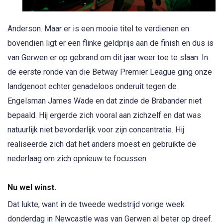
Anderson. Maar er is een mooie titel te verdienen en
bovendien ligt er een flinke geldprijs aan de finish en dus is
van Gerwen er op gebrand om dit jaar weer toe te slaan. In
de eerste ronde van die Betway Premier League ging onze
landgenoot echter genadeloos onderuit tegen de
Engelsman James Wade en dat zinde de Brabander niet
bepaald. Hij ergerde zich vooral aan zichzelf en dat was
natuurlijk niet bevorderlijk voor zijn concentratie. Hij
realiseerde zich dat het anders moest en gebruikte de
nederlaag om zich opnieuw te focussen.
Nu wel winst.
Dat lukte, want in de tweede wedstrijd vorige week
donderdag in Newcastle was van Gerwen al beter op dreef.