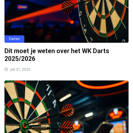
Darten
Dit moet je weten over het WK Darts
2025/2026
juli 31, 2025