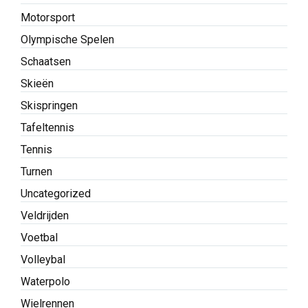
Motorsport
Olympische Spelen
Schaatsen
Skieën
Skispringen
Tafeltennis
Tennis
Turnen
Uncategorized
Veldrijden
Voetbal
Volleybal
Waterpolo
Wielrennen