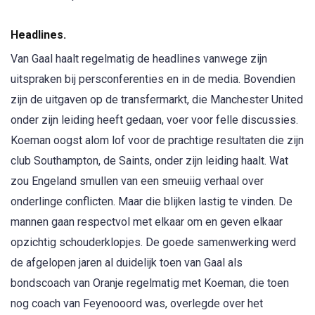
Headlines.
Van Gaal haalt regelmatig de headlines vanwege zijn
uitspraken bij persconferenties en in de media. Bovendien
zijn de uitgaven op de transfermarkt, die Manchester United
onder zijn leiding heeft gedaan, voer voor felle discussies.
Koeman oogst alom lof voor de prachtige resultaten die zijn
club Southampton, de Saints, onder zijn leiding haalt. Wat
zou Engeland smullen van een smeuiig verhaal over
onderlinge conflicten. Maar die blijken lastig te vinden. De
mannen gaan respectvol met elkaar om en geven elkaar
opzichtig schouderklopjes. De goede samenwerking werd
de afgelopen jaren al duidelijk toen van Gaal als
bondscoach van Oranje regelmatig met Koeman, die toen
nog coach van Feyenooord was, overlegde over het