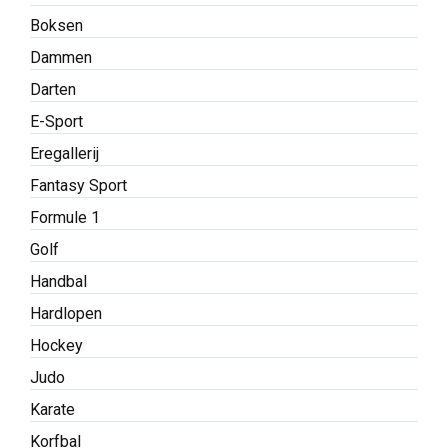
Boksen
Dammen
Darten
E-Sport
Eregallerij
Fantasy Sport
Formule 1
Golf
Handbal
Hardlopen
Hockey
Judo
Karate
Korfbal