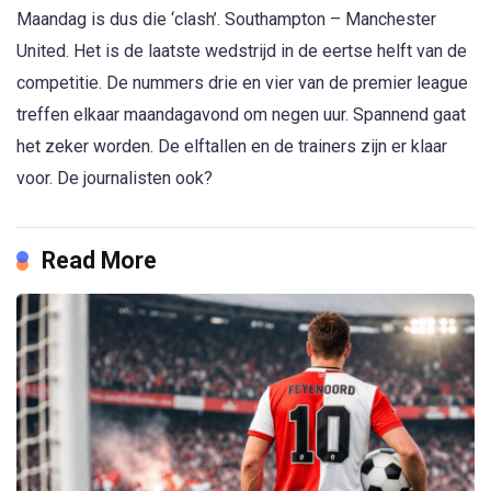
Maandag is dus die ‘clash’. Southampton – Manchester
United. Het is de laatste wedstrijd in de eertse helft van de
competitie. De nummers drie en vier van de premier league
treffen elkaar maandagavond om negen uur. Spannend gaat
het zeker worden. De elftallen en de trainers zijn er klaar
voor. De journalisten ook?
Read More