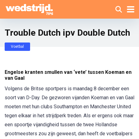
Trouble Dutch ipv Double Dutch
Voetbal
Engelse kranten smullen van ‘vete’ tussen Koeman en
van Gaal
Volgens de Britse sportpers is maandag 8 december een
soort van D-Day. De gezworen vijanden Koeman en van Gaal
moeten met hun clubs Southampton en Manchester United
tegen elkaar in het strijdperk treden. Als er ergens ook maar
een spoortje vijandigheid tussen de twee Hollandse
grootmeesters zou zijn geweest, dan heeft de voetbalpers