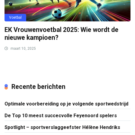
Voetbal
EK Vrouwenvoetbal 2025: Wie wordt de
nieuwe kampioen?
maart 10, 2025
Recente berichten
Optimale voorbereiding op je volgende sportwedstrijd
De Top 10 meest succecvolle Feyenoord spelers
Spotlight – sportverslaggeefster Hélène Hendriks