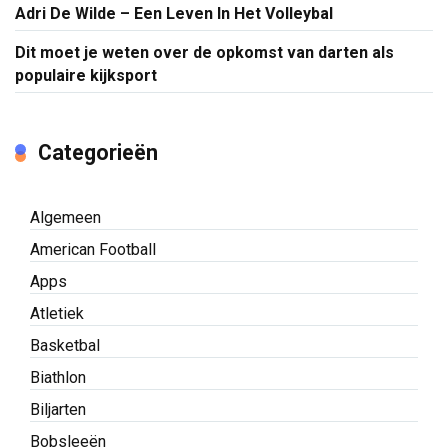
Adri De Wilde – Een Leven In Het Volleybal
Dit moet je weten over de opkomst van darten als
populaire kijksport
Categorieën
Algemeen
American Football
Apps
Atletiek
Basketbal
Biathlon
Biljarten
Bobsleeën