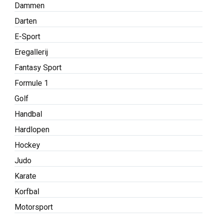
Dammen
Darten
E-Sport
Eregallerij
Fantasy Sport
Formule 1
Golf
Handbal
Hardlopen
Hockey
Judo
Karate
Korfbal
Motorsport