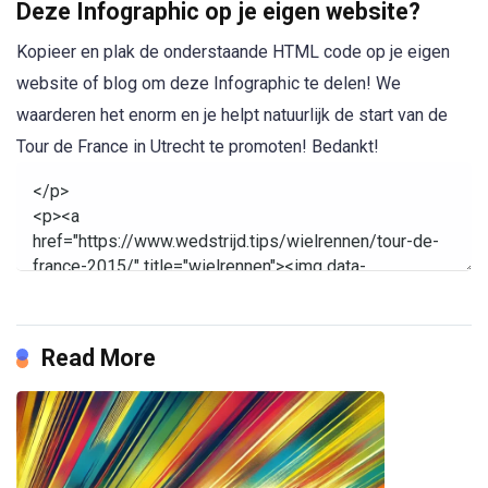
Deze Infographic op je eigen website?
Kopieer en plak de onderstaande HTML code op je eigen
website of blog om deze Infographic te delen! We
waarderen het enorm en je helpt natuurlijk de start van de
Tour de France in Utrecht te promoten! Bedankt!
Read More