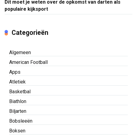
Dit moet je weten over de opkomst van darten als
populaire kijksport
Categorieën
Algemeen
American Football
Apps
Atletiek
Basketbal
Biathlon
Biljarten
Bobsleeën
Boksen