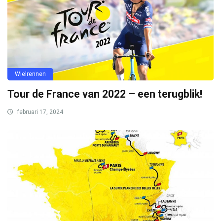
Wielrennen
Tour de France van 2022 – een terugblik!
februari 17, 2024