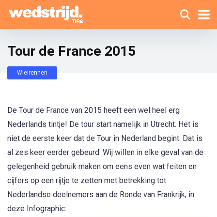
Tour de France 2015
Wielrennen
De Tour de France van 2015 heeft een wel heel erg
Nederlands tintje! De tour start namelijk in Utrecht. Het is
niet de eerste keer dat de Tour in Nederland begint. Dat is
al zes keer eerder gebeurd. Wij willen in elke geval van de
gelegenheid gebruik maken om eens even wat feiten en
cijfers op een rijtje te zetten met betrekking tot
Nederlandse deelnemers aan de Ronde van Frankrijk, in
deze Infographic: