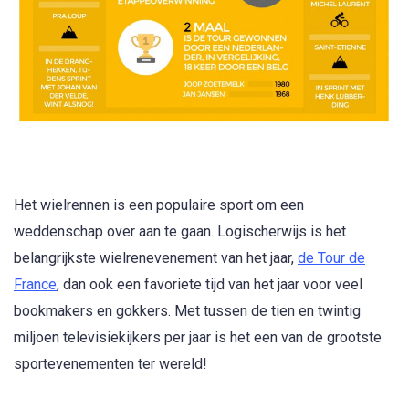
Het wielrennen is een populaire sport om een
weddenschap over aan te gaan. Logischerwijs is het
belangrijkste wielrenevenement van het jaar,
de Tour de
France
, dan ook een favoriete tijd van het jaar voor veel
bookmakers en gokkers. Met tussen de tien en twintig
miljoen televisiekijkers per jaar is het een van de grootste
sportevenementen ter wereld!