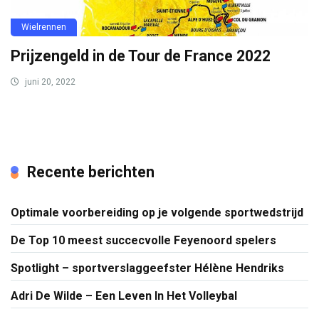
Wielrennen
Prijzengeld in de Tour de France 2022
juni 20, 2022
Recente berichten
Optimale voorbereiding op je volgende sportwedstrijd
De Top 10 meest succecvolle Feyenoord spelers
Spotlight – sportverslaggeefster Hélène Hendriks
Adri De Wilde – Een Leven In Het Volleybal