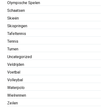
Olympische Spelen
Schaatsen
Skieën
Skispringen
Tafeltennis
Tennis
Turnen
Uncategorized
Veldrijden
Voetbal
Volleybal
Waterpolo
Wielrennen
Zeilen