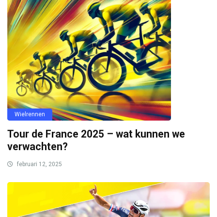
Wielrennen
Tour de France 2025 – wat kunnen we
verwachten?
februari 12, 2025