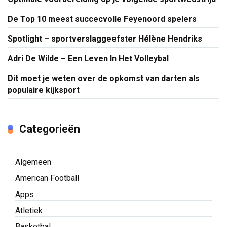
De Top 10 meest succecvolle Feyenoord spelers
Spotlight – sportverslaggeefster Hélène Hendriks
Adri De Wilde – Een Leven In Het Volleybal
Dit moet je weten over de opkomst van darten als
populaire kijksport
Categorieën
Algemeen
American Football
Apps
Atletiek
Basketbal