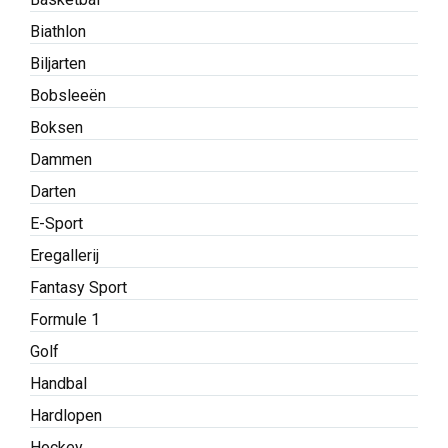
Biathlon
Biljarten
Bobsleeën
Boksen
Dammen
Darten
E-Sport
Eregallerij
Fantasy Sport
Formule 1
Golf
Handbal
Hardlopen
Hockey