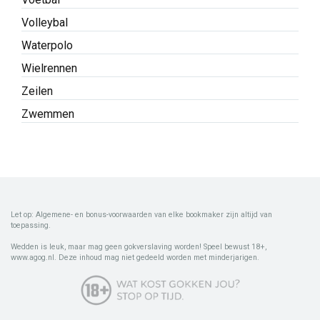
Volleybal
Waterpolo
Wielrennen
Zeilen
Zwemmen
Let op: Algemene- en bonus-voorwaarden van elke bookmaker zijn altijd van
toepassing.
Wedden is leuk, maar mag geen gokverslaving worden! Speel bewust 18+,
www.agog.nl. Deze inhoud mag niet gedeeld worden met minderjarigen.