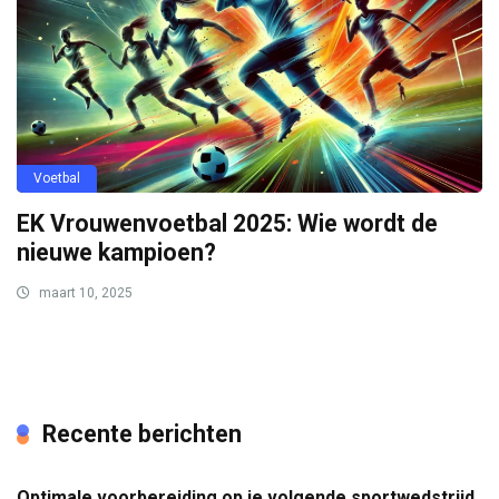
Voetbal
EK Vrouwenvoetbal 2025: Wie wordt de
nieuwe kampioen?
maart 10, 2025
Recente berichten
Optimale voorbereiding op je volgende sportwedstrijd