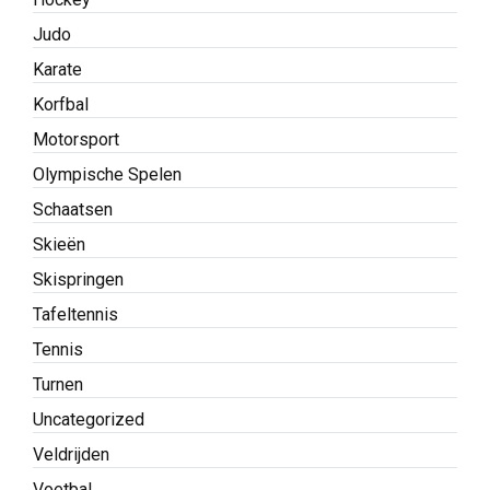
Judo
Karate
Korfbal
Motorsport
Olympische Spelen
Schaatsen
Skieën
Skispringen
Tafeltennis
Tennis
Turnen
Uncategorized
Veldrijden
Voetbal