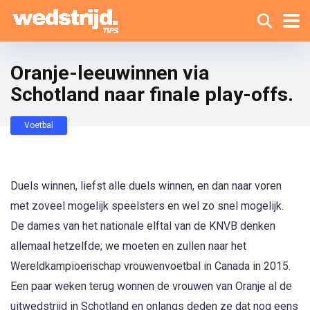
Oranje-leeuwinnen via
Schotland naar finale play-offs.
Voetbal
Duels winnen, liefst alle duels winnen, en dan naar voren
met zoveel mogelijk speelsters en wel zo snel mogelijk.
De dames van het nationale elftal van de KNVB denken
allemaal hetzelfde; we moeten en zullen naar het
Wereldkampioenschap vrouwenvoetbal in Canada in 2015.
Een paar weken terug wonnen de vrouwen van Oranje al de
uitwedstrijd in Schotland en onlangs deden ze dat nog eens