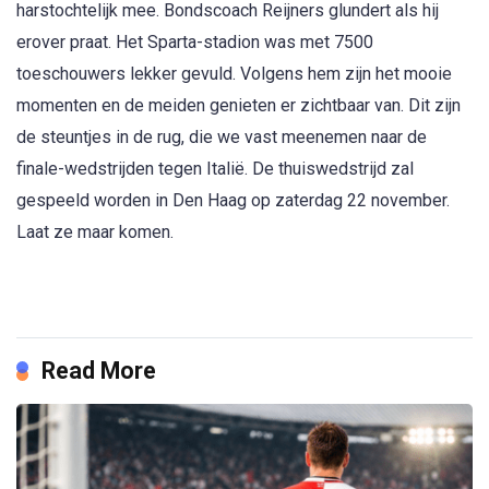
harstochtelijk mee. Bondscoach Reijners glundert als hij
erover praat. Het Sparta-stadion was met 7500
toeschouwers lekker gevuld. Volgens hem zijn het mooie
momenten en de meiden genieten er zichtbaar van. Dit zijn
de steuntjes in de rug, die we vast meenemen naar de
finale-wedstrijden tegen Italië. De thuiswedstrijd zal
gespeeld worden in Den Haag op zaterdag 22 november.
Laat ze maar komen.
Read More