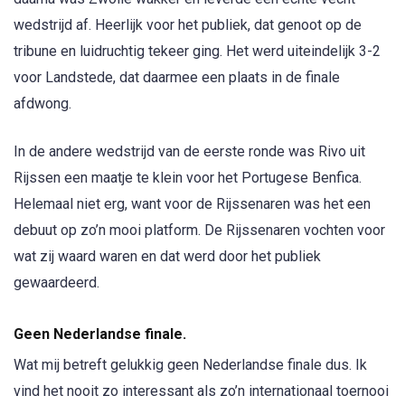
wedstrijd af. Heerlijk voor het publiek, dat genoot op de
tribune en luidruchtig tekeer ging. Het werd uiteindelijk 3-2
voor Landstede, dat daarmee een plaats in de finale
afdwong.
In de andere wedstrijd van de eerste ronde was Rivo uit
Rijssen een maatje te klein voor het Portugese Benfica.
Helemaal niet erg, want voor de Rijssenaren was het een
debuut op zo’n mooi platform. De Rijssenaren vochten voor
wat zij waard waren en dat werd door het publiek
gewaardeerd.
Geen Nederlandse finale.
Wat mij betreft gelukkig geen Nederlandse finale dus. Ik
vind het nooit zo interessant als zo’n internationaal toernooi