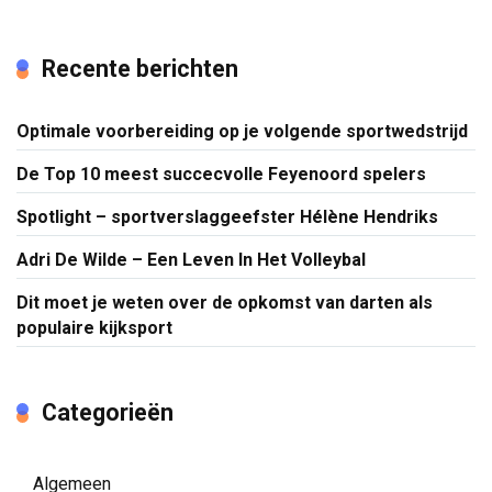
Recente berichten
Optimale voorbereiding op je volgende sportwedstrijd
De Top 10 meest succecvolle Feyenoord spelers
Spotlight – sportverslaggeefster Hélène Hendriks
Adri De Wilde – Een Leven In Het Volleybal
Dit moet je weten over de opkomst van darten als
populaire kijksport
Categorieën
Algemeen