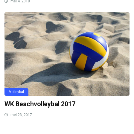
mei 4, 2018
Volleybal
WK Beachvolleybal 2017
mei 23, 2017