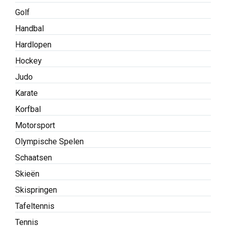
Golf
Handbal
Hardlopen
Hockey
Judo
Karate
Korfbal
Motorsport
Olympische Spelen
Schaatsen
Skieën
Skispringen
Tafeltennis
Tennis