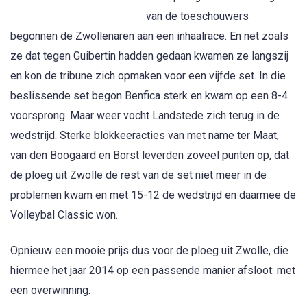
van de toeschouwers
begonnen de Zwollenaren aan een inhaalrace. En net zoals
ze dat tegen Guibertin hadden gedaan kwamen ze langszij
en kon de tribune zich opmaken voor een vijfde set. In die
beslissende set begon Benfica sterk en kwam op een 8-4
voorsprong. Maar weer vocht Landstede zich terug in de
wedstrijd. Sterke blokkeeracties van met name ter Maat,
van den Boogaard en Borst leverden zoveel punten op, dat
de ploeg uit Zwolle de rest van de set niet meer in de
problemen kwam en met 15-12 de wedstrijd en daarmee de
Volleybal Classic won.
Opnieuw een mooie prijs dus voor de ploeg uit Zwolle, die
hiermee het jaar 2014 op een passende manier afsloot: met
een overwinning.