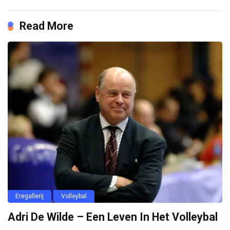
Read More
Eregallerij
Volleybal
Adri De Wilde – Een Leven In Het Volleybal