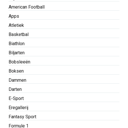
American Football
Apps
Atletiek
Basketbal
Biathlon
Biljarten
Bobsleeën
Boksen
Dammen
Darten
E-Sport
Eregallerij
Fantasy Sport
Formule 1