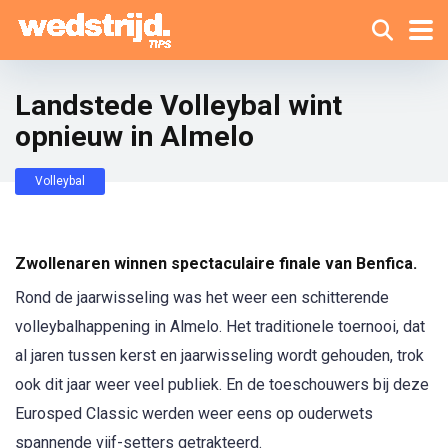
Landstede Volleybal wint
opnieuw in Almelo
Volleybal
Zwollenaren winnen spectaculaire finale van Benfica.
Rond de jaarwisseling was het weer een schitterende
volleybalhappening in Almelo. Het traditionele toernooi, dat
al jaren tussen kerst en jaarwisseling wordt gehouden, trok
ook dit jaar weer veel publiek. En de toeschouwers bij deze
Eurosped Classic werden weer eens op ouderwets
spannende vijf-setters getrakteerd.