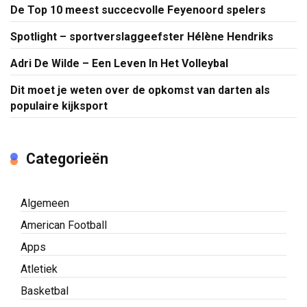
De Top 10 meest succecvolle Feyenoord spelers
Spotlight – sportverslaggeefster Hélène Hendriks
Adri De Wilde – Een Leven In Het Volleybal
Dit moet je weten over de opkomst van darten als
populaire kijksport
Categorieën
Algemeen
American Football
Apps
Atletiek
Basketbal