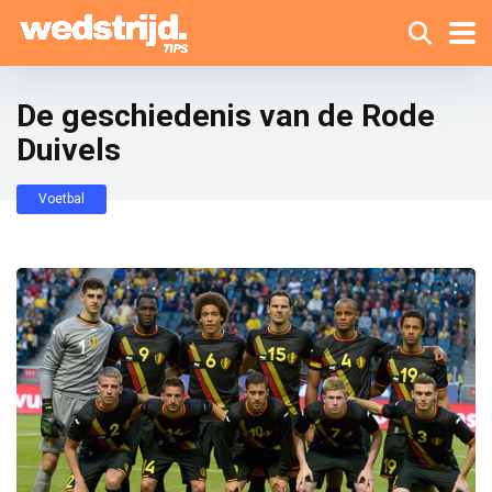
De geschiedenis van de Rode
Duivels
Voetbal