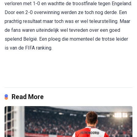
verloren met 1-0 en wachtte de troostfinale tegen Engeland.
Door een 2-0 overwinning werden ze toch nog derde. Een
prachtig resultaat maar toch was er wel teleurstelling. Maar
de fans waren uiteindelijk wel tevreden over een goed
spelend België. Een ploeg die momenteel de trotse leider
is van de FIFA ranking.
Read More