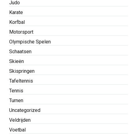
Judo
Karate
Korfbal
Motorsport
Olympische Spelen
Schaatsen
Skieën
Skispringen
Tafeltennis
Tennis
Turnen
Uncategorized
Veldrijden
Voetbal