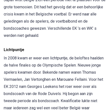
grote toernooien. Dit had het gevolg dat er een behoorlijke
crisis kwam in het Belgische voetbal. Er werd naar alle
geledingen als de spelers, de voetbalbond en de
bondscoaches gewezen. Verschillende EK ’s en WK’ s
werden niet gehaald.
Lichtpuntje
In 2008 kwam er weer een lichtpuntje, de beloftes haalden
de halve finales op de Olympische Spelen. Nieuwe jonge
spelers kwamen door. Bekende namen waren Thomas
Vermaelen, Jan Vertonghen en Marouane Fellaini. Voor het
EK 2012 nam Georges Leekens het roer weer over als
bondscoach van de Rode Duivels. Hij begon aan zijn
tweede periode als bondscoach. Kwalificatie lukte niet
maar iedereen zag wel een veel beter België waar