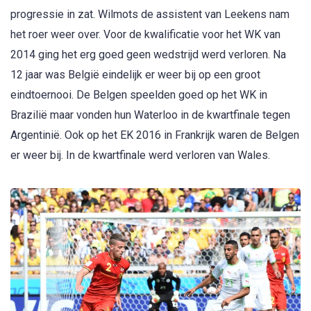
progressie in zat. Wilmots de assistent van Leekens nam
het roer weer over. Voor de kwalificatie voor het WK van
2014 ging het erg goed geen wedstrijd werd verloren. Na
12 jaar was België eindelijk er weer bij op een groot
eindtoernooi. De Belgen speelden goed op het WK in
Brazilië maar vonden hun Waterloo in de kwartfinale tegen
Argentinië. Ook op het EK 2016 in Frankrijk waren de Belgen
er weer bij. In de kwartfinale werd verloren van Wales.