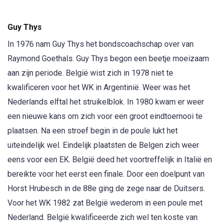
Guy Thys
In 1976 nam Guy Thys het bondscoachschap over van
Raymond Goethals. Guy Thys begon een beetje moeizaam
aan zijn periode. België wist zich in 1978 niet te
kwalificeren voor het WK in Argentinië. Weer was het
Nederlands elftal het struikelblok. In 1980 kwam er weer
een nieuwe kans om zich voor een groot eindtoernooi te
plaatsen. Na een stroef begin in de poule lukt het
uiteindelijk wel. Eindelijk plaatsten de Belgen zich weer
eens voor een EK. België deed het voortreffelijk in Italië en
bereikte voor het eerst een finale. Door een doelpunt van
Horst Hrubesch in de 88e ging de zege naar de Duitsers.
Voor het WK 1982 zat België wederom in een poule met
Nederland. België kwalificeerde zich wel ten koste van