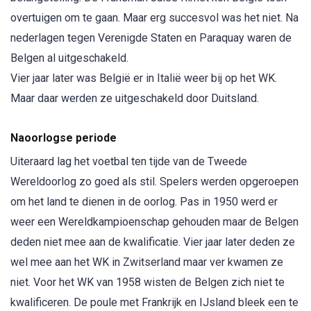
overtuigen om te gaan. Maar erg succesvol was het niet. Na
nederlagen tegen Verenigde Staten en Paraquay waren de
Belgen al uitgeschakeld.
Vier jaar later was België er in Italië weer bij op het WK.
Maar daar werden ze uitgeschakeld door Duitsland.
Naoorlogse periode
Uiteraard lag het voetbal ten tijde van de Tweede
Wereldoorlog zo goed als stil. Spelers werden opgeroepen
om het land te dienen in de oorlog. Pas in 1950 werd er
weer een Wereldkampioenschap gehouden maar de Belgen
deden niet mee aan de kwalificatie. Vier jaar later deden ze
wel mee aan het WK in Zwitserland maar ver kwamen ze
niet. Voor het WK van 1958 wisten de Belgen zich niet te
kwalificeren. De poule met Frankrijk en IJsland bleek een te