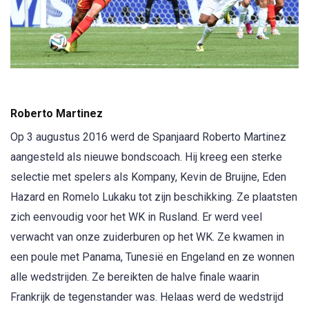
Roberto Martinez
Op 3 augustus 2016 werd de Spanjaard Roberto Martinez
aangesteld als nieuwe bondscoach. Hij kreeg een sterke
selectie met spelers als Kompany, Kevin de Bruijne, Eden
Hazard en Romelo Lukaku tot zijn beschikking. Ze plaatsten
zich eenvoudig voor het WK in Rusland. Er werd veel
verwacht van onze zuiderburen op het WK. Ze kwamen in
een poule met Panama, Tunesië en Engeland en ze wonnen
alle wedstrijden. Ze bereikten de halve finale waarin
Frankrijk de tegenstander was. Helaas werd de wedstrijd