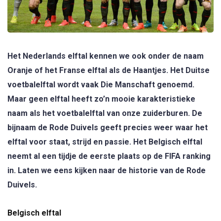
Het Nederlands elftal kennen we ook onder de naam
Oranje of het Franse elftal als de Haantjes. Het Duitse
voetbalelftal wordt vaak Die Manschaft genoemd.
Maar geen elftal heeft zo’n mooie karakteristieke
naam als het voetbalelftal van onze zuiderburen. De
bijnaam de Rode Duivels geeft precies weer waar het
elftal voor staat, strijd en passie. Het Belgisch elftal
neemt al een tijdje de eerste plaats op de FIFA ranking
in. Laten we eens kijken naar de historie van de Rode
Duivels.
Belgisch elftal