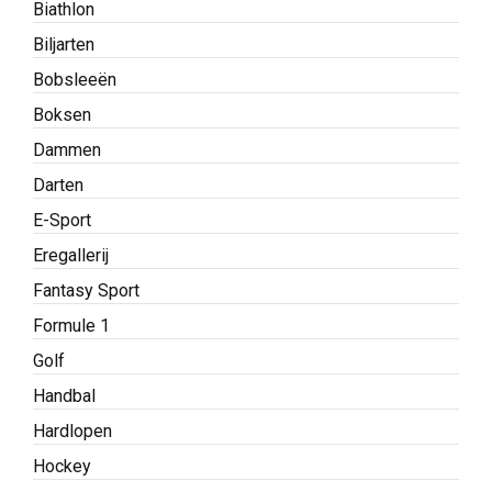
Biathlon
Biljarten
Bobsleeën
Boksen
Dammen
Darten
E-Sport
Eregallerij
Fantasy Sport
Formule 1
Golf
Handbal
Hardlopen
Hockey