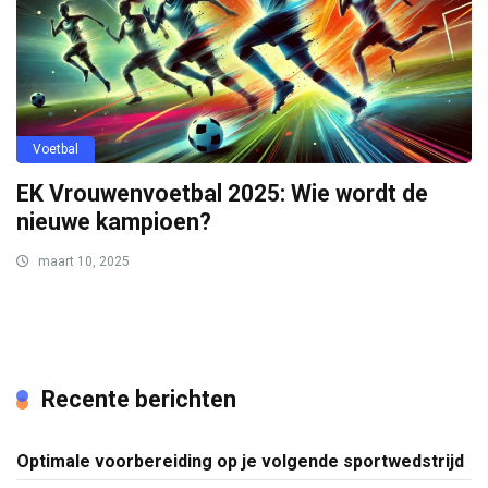
Voetbal
EK Vrouwenvoetbal 2025: Wie wordt de
nieuwe kampioen?
maart 10, 2025
Recente berichten
Optimale voorbereiding op je volgende sportwedstrijd