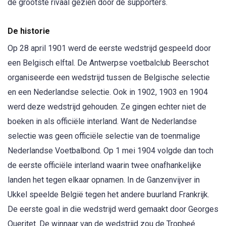
de grootste rivaal gezien door de supporters.
De historie
Op 28 april 1901 werd de eerste wedstrijd gespeeld door
een Belgisch elftal. De Antwerpse voetbalclub Beerschot
organiseerde een wedstrijd tussen de Belgische selectie
en een Nederlandse selectie. Ook in 1902, 1903 en 1904
werd deze wedstrijd gehouden. Ze gingen echter niet de
boeken in als officiële interland. Want de Nederlandse
selectie was geen officiële selectie van de toenmalige
Nederlandse Voetbalbond. Op 1 mei 1904 volgde dan toch
de eerste officiële interland waarin twee onafhankelijke
landen het tegen elkaar opnamen. In de Ganzenvijver in
Ukkel speelde België tegen het andere buurland Frankrijk.
De eerste goal in die wedstrijd werd gemaakt door Georges
Queritet. De winnaar van de wedstrijd zou de Tropheé