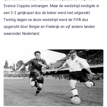
Evence Coppée ontvangen. Maar de wedstrijd eindigde in
een 3-3 gelijkspel dus de beker werd niet uitgereikt.
Twintig dagen na deze wedstrijd werd de FIFA dus
opgericht door België en Frankrijk en vijf andere landen
waaronder Nederland.