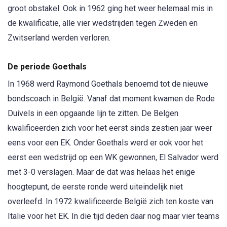
groot obstakel. Ook in 1962 ging het weer helemaal mis in
de kwalificatie, alle vier wedstrijden tegen Zweden en
Zwitserland werden verloren.
De periode Goethals
In 1968 werd Raymond Goethals benoemd tot de nieuwe
bondscoach in België. Vanaf dat moment kwamen de Rode
Duivels in een opgaande lijn te zitten. De Belgen
kwalificeerden zich voor het eerst sinds zestien jaar weer
eens voor een EK. Onder Goethals werd er ook voor het
eerst een wedstrijd op een WK gewonnen, El Salvador werd
met 3-0 verslagen. Maar de dat was helaas het enige
hoogtepunt, de eerste ronde werd uiteindelijk niet
overleefd. In 1972 kwalificeerde België zich ten koste van
Italië voor het EK. In die tijd deden daar nog maar vier teams