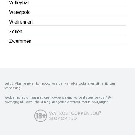
Volleybal
Waterpolo
Wielrennen
Zeilen
Zwemmen
Let op: Algemene- en bonus-voorwaarden van elke bookmaker zijn altijd van
toepassing.
Wedden is leuk, maar mag geen gokverslaving worden! Speel bewust 18+,
www.agog.nl. Deze inhoud mag niet gedeeld worden met minderjarigen.