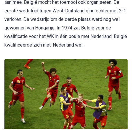
aan mee. België mocht het toernooi ook organiseren. De
eerste wedstrijd tegen West-Duitsland ging echter met 2-1
verloren. De wedstrijd om de derde plaats werd nog wel
gewonnen van Hongarije. In 1974 zat België voor de
kwalificatie voor het WK in één poule met Nederland. België
kwalificeerde zich niet, Nederland wel.