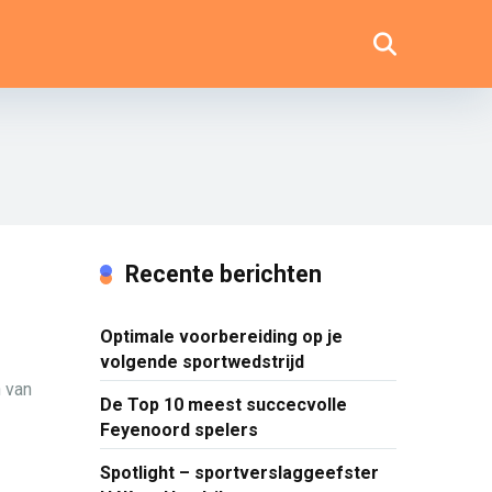
Recente berichten
Optimale voorbereiding op je
volgende sportwedstrijd
 van
De Top 10 meest succecvolle
Feyenoord spelers
Spotlight – sportverslaggeefster