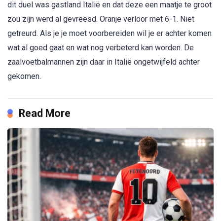
dit duel was gastland Italië en dat deze een maatje te groot
zou zijn werd al gevreesd. Oranje verloor met 6-1. Niet
getreurd. Als je je moet voorbereiden wil je er achter komen
wat al goed gaat en wat nog verbeterd kan worden. De
zaalvoetbalmannen zijn daar in Italië ongetwijfeld achter
gekomen.
Read More