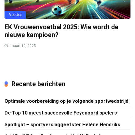
Voetbal
EK Vrouwenvoetbal 2025: Wie wordt de
nieuwe kampioen?
maart 10, 2025
Recente berichten
Optimale voorbereiding op je volgende sportwedstrijd
De Top 10 meest succecvolle Feyenoord spelers
Spotlight – sportverslaggeefster Hélène Hendriks