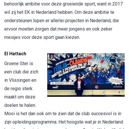
behoorlijk ambitie voor deze groeiende sport, want in 2017
wil zij het EK in Nederland hebben. Om deze ambitie te
ondersteunen lopen er allerlei projecten in Nederland, die
ervoor moeten zorgen dat meer jongens en ook zeker
meisjes voor deze sport gaan kiezen.
El Hattach
Groene Ster is
een club die zich
in Vlissingen en
de regio sterk
maakt om deze
doelen te halen.
Mooi is het dan ook om te zien dat de club succesvol is in
zijn opleidingsprogramma. Het hoogste wat je in Nederland