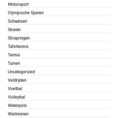
Motorsport
Olympische Spelen
Schaatsen
Skieën
Skispringen
Tafeltennis
Tennis
Turnen
Uncategorized
Veldrijden
Voetbal
Volleybal
Waterpolo
Wielrennen