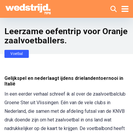
Leerzame oefentrip voor Oranje
zaalvoetballers.
Voetbal
Gelijkspel en nederlaagt ijdens drielandentoernooi in
Italië
In een eerder verhaal schreef ik al over de zaalvoetbalclub
Groene Ster uit Vlissingen. Eén van de vele clubs in
Nederland, die samen met de afdeling futsal van de KNVB
druk doende zijn om het zaalvoetbal in ons land wat
nadrukkelijker op de kaart te krijgen. De voetbalbond heeft