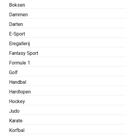
Boksen
Dammen
Darten
E-Sport
Eregallerij
Fantasy Sport
Formule 1
Golf
Handbal
Hardlopen
Hockey
Judo
Karate
Korfbal