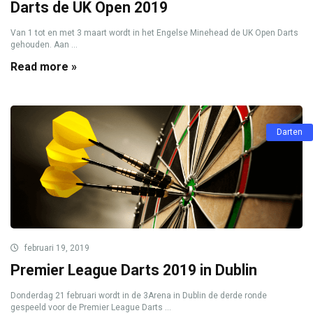
Darts de UK Open 2019
Van 1 tot en met 3 maart wordt in het Engelse Minehead de UK Open Darts
gehouden. Aan ...
Read more »
Darten
februari 19, 2019
Premier League Darts 2019 in Dublin
Donderdag 21 februari wordt in de 3Arena in Dublin de derde ronde
gespeeld voor de Premier League Darts ...