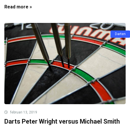
Read more »
Darten
februari 13, 2019
Darts Peter Wright versus Michael Smith