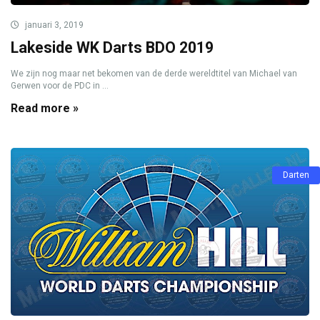
januari 3, 2019
Lakeside WK Darts BDO 2019
We zijn nog maar net bekomen van de derde wereldtitel van Michael van
Gerwen voor de PDC in ...
Read more »
Darten