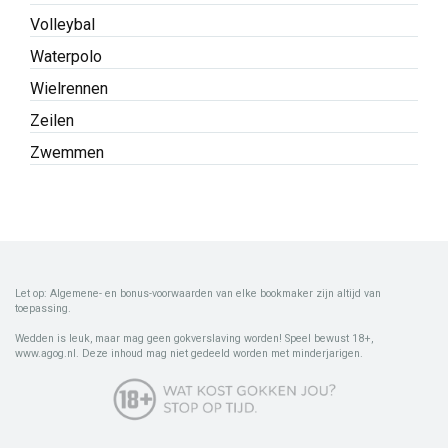
Volleybal
Waterpolo
Wielrennen
Zeilen
Zwemmen
Let op: Algemene- en bonus-voorwaarden van elke bookmaker zijn altijd van
toepassing.
Wedden is leuk, maar mag geen gokverslaving worden! Speel bewust 18+,
www.agog.nl. Deze inhoud mag niet gedeeld worden met minderjarigen.