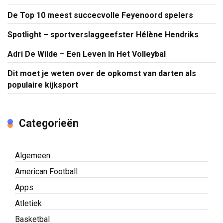
De Top 10 meest succecvolle Feyenoord spelers
Spotlight – sportverslaggeefster Hélène Hendriks
Adri De Wilde – Een Leven In Het Volleybal
Dit moet je weten over de opkomst van darten als
populaire kijksport
Categorieën
Algemeen
American Football
Apps
Atletiek
Basketbal