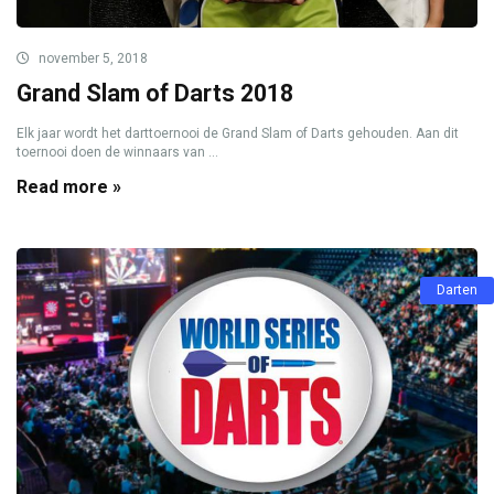
november 5, 2018
Grand Slam of Darts 2018
Elk jaar wordt het darttoernooi de Grand Slam of Darts gehouden. Aan dit
toernooi doen de winnaars van ...
Read more »
Darten