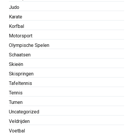
Judo
Karate
Korfbal
Motorsport
Olympische Spelen
Schaatsen
Skieën
Skispringen
Tafeltennis
Tennis
Turnen
Uncategorized
Veldrijden
Voetbal