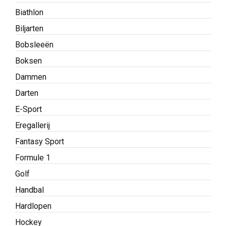
Biathlon
Biljarten
Bobsleeën
Boksen
Dammen
Darten
E-Sport
Eregallerij
Fantasy Sport
Formule 1
Golf
Handbal
Hardlopen
Hockey