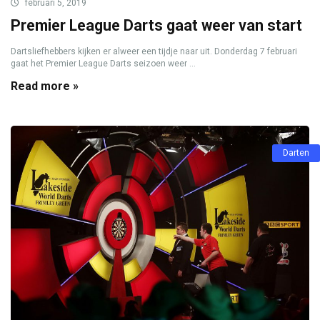
februari 5, 2019
Premier League Darts gaat weer van start
Dartsliefhebbers kijken er alweer een tijdje naar uit. Donderdag 7 februari
gaat het Premier League Darts seizoen weer ...
Read more »
Darten