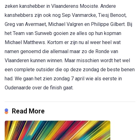
zeken kanshebber in Vlaanderens Mooiste. Andere
kanshebbers zijn ook nog Sep Vanmarcke, Tiesj Benoot,
Greg van Avermaet, Michael Valgren en Philippe Gilbert. Bij
het Team van Sunweb gooien ze alles op hun kopman
Michael Matthews. Kortom er zijn nu al weer heel wat
namen genoemd die allemaal maar zo de Ronde van
Vlaanderen kunnen winnen. Maar misschien wordt het wel
een complete outsider die op deze zondag de beste benen
had. We gaan het zien zondag 7 april wie als eerste in
Oudenaarde over de finish gaat.
Read More