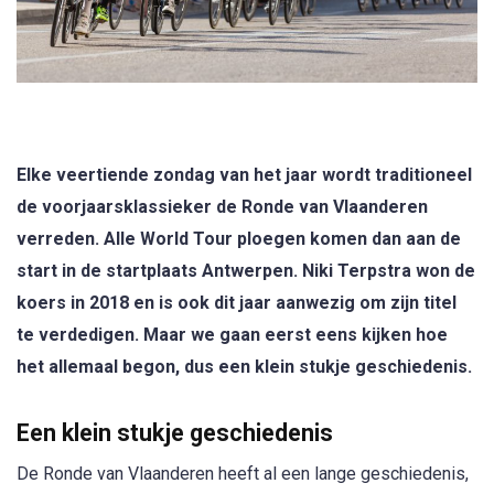
Elke veertiende zondag van het jaar wordt traditioneel
de voorjaarsklassieker de Ronde van Vlaanderen
verreden. Alle World Tour ploegen komen dan aan de
start in de startplaats Antwerpen. Niki Terpstra won de
koers in 2018 en is ook dit jaar aanwezig om zijn titel
te verdedigen. Maar we gaan eerst eens kijken hoe
het allemaal begon, dus een klein stukje geschiedenis.
Een klein stukje geschiedenis
De Ronde van Vlaanderen heeft al een lange geschiedenis,