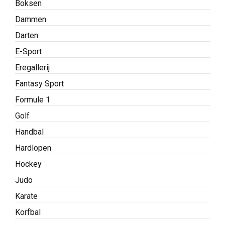
Boksen
Dammen
Darten
E-Sport
Eregallerij
Fantasy Sport
Formule 1
Golf
Handbal
Hardlopen
Hockey
Judo
Karate
Korfbal