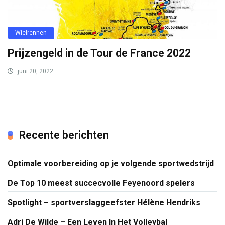
Wielrennen
Prijzengeld in de Tour de France 2022
juni 20, 2022
Recente berichten
Optimale voorbereiding op je volgende sportwedstrijd
De Top 10 meest succecvolle Feyenoord spelers
Spotlight – sportverslaggeefster Hélène Hendriks
Adri De Wilde – Een Leven In Het Volleybal