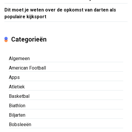
Dit moet je weten over de opkomst van darten als
populaire kijksport
Categorieën
Algemeen
American Football
Apps
Atletiek
Basketbal
Biathlon
Biljarten
Bobsleeën