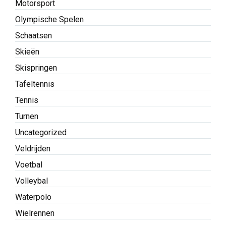
Motorsport
Olympische Spelen
Schaatsen
Skieën
Skispringen
Tafeltennis
Tennis
Turnen
Uncategorized
Veldrijden
Voetbal
Volleybal
Waterpolo
Wielrennen