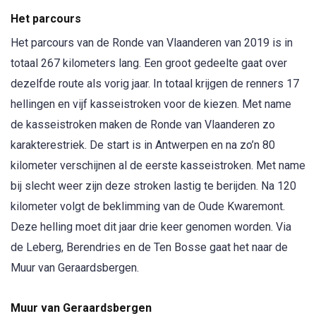
Het parcours
Het parcours van de Ronde van Vlaanderen van 2019 is in
totaal 267 kilometers lang. Een groot gedeelte gaat over
dezelfde route als vorig jaar. In totaal krijgen de renners 17
hellingen en vijf kasseistroken voor de kiezen. Met name
de kasseistroken maken de Ronde van Vlaanderen zo
karakterestriek. De start is in Antwerpen en na zo’n 80
kilometer verschijnen al de eerste kasseistroken. Met name
bij slecht weer zijn deze stroken lastig te berijden. Na 120
kilometer volgt de beklimming van de Oude Kwaremont.
Deze helling moet dit jaar drie keer genomen worden. Via
de Leberg, Berendries en de Ten Bosse gaat het naar de
Muur van Geraardsbergen.
Muur van Geraardsbergen