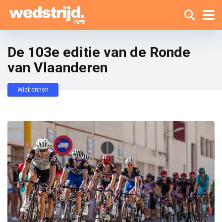
De 103e editie van de Ronde
van Vlaanderen
Wielrennen