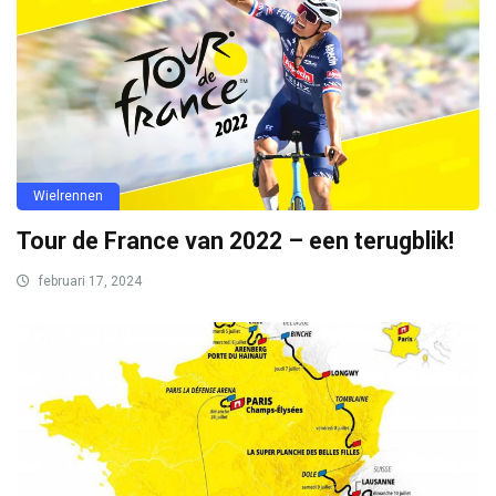
Wielrennen
Tour de France van 2022 – een terugblik!
februari 17, 2024