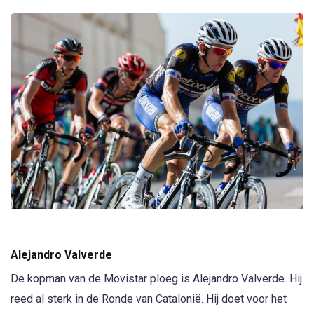
Alejandro Valverde
De kopman van de Movistar ploeg is Alejandro Valverde. Hij
reed al sterk in de Ronde van Catalonië. Hij doet voor het