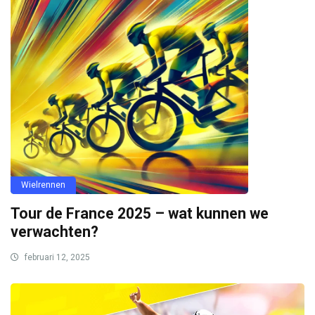
Wielrennen
Tour de France 2025 – wat kunnen we
verwachten?
februari 12, 2025