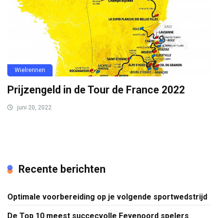
Wielrennen
Prijzengeld in de Tour de France 2022
juni 20, 2022
Recente berichten
Optimale voorbereiding op je volgende sportwedstrijd
De Top 10 meest succecvolle Feyenoord spelers