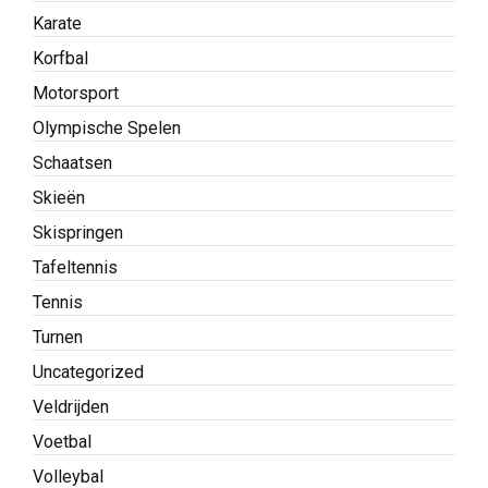
Karate
Korfbal
Motorsport
Olympische Spelen
Schaatsen
Skieën
Skispringen
Tafeltennis
Tennis
Turnen
Uncategorized
Veldrijden
Voetbal
Volleybal