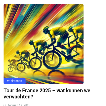
Wielrennen
Tour de France 2025 – wat kunnen we
verwachten?
februari 12, 2025