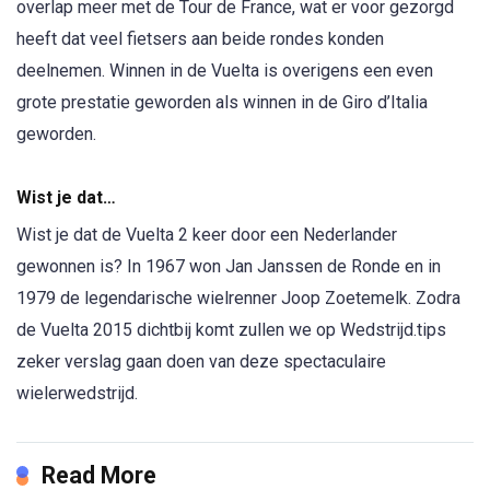
overlap meer met de Tour de France, wat er voor gezorgd
heeft dat veel fietsers aan beide rondes konden
deelnemen. Winnen in de Vuelta is overigens een even
grote prestatie geworden als winnen in de Giro d’Italia
geworden.
Wist je dat…
Wist je dat de Vuelta 2 keer door een Nederlander
gewonnen is? In 1967 won Jan Janssen de Ronde en in
1979 de legendarische wielrenner Joop Zoetemelk. Zodra
de Vuelta 2015 dichtbij komt zullen we op Wedstrijd.tips
zeker verslag gaan doen van deze spectaculaire
wielerwedstrijd.
Read More