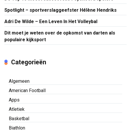
Spotlight – sportverslaggeefster Hélène Hendriks
Adri De Wilde – Een Leven In Het Volleybal
Dit moet je weten over de opkomst van darten als
populaire kijksport
Categorieën
Algemeen
American Football
Apps
Atletiek
Basketbal
Biathlon