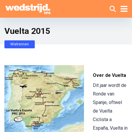
Vuelta 2015
Wielrennen
Over de Vuelta
Dit jaar wordt de
Ronde van
Spanje, oftwel
de Vuelta
Ciclista a
España, Vuelta in