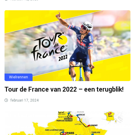
Wielrennen
Tour de France van 2022 – een terugblik!
februari 17, 2024