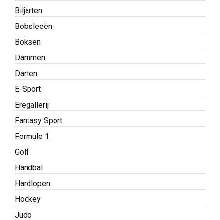
Biljarten
Bobsleeën
Boksen
Dammen
Darten
E-Sport
Eregallerij
Fantasy Sport
Formule 1
Golf
Handbal
Hardlopen
Hockey
Judo