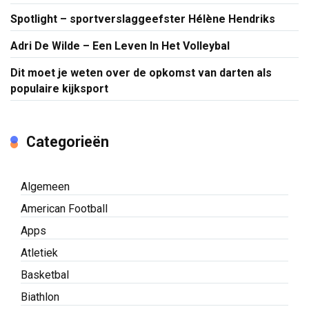
Spotlight – sportverslaggeefster Hélène Hendriks
Adri De Wilde – Een Leven In Het Volleybal
Dit moet je weten over de opkomst van darten als
populaire kijksport
Categorieën
Algemeen
American Football
Apps
Atletiek
Basketbal
Biathlon