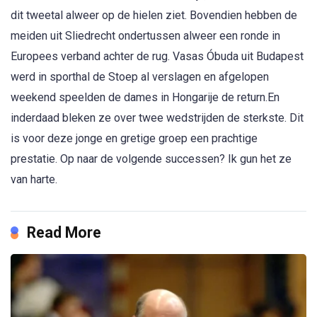
dit tweetal alweer op de hielen ziet. Bovendien hebben de
meiden uit Sliedrecht ondertussen alweer een ronde in
Europees verband achter de rug. Vasas Óbuda uit Budapest
werd in sporthal de Stoep al verslagen en afgelopen
weekend speelden de dames in Hongarije de return.En
inderdaad bleken ze over twee wedstrijden de sterkste. Dit
is voor deze jonge en gretige groep een prachtige
prestatie. Op naar de volgende successen? Ik gun het ze
van harte.
Read More