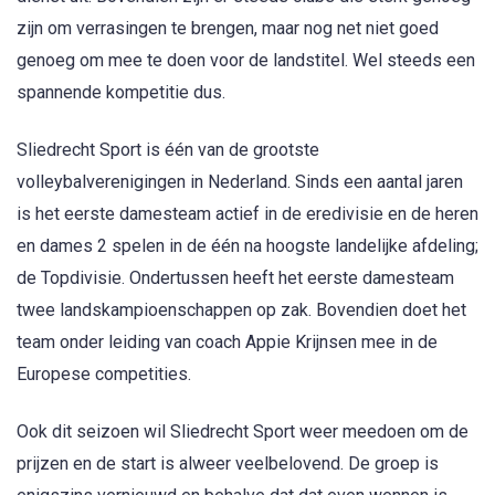
zijn om verrasingen te brengen, maar nog net niet goed
genoeg om mee te doen voor de landstitel. Wel steeds een
spannende kompetitie dus.
Sliedrecht Sport is één van de grootste
volleybalverenigingen in Nederland. Sinds een aantal jaren
is het eerste damesteam actief in de eredivisie en de heren
en dames 2 spelen in de één na hoogste landelijke afdeling;
de Topdivisie. Ondertussen heeft het eerste damesteam
twee landskampioenschappen op zak. Bovendien doet het
team onder leiding van coach Appie Krijnsen mee in de
Europese competities.
Ook dit seizoen wil Sliedrecht Sport weer meedoen om de
prijzen en de start is alweer veelbelovend. De groep is