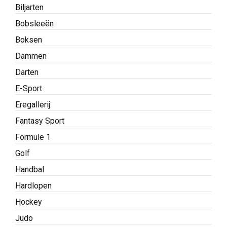
Biljarten
Bobsleeën
Boksen
Dammen
Darten
E-Sport
Eregallerij
Fantasy Sport
Formule 1
Golf
Handbal
Hardlopen
Hockey
Judo