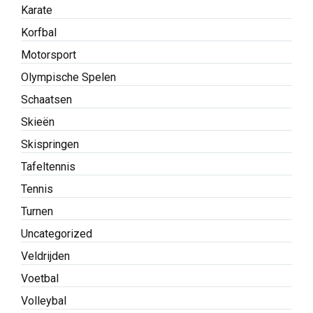
Karate
Korfbal
Motorsport
Olympische Spelen
Schaatsen
Skieën
Skispringen
Tafeltennis
Tennis
Turnen
Uncategorized
Veldrijden
Voetbal
Volleybal