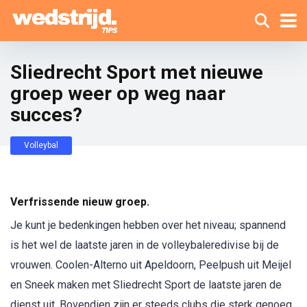
Sliedrecht Sport met nieuwe
groep weer op weg naar
succes?
Volleybal
Verfrissende nieuw groep.
Je kunt je bedenkingen hebben over het niveau; spannend
is het wel de laatste jaren in de volleybaleredivise bij de
vrouwen. Coolen-Alterno uit Apeldoorn, Peelpush uit Meijel
en Sneek maken met Sliedrecht Sport de laatste jaren de
dienst uit. Bovendien zijn er steeds clubs die sterk genoeg