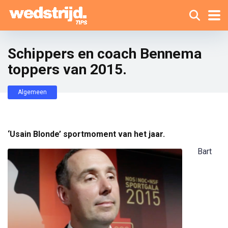
Schippers en coach Bennema
toppers van 2015.
Algemeen
‘Usain Blonde’ sportmoment van het jaar.
Bart