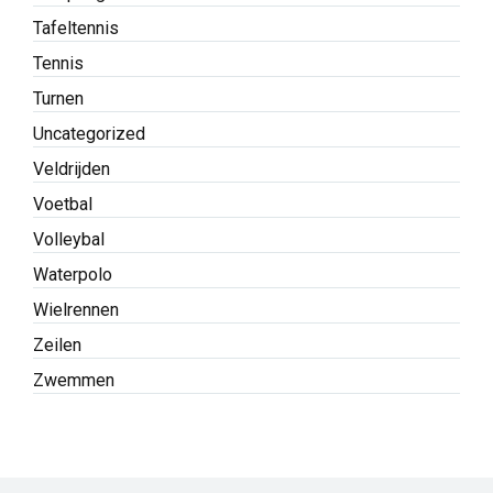
Tafeltennis
Tennis
Turnen
Uncategorized
Veldrijden
Voetbal
Volleybal
Waterpolo
Wielrennen
Zeilen
Zwemmen