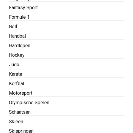
Fantasy Sport
Formule 1
Golf
Handbal
Hardlopen
Hockey
Judo
Karate
Korfbal
Motorsport
Olympische Spelen
Schaatsen
Skieën
Skispringen