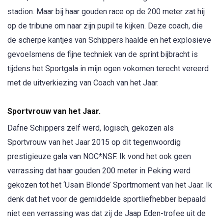
stadion. Maar bij haar gouden race op de 200 meter zat hij
op de tribune om naar zijn pupil te kijken. Deze coach, die
de scherpe kantjes van Schippers haalde en het explosieve
gevoelsmens de fijne techniek van de sprint bijbracht is
tijdens het Sportgala in mijn ogen vokomen terecht vereerd
met de uitverkiezing van Coach van het Jaar.
Sportvrouw van het Jaar.
Dafne Schippers zelf werd, logisch, gekozen als
Sportvrouw van het Jaar 2015 op dit tegenwoordig
prestigieuze gala van NOC*NSF. Ik vond het ook geen
verrassing dat haar gouden 200 meter in Peking werd
gekozen tot het ‘Usain Blonde’ Sportmoment van het Jaar. Ik
denk dat het voor de gemiddelde sportliefhebber bepaald
niet een verrassing was dat zij de Jaap Eden-trofee uit de