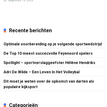
augustus 19, 2025
Recente berichten
Optimale voorbereiding op je volgende sportwedstrijd
De Top 10 meest succecvolle Feyenoord spelers
Spotlight – sportverslaggeefster Hélène Hendriks
Adri De Wilde – Een Leven In Het Volleybal
Dit moet je weten over de opkomst van darten als
populaire kijksport
Categorieën