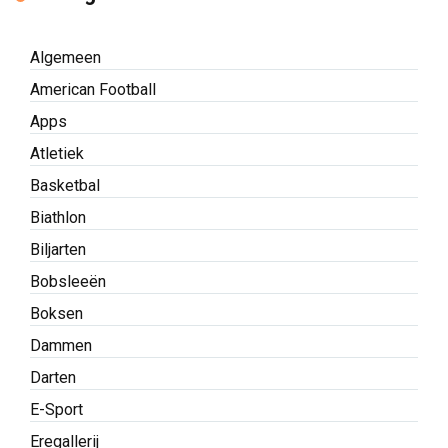
Algemeen
American Football
Apps
Atletiek
Basketbal
Biathlon
Biljarten
Bobsleeën
Boksen
Dammen
Darten
E-Sport
Eregallerij