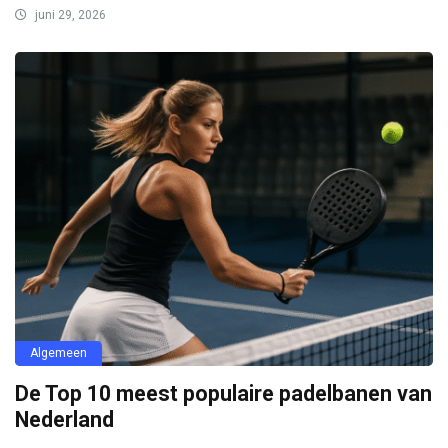
juni 29, 2026
Algemeen
De Top 10 meest populaire padelbanen van
Nederland