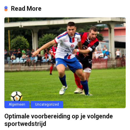
Read More
Algemeen
Uncategorized
Optimale voorbereiding op je volgende
sportwedstrijd