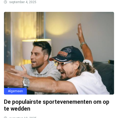
september 4, 2025
Algemeen
De populairste sportevenementen om op
te wedden