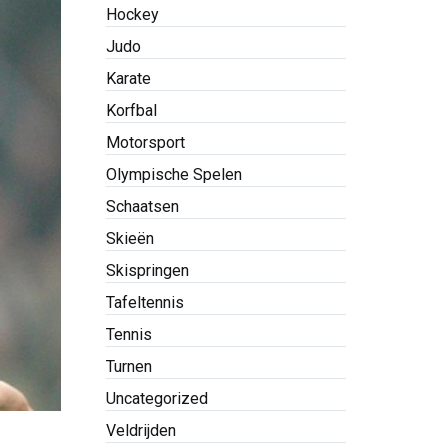
Hockey
Judo
Karate
Korfbal
Motorsport
Olympische Spelen
Schaatsen
Skieën
Skispringen
Tafeltennis
Tennis
Turnen
Uncategorized
Veldrijden