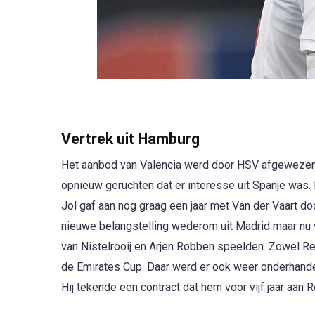
Vertrek uit Hamburg
Het aanbod van Valencia werd door HSV afgewezen 
opnieuw geruchten dat er interesse uit Spanje was. 
Jol gaf aan nog graag een jaar met Van der Vaart 
nieuwe belangstelling wederom uit Madrid maar nu 
van Nistelrooij en Arjen Robben speelden. Zowel 
de Emirates Cup. Daar werd er ook weer onderhandel
Hij tekende een contract dat hem voor vijf jaar aan 