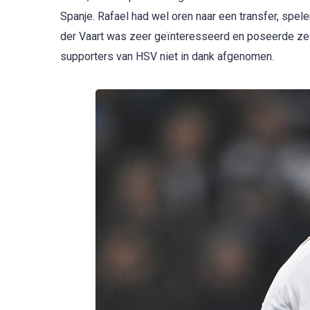
Spanje. Rafael had wel oren naar een transfer, spele
der Vaart was zeer geïnteresseerd en poseerde zelf
supporters van HSV niet in dank afgenomen.