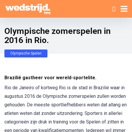
Olympische zomerspelen in
2016 in Rio.
Olympische Spelen
Brazilië gastheer voor wereld-sportelite.
Rio de Janeiro of kortweg Rio is de stad in Brazilië waar in
augustus 2016 de Olympische zomerspelen zullen worden
gehouden. De meeste sportliefhebbers weten dat allang en
atleten weten dat zonder uitzondering. Sporters in allerlei
categorieën zijn druk in training voor de Spelen of zitten in
een periode van kwalificatiemomenten. Iedereen wil immer