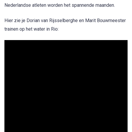
Nederlandse atleten worden het spannende maanden.
Hier zie je Dorian van Rijsselberghe en Marit Bouwmeester
trainen op het water in Rio: