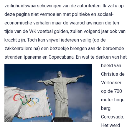
veiligheidswaarschuwingen van de autoriteiten. Ik zal u op
deze pagina niet vermoeien met politieke en sociaal-
economische verhalen maar de waarschuwingen die ten
tijde van de WK voetbal golden, zullen volgend jaar ook van
kracht zijn. Toch kan vrijwel iedereen veilig (op de
zakkenrollers na) een bezoekje brengen aan de beroemde
stranden Ipanema
en Copacabana. En wat te denken van het
beeld van
Christus de
Verlosser
op de 700
meter hoge
berg
Corcovado.
Het werd