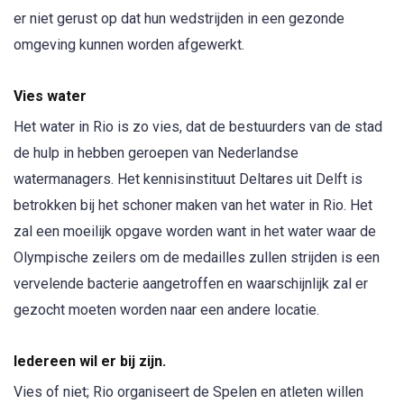
er niet gerust op dat hun wedstrijden in een gezonde
omgeving kunnen worden afgewerkt.
Vies water
Het water in Rio is zo vies, dat de bestuurders van de stad
de hulp in hebben geroepen van Nederlandse
watermanagers. Het kennisinstituut Deltares uit Delft is
betrokken bij het schoner maken van het water in Rio. Het
zal een moeilijk opgave worden want in het water waar de
Olympische zeilers om de medailles zullen strijden is een
vervelende bacterie aangetroffen en waarschijnlijk zal er
gezocht moeten worden naar een andere locatie.
Iedereen wil er bij zijn.
Vies of niet; Rio organiseert de Spelen en atleten willen