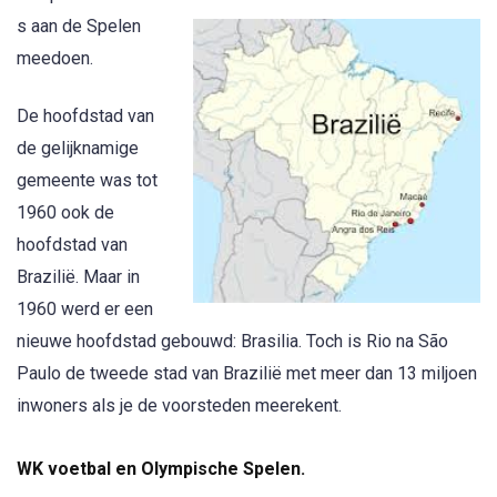
s aan de Spelen
meedoen.
De hoofdstad van
de gelijknamige
gemeente was tot
1960 ook de
hoofdstad van
Brazilië. Maar in
1960 werd er een
nieuwe hoofdstad gebouwd: Brasilia. Toch is Rio na São
Paulo de tweede stad van Brazilië met meer dan 13 miljoen
inwoners als je de voorsteden meerekent.
WK voetbal en Olympische Spelen.