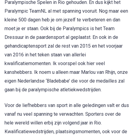
Paralympische Spelen in Rio gehouden. En dus kijkt het
Paralympic TeamNL al met spanning vooruit. Nog maar een
kleine 500 dagen heb je om jezelf te verbeteren en dan
moet je er staan. Ook bij de Paralympics is het Team
Dressuur in de paardensport al geplaatst. En ook in de
gehandicaptensport zal de rest van 2015 en het voorjaar
van 2016 in het teken staan van allerlei
kwalificatiemomenten. Ik voorspel ook hier veel
kanshebbers. Ik noem u alleen maar Marlou van Rhijn, onze
eigen Nederlandse ‘Bladebabe’ die voor de medailles zal
gaan bij de paralympische atletiekwedstrijden.
Voor de liefhebbers van sport in alle geledingen valt er dus
vanaf nu veel spanning te verwachten. Sporters over de
hele wereld willen erbij zijn volgend jaar in Rio.
Kwalificatiewedstrijden, plaatsingsmomenten, ook voor de