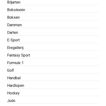
Biljarten
Bobsleeën
Boksen
Dammen
Darten
E-Sport
Eregallerij
Fantasy Sport
Formule 1
Golf
Handbal
Hardlopen
Hockey
Judo