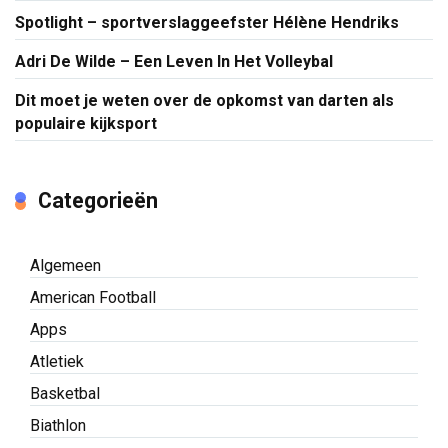
Spotlight – sportverslaggeefster Hélène Hendriks
Adri De Wilde – Een Leven In Het Volleybal
Dit moet je weten over de opkomst van darten als
populaire kijksport
Categorieën
Algemeen
American Football
Apps
Atletiek
Basketbal
Biathlon