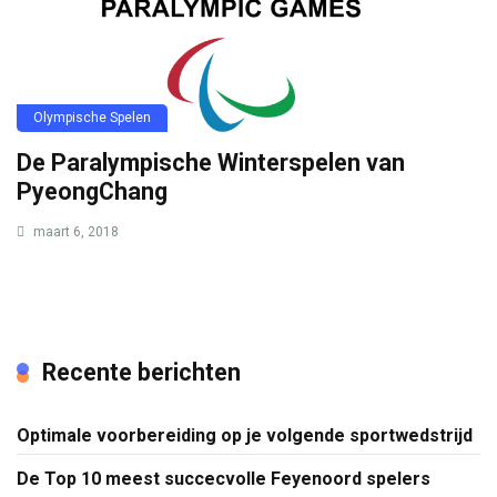
Olympische Spelen
De Paralympische Winterspelen van
PyeongChang
maart 6, 2018
Recente berichten
Optimale voorbereiding op je volgende sportwedstrijd
De Top 10 meest succecvolle Feyenoord spelers