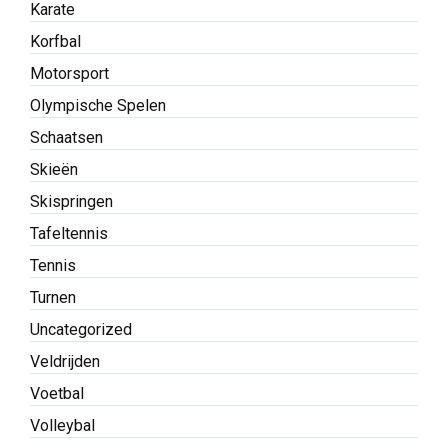
Karate
Korfbal
Motorsport
Olympische Spelen
Schaatsen
Skieën
Skispringen
Tafeltennis
Tennis
Turnen
Uncategorized
Veldrijden
Voetbal
Volleybal