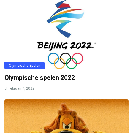
Olympische Spelen
Olympische spelen 2022
februari 7, 2022