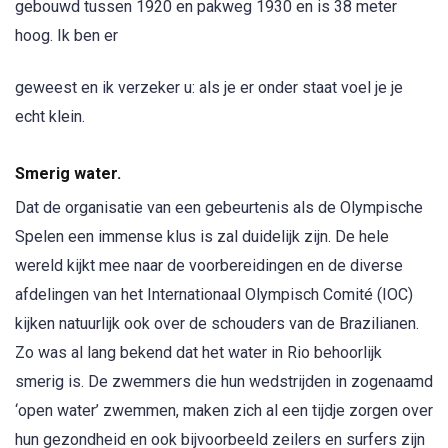
gebouwd tussen 1920 en pakweg 1930 en is 38 meter
hoog. Ik ben er
geweest en ik verzeker u: als je er onder staat voel je je
echt klein.
Smerig water.
Dat de organisatie van een gebeurtenis als de Olympische
Spelen een immense klus is zal duidelijk zijn. De hele
wereld kijkt mee naar de voorbereidingen en de diverse
afdelingen van het Internationaal Olympisch Comité (IOC)
kijken natuurlijk ook over de schouders van de Brazilianen.
Zo was al lang bekend dat het water in Rio behoorlijk
smerig is. De zwemmers die hun wedstrijden in zogenaamd
‘open water’ zwemmen, maken zich al een tijdje zorgen over
hun gezondheid en ook bijvoorbeeld zeilers en surfers zijn