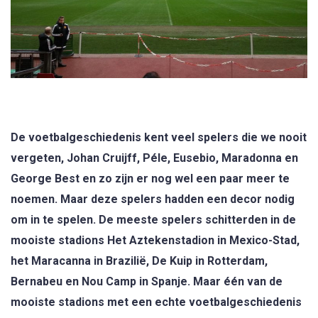
De voetbalgeschiedenis kent veel spelers die we nooit
vergeten, Johan Cruijff, Péle, Eusebio, Maradonna en
George Best en zo zijn er nog wel een paar meer te
noemen. Maar deze spelers hadden een decor nodig
om in te spelen. De meeste spelers schitterden in de
mooiste stadions Het Aztekenstadion in Mexico-Stad,
het Maracanna in Brazilië, De Kuip in Rotterdam,
Bernabeu en Nou Camp in Spanje. Maar één van de
mooiste stadions met een echte voetbalgeschiedenis