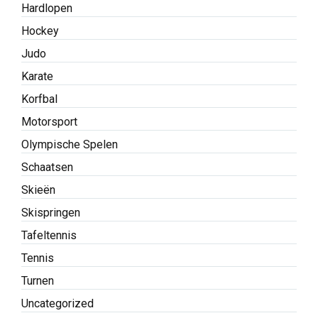
Hardlopen
Hockey
Judo
Karate
Korfbal
Motorsport
Olympische Spelen
Schaatsen
Skieën
Skispringen
Tafeltennis
Tennis
Turnen
Uncategorized