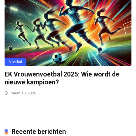
Voetbal
EK Vrouwenvoetbal 2025: Wie wordt de
nieuwe kampioen?
maart 10, 2025
Recente berichten