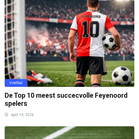
Voetbal
De Top 10 meest succecvolle Feyenoord
spelers
april 19, 2026