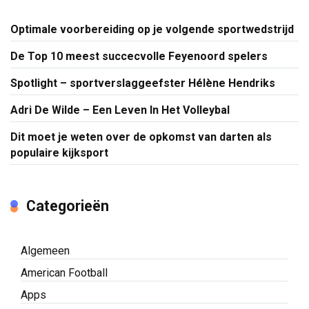
Optimale voorbereiding op je volgende sportwedstrijd
De Top 10 meest succecvolle Feyenoord spelers
Spotlight – sportverslaggeefster Hélène Hendriks
Adri De Wilde – Een Leven In Het Volleybal
Dit moet je weten over de opkomst van darten als
populaire kijksport
Categorieën
Algemeen
American Football
Apps