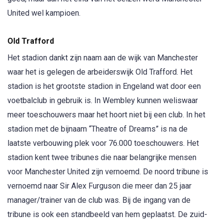
United wel kampioen.
Old Trafford
Het stadion dankt zijn naam aan de wijk van Manchester
waar het is gelegen de arbeiderswijk Old Trafford. Het
stadion is het grootste stadion in Engeland wat door een
voetbalclub in gebruik is. In Wembley kunnen weliswaar
meer toeschouwers maar het hoort niet bij een club. In het
stadion met de bijnaam “Theatre of Dreams” is na de
laatste verbouwing plek voor 76.000 toeschouwers. Het
stadion kent twee tribunes die naar belangrijke mensen
voor Manchester United zijn vernoemd. De noord tribune is
vernoemd naar Sir Alex Furguson die meer dan 25 jaar
manager/trainer van de club was. Bij de ingang van de
tribune is ook een standbeeld van hem geplaatst. De zuid-