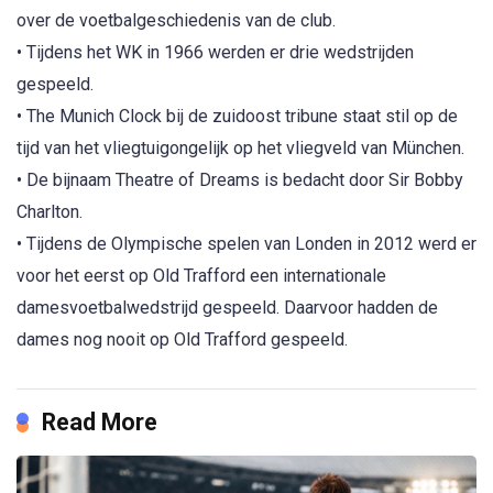
over de voetbalgeschiedenis van de club.
• Tijdens het WK in 1966 werden er drie wedstrijden
gespeeld.
• The Munich Clock bij de zuidoost tribune staat stil op de
tijd van het vliegtuigongelijk op het vliegveld van München.
• De bijnaam Theatre of Dreams is bedacht door Sir Bobby
Charlton.
• Tijdens de Olympische spelen van Londen in 2012 werd er
voor het eerst op Old Trafford een internationale
damesvoetbalwedstrijd gespeeld. Daarvoor hadden de
dames nog nooit op Old Trafford gespeeld.
Read More