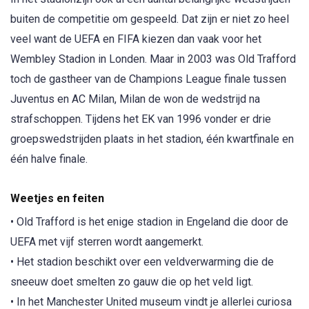
buiten de competitie om gespeeld. Dat zijn er niet zo heel
veel want de UEFA en FIFA kiezen dan vaak voor het
Wembley Stadion in Londen. Maar in 2003 was Old Trafford
toch de gastheer van de Champions League finale tussen
Juventus en AC Milan, Milan de won de wedstrijd na
strafschoppen. Tijdens het EK van 1996 vonder er drie
groepswedstrijden plaats in het stadion, één kwartfinale en
één halve finale.
Weetjes en feiten
• Old Trafford is het enige stadion in Engeland die door de
UEFA met vijf sterren wordt aangemerkt.
• Het stadion beschikt over een veldverwarming die de
sneeuw doet smelten zo gauw die op het veld ligt.
• In het Manchester United museum vindt je allerlei curiosa