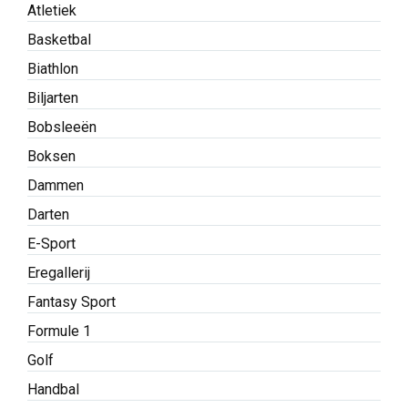
Atletiek
Basketbal
Biathlon
Biljarten
Bobsleeën
Boksen
Dammen
Darten
E-Sport
Eregallerij
Fantasy Sport
Formule 1
Golf
Handbal