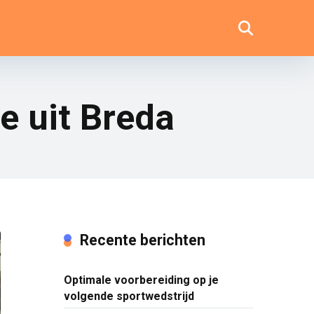
 uit Breda
Recente berichten
Optimale voorbereiding op je
volgende sportwedstrijd