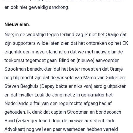
en ook niet geweldig aandrong.
Nieuw elan.
Nee; in de wedstrijd tegen Ierland zag ik niet het Oranje dat
zijn supporters wilde laten zien dat het ontbreken op het EK
eigenlijk een misverstand is en dat we met nieuw elan de
toekomst tegemoet gaan. Blind en (nieuwe) aanvoerder
Strootman benadrukten dat het beter moest en dat Oranje
nog blij mocht zijn dat de wissels van Marco van Ginkel en
Steven Berghuis (Depay bakte er niks van) aardig uitpakten
en dat invaller Luuk de Jong met zijn gelijkmaker het
Nederlands elftal van een regelrechte afgang had af
gehouden. Ik denk dat captain Strootman en bondscoach
Blind (zeker gesteund door de nieuwe assistent Dick
Advokaat) nog wel een paar waarheden hebben verteld