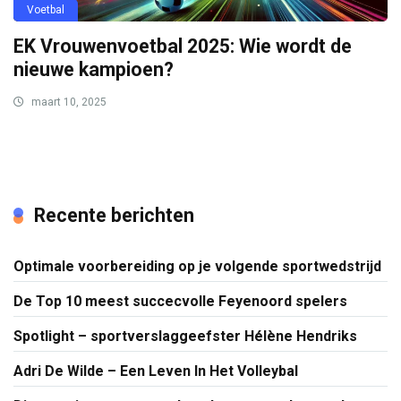
Voetbal
EK Vrouwenvoetbal 2025: Wie wordt de
nieuwe kampioen?
maart 10, 2025
Recente berichten
Optimale voorbereiding op je volgende sportwedstrijd
De Top 10 meest succecvolle Feyenoord spelers
Spotlight – sportverslaggeefster Hélène Hendriks
Adri De Wilde – Een Leven In Het Volleybal