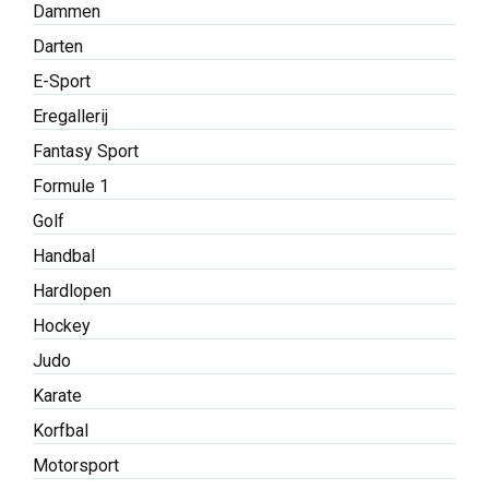
Dammen
Darten
E-Sport
Eregallerij
Fantasy Sport
Formule 1
Golf
Handbal
Hardlopen
Hockey
Judo
Karate
Korfbal
Motorsport