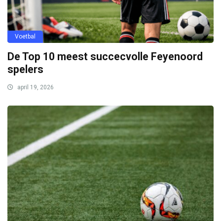
Voetbal
De Top 10 meest succecvolle Feyenoord
spelers
april 19, 2026