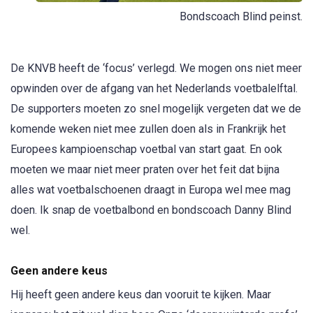
Bondscoach Blind peinst.
De KNVB heeft de ‘focus’ verlegd. We mogen ons niet meer
opwinden over de afgang van het Nederlands voetbalelftal.
De supporters moeten zo snel mogelijk vergeten dat we de
komende weken niet mee zullen doen als in Frankrijk het
Europees kampioenschap voetbal van start gaat. En ook
moeten we maar niet meer praten over het feit dat bijna
alles wat voetbalschoenen draagt in Europa wel mee mag
doen. Ik snap de voetbalbond en bondscoach Danny Blind
wel.
Geen andere keus
Hij heeft geen andere keus dan vooruit te kijken. Maar