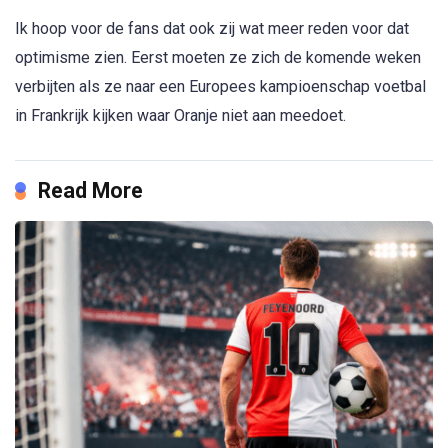
Ik hoop voor de fans dat ook zij wat meer reden voor dat
optimisme zien. Eerst moeten ze zich de komende weken
verbijten als ze naar een Europees kampioenschap voetbal
in Frankrijk kijken waar Oranje niet aan meedoet.
Read More