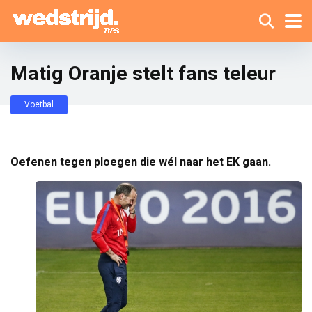
Matig Oranje stelt fans teleur
Voetbal
Oefenen tegen ploegen die wél naar het EK gaan.