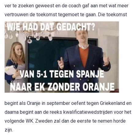
ver te zoeken geweest en de coach gaf aan met wat meer
vertrou
wen de toekomst tegemoet te gaan. Die toekomst
begint als Oranje in september oefent tegen Griekenland en
daarna begint aan de reeks kwalificatiewedstrijden voor het
volgende WK. Zweden zal dan de eerste te nemen horde
zijn.