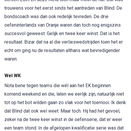
trouwens voor het eerst sinds het aantreden van Blind. De
bondscoach was dan ook redelijk tevreden. De drie
oefeninterlands van Oranje waren dan toch nog enigszins
succesvol geweest. Gelijk en twee keer winst. Dat is het
resultaat. Bizar dat na al die verlieswedstrijden toen het er
echt om ging nu de resultaten althans wat bevredigender
waren.
Wel WK
Nota bene tegen teams die wél aan het EK beginnen
komend weekend en die, laten we eerlijk zijn, natuurlijk niet
tot op het bot wilden gaan zo vlak voor het toernooi. Ik denk
dat Blind dat ook wel weet. Maar toch. Hij had het gevoel,
zeker na de twee keer winst in de oefenserie, dat er weer
een team stond. In de afgelopen kwalificatie serie was dat