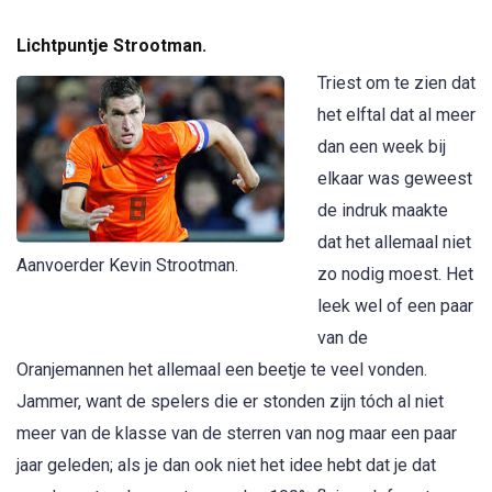
Lichtpuntje Strootman.
Triest om te zien dat
het elftal dat al meer
dan een week bij
elkaar was geweest
de indruk maakte
dat het allemaal niet
Aanvoerder Kevin Strootman.
zo nodig moest. Het
leek wel of een paar
van de
Oranjemannen het allemaal een beetje te veel vonden.
Jammer, want de spelers die er stonden zijn tóch al niet
meer van de klasse van de sterren van nog maar een paar
jaar geleden; als je dan ook niet het idee hebt dat je dat