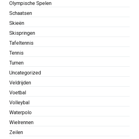
Olympische Spelen
Schaatsen
Skieën
Skispringen
Tafeltennis
Tennis
Turnen
Uncategorized
Veldrijden
Voetbal
Volleybal
Waterpolo
Wielrennen
Zeilen