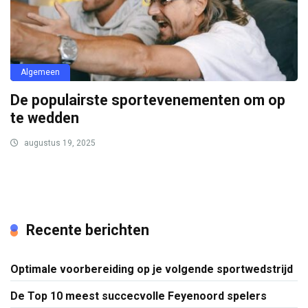
Algemeen
De populairste sportevenementen om op
te wedden
augustus 19, 2025
Recente berichten
Optimale voorbereiding op je volgende sportwedstrijd
De Top 10 meest succecvolle Feyenoord spelers