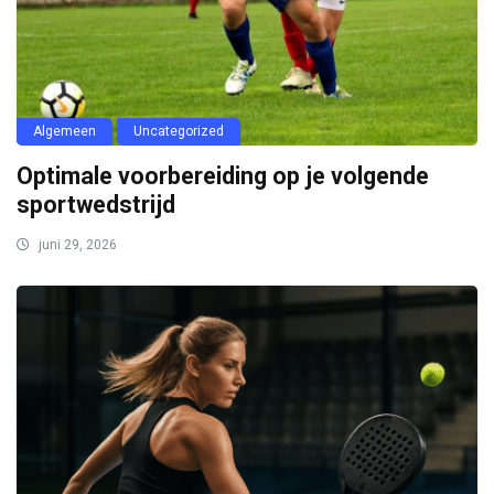
Algemeen
Uncategorized
Optimale voorbereiding op je volgende
sportwedstrijd
juni 29, 2026