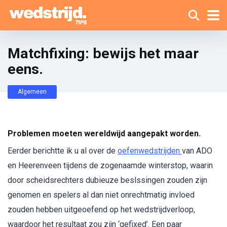
Matchfixing: bewijs het maar
eens.
Algemeen
Problemen moeten wereldwijd aangepakt worden.
Eerder berichtte ik u al over de
oefenwedstrijden
van ADO
en Heerenveen tijdens de zogenaamde winterstop, waarin
door scheidsrechters dubieuze beslssingen zouden zijn
genomen en spelers al dan niet onrechtmatig invloed
zouden hebben uitgeoefend op het wedstrijdverloop,
waardoor het resultaat zou zijn ‘gefixed’. Een paar