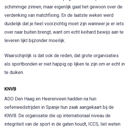
schimmige zinnen, maar eigenlijk gaat het gewoon over de
verdenking van matchfixing. En de laatste weken werd
duidelijk dat je heel voorzichtig moet zijn wanneer je er iets
over naar buiten brengt, want om echt keihard bewijs aan te
leveren lijkt bijzonder moeilijk.
Waarschijnlijk is dat ook de reden, dat grote organisaties
als sportbonden er niet happig op lijken te zijn om er echt in
te duiken.
KNVB
ADO Den Haag en Heerenveen hadden na hun
oefenwedstrijden in Spanje hun zaak aangekaart bij de
KNVB. De organisatie die op internationaal niveau de
integriteit van de sport in de gaten houdt, ICCS, liet weten