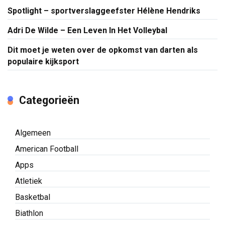
Spotlight – sportverslaggeefster Hélène Hendriks
Adri De Wilde – Een Leven In Het Volleybal
Dit moet je weten over de opkomst van darten als
populaire kijksport
Categorieën
Algemeen
American Football
Apps
Atletiek
Basketbal
Biathlon