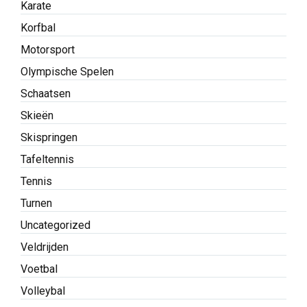
Karate
Korfbal
Motorsport
Olympische Spelen
Schaatsen
Skieën
Skispringen
Tafeltennis
Tennis
Turnen
Uncategorized
Veldrijden
Voetbal
Volleybal