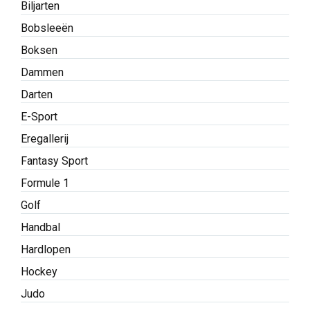
Biljarten
Bobsleeën
Boksen
Dammen
Darten
E-Sport
Eregallerij
Fantasy Sport
Formule 1
Golf
Handbal
Hardlopen
Hockey
Judo