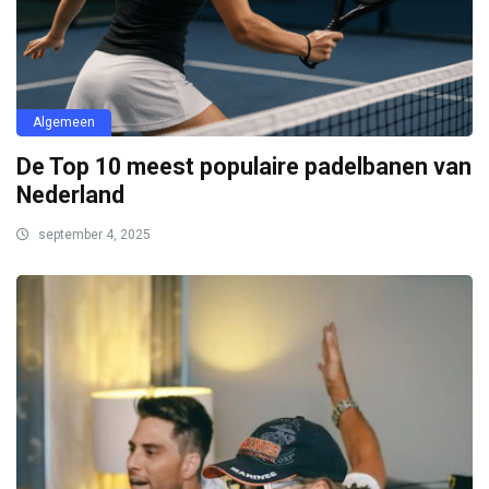
Algemeen
De Top 10 meest populaire padelbanen van
Nederland
september 4, 2025