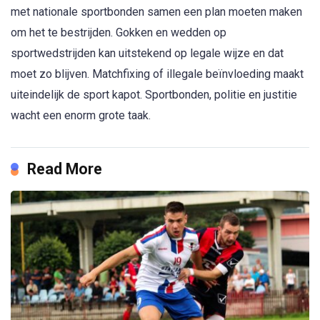
met nationale sportbonden samen een plan moeten maken
om het te bestrijden. Gokken en wedden op
sportwedstrijden kan uitstekend op legale wijze en dat
moet zo blijven. Matchfixing of illegale beïnvloeding maakt
uiteindelijk de sport kapot. Sportbonden, politie en justitie
wacht een enorm grote taak.
Read More