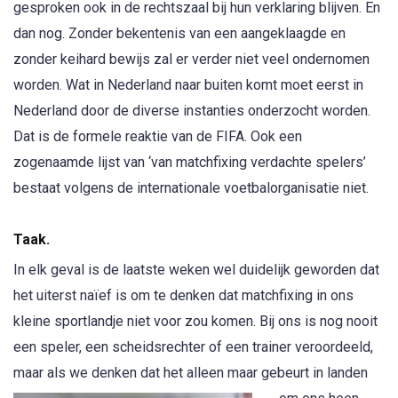
gesproken ook in de rechtszaal bij hun verklaring blijven. En
dan nog. Zonder bekentenis van een aangeklaagde en
zonder keihard bewijs zal er verder niet veel ondernomen
worden. Wat in Nederland naar buiten komt moet eerst in
Nederland door de diverse instanties onderzocht worden.
Dat is de formele reaktie van de FIFA. Ook een
zogenaamde lijst van ‘van matchfixing verdachte spelers’
bestaat volgens de internationale voetbalorganisatie niet.
Taak.
In elk geval is de laatste weken wel duidelijk geworden dat
het uiterst naïef is om te denken dat matchfixing in ons
kleine sportlandje niet voor zou komen. Bij ons is nog nooit
een speler, een scheidsrechter of een trainer veroordeeld,
maar als we denken dat het al
leen maar gebeurt in landen