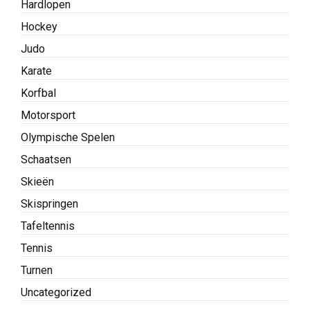
Hardlopen
Hockey
Judo
Karate
Korfbal
Motorsport
Olympische Spelen
Schaatsen
Skieën
Skispringen
Tafeltennis
Tennis
Turnen
Uncategorized