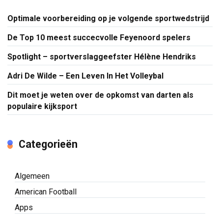
Optimale voorbereiding op je volgende sportwedstrijd
De Top 10 meest succecvolle Feyenoord spelers
Spotlight – sportverslaggeefster Hélène Hendriks
Adri De Wilde – Een Leven In Het Volleybal
Dit moet je weten over de opkomst van darten als
populaire kijksport
Categorieën
Algemeen
American Football
Apps