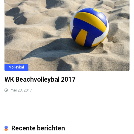
Volleybal
WK Beachvolleybal 2017
mei 23, 2017
Recente berichten