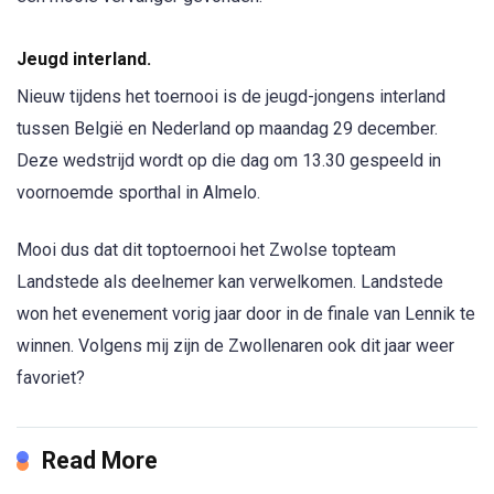
Jeugd interland.
Nieuw tijdens het toernooi is de jeugd-jongens interland
tussen België en Nederland op maandag 29 december.
Deze wedstrijd wordt op die dag om 13.30 gespeeld in
voornoemde sporthal in Almelo.
Mooi dus dat dit toptoernooi het Zwolse topteam
Landstede als deelnemer kan verwelkomen. Landstede
won het evenement vorig jaar door in de finale van Lennik te
winnen. Volgens mij zijn de Zwollenaren ook dit jaar weer
favoriet?
Read More