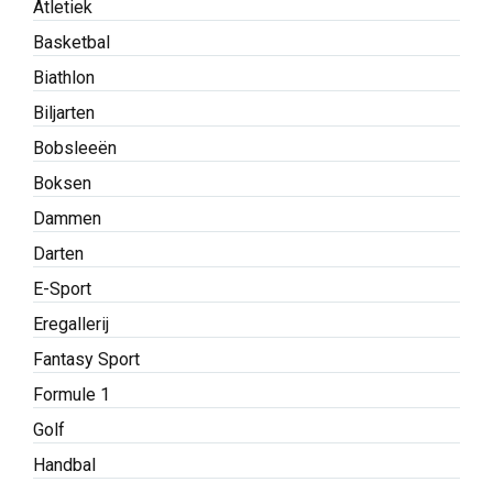
Atletiek
Basketbal
Biathlon
Biljarten
Bobsleeën
Boksen
Dammen
Darten
E-Sport
Eregallerij
Fantasy Sport
Formule 1
Golf
Handbal