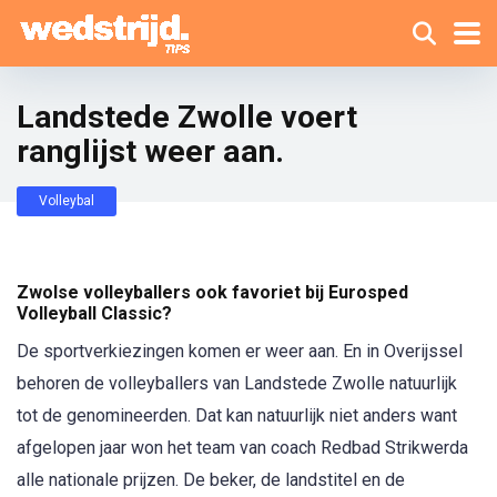
Landstede Zwolle voert
ranglijst weer aan.
Volleybal
Zwolse volleyballers ook favoriet bij Eurosped
Volleyball Classic?
De sportverkiezingen komen er weer aan. En in Overijssel
behoren de volleyballers van Landstede Zwolle natuurlijk
tot de genomineerden. Dat kan natuurlijk niet anders want
afgelopen jaar won het team van coach Redbad Strikwerda
alle nationale prijzen. De beker, de landstitel en de