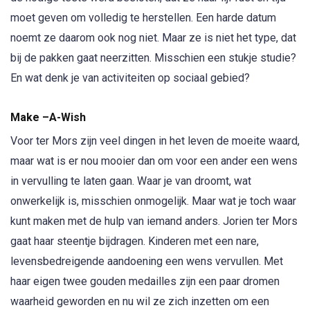
moet geven om volledig te herstellen. Een harde datum
noemt ze daarom ook nog niet. Maar ze is niet het type, dat
bij de pakken gaat neerzitten. Misschien een stukje studie?
En wat denk je van activiteiten op sociaal gebied?
Make –A-Wish
Voor ter Mors zijn veel dingen in het leven de moeite waard,
maar wat is er nou mooier dan om voor een ander een wens
in vervulling te laten gaan. Waar je van droomt, wat
onwerkelijk is, misschien onmogelijk. Maar wat je toch waar
kunt maken met de hulp van iemand anders. Jorien ter Mors
gaat haar steentje bijdragen. Kinderen met een nare,
levensbedreigende aandoening een wens vervullen. Met
haar eigen twee gouden medailles zijn een paar dromen
waarheid geworden en nu wil ze zich inzetten om een