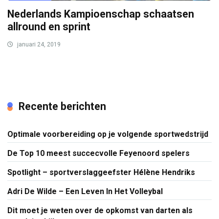
Nederlands Kampioenschap schaatsen
allround en sprint
januari 24, 2019
Recente berichten
Optimale voorbereiding op je volgende sportwedstrijd
De Top 10 meest succecvolle Feyenoord spelers
Spotlight – sportverslaggeefster Hélène Hendriks
Adri De Wilde – Een Leven In Het Volleybal
Dit moet je weten over de opkomst van darten als