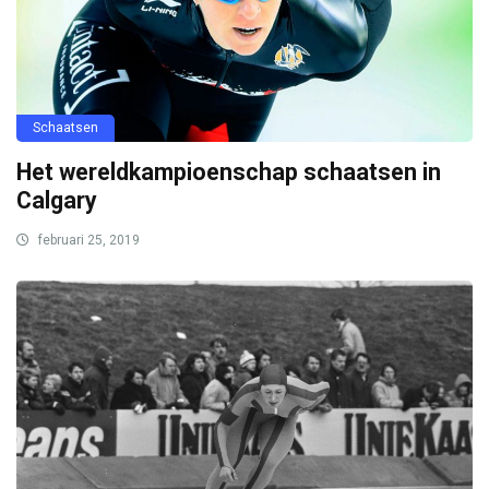
Schaatsen
Het wereldkampioenschap schaatsen in
Calgary
februari 25, 2019