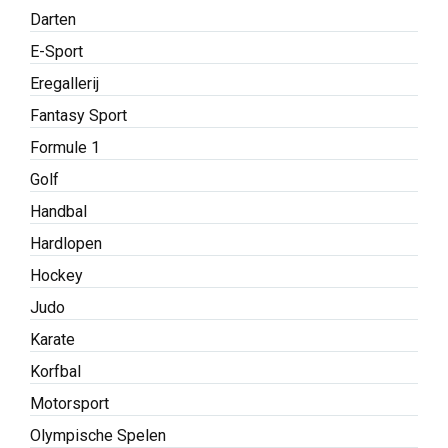
Darten
E-Sport
Eregallerij
Fantasy Sport
Formule 1
Golf
Handbal
Hardlopen
Hockey
Judo
Karate
Korfbal
Motorsport
Olympische Spelen