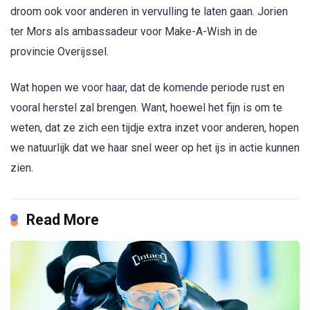
droom ook voor anderen in vervulling te laten gaan. Jorien
ter Mors als ambassadeur voor Make-A-Wish in de
provincie Overijssel.
Wat hopen we voor haar, dat de komende periode rust en
vooral herstel zal brengen. Want, hoewel het fijn is om te
weten, dat ze zich een tijdje extra inzet voor anderen, hopen
we natuurlijk dat we haar snel weer op het ijs in actie kunnen
zien.
Read More