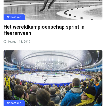
Schaatsen
Het wereldkampioenschap sprint in
Heerenveen
februari 18, 2019
Schaatsen