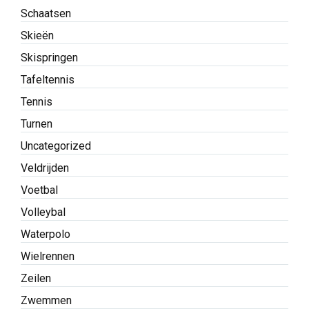
Schaatsen
Skieën
Skispringen
Tafeltennis
Tennis
Turnen
Uncategorized
Veldrijden
Voetbal
Volleybal
Waterpolo
Wielrennen
Zeilen
Zwemmen