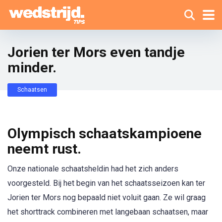
Jorien ter Mors even tandje
minder.
Schaatsen
Olympisch schaatskampioene
neemt rust.
Onze nationale schaatsheldin had het zich anders
voorgesteld. Bij het begin van het schaatsseizoen kan ter
Jorien ter Mors nog bepaald niet voluit gaan. Ze wil graag
het shorttrack combineren met langebaan schaatsen, maar