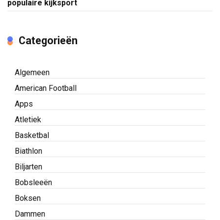
populaire kijksport
Categorieën
Algemeen
American Football
Apps
Atletiek
Basketbal
Biathlon
Biljarten
Bobsleeën
Boksen
Dammen