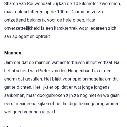
Sharon van Rouwendaal. Zij kan de 10 kilometer zwemmen,
maar ook schitteren op de 100m. Daarom is ze zo
ontzettend belangrijk voor de hele ploeg. Haar
onverzettelijkheid is een karaktertrek waar iedereen zich
aan spiegelt en optrekt.
Mannen.
Jammer dat de mannen wat achterblijven in het verhaal. Na
het afscheid van Pieter van den Hoogenband is er een
enorm gat gevallen. Het blijkt voorlopig onmogelijk om dit
gat te dichten. Het lijkt er op, dat er wat jonge jongens
aankomen, maar doorgebroken zijn ze nog niet en we gaan
eerst maar eens kijken of het huidige trainingsprogramma
wel goed voor hen uitpakt.