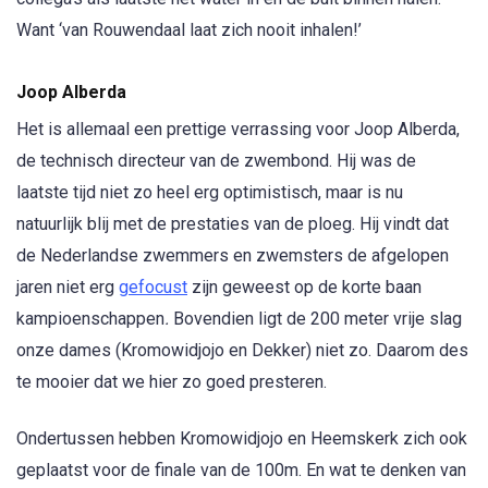
Want ‘van Rouwendaal laat zich nooit inhalen!’
Joop Alberda
Het is allemaal een prettige verrassing voor Joop Alberda,
de technisch directeur van de zwembond. Hij was de
laatste tijd niet zo heel erg optimistisch, maar is nu
natuurlijk blij met de prestaties van de ploeg. Hij vindt dat
de Nederlandse zwemmers en zwemsters de afgelopen
jaren niet erg
gefocust
zijn geweest op de korte baan
kampioenschappen
.
Bovendien ligt de 200 meter vrije slag
onze dames (Kromowidjojo en Dekker) niet zo. Daarom des
te mooier dat we hier zo goed presteren.
Ondertussen hebben Kromowidjojo en Heemskerk zich ook
geplaatst voor de finale van de 100m. En wat te denken van