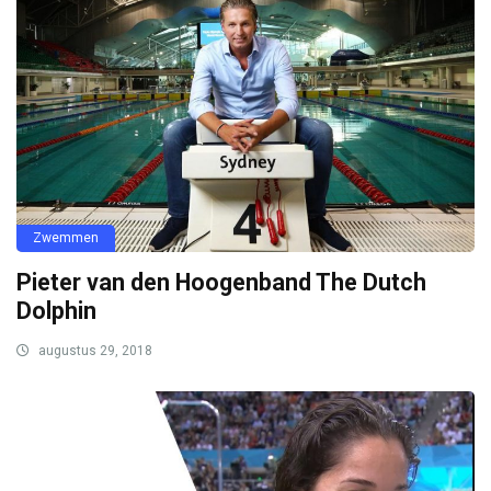
Zwemmen
Pieter van den Hoogenband The Dutch
Dolphin
augustus 29, 2018