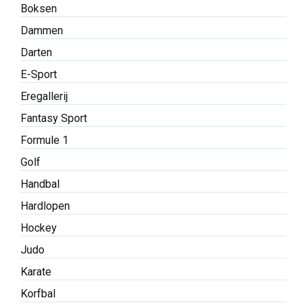
Boksen
Dammen
Darten
E-Sport
Eregallerij
Fantasy Sport
Formule 1
Golf
Handbal
Hardlopen
Hockey
Judo
Karate
Korfbal