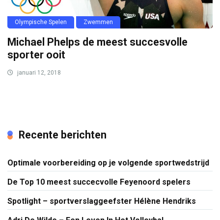
Olympische Spelen
Zwemmen
Michael Phelps de meest succesvolle
sporter ooit
januari 12, 2018
Recente berichten
Optimale voorbereiding op je volgende sportwedstrijd
De Top 10 meest succecvolle Feyenoord spelers
Spotlight – sportverslaggeefster Hélène Hendriks