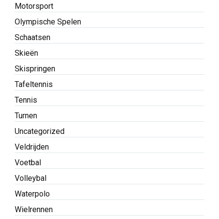
Motorsport
Olympische Spelen
Schaatsen
Skieën
Skispringen
Tafeltennis
Tennis
Turnen
Uncategorized
Veldrijden
Voetbal
Volleybal
Waterpolo
Wielrennen