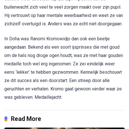
buitenwacht zich veel te veel zorgen maakt over zijn pupil.
Hij vertrouwt op haar mentale weerbaarheid en weet ze van
zichzelf overtuigd is. Anders was ze echt niet doorgegaan.
In Doha was Ranomi Kromowidjo dan ook een beetje
aangedaan. Bekend als een soort ijsprinses die met goud
om de hals nog droge ogen houdt, was ze met haar gouden
medaille toch wel erg ingenomen. Ze zei eindelijk weer
eens ‘lekker’ te hebben gezwommen. Kennelijk beschouwt
ze dit succes als een doorstart. Een streep door alle
geruchten en verhalen. Kromo gaat gewoon verder waar ze
was gebleven. Medaillejacht.
Read More