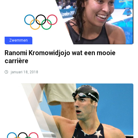
Zwemmen
Ranomi Kromowidjojo wat een mooie
carrière
januari 18, 2018