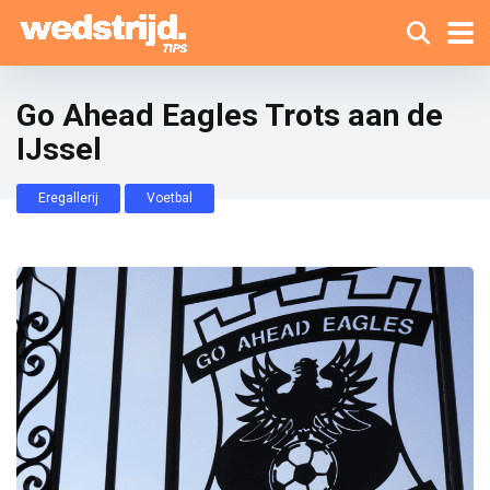
Go Ahead Eagles Trots aan de
IJssel
Eregallerij
Voetbal