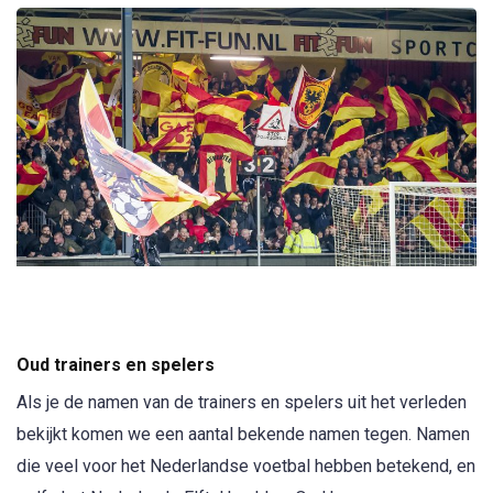
Oud trainers en spelers
Als je de namen van de trainers en spelers uit het verleden
bekijkt komen we een aantal bekende namen tegen. Namen
die veel voor het Nederlandse voetbal hebben betekend, en