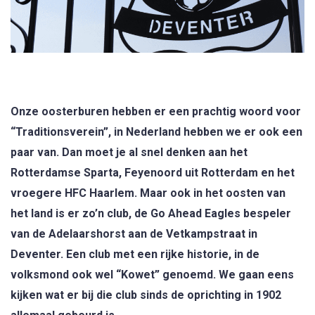
Onze oosterburen hebben er een prachtig woord voor
“Traditionsverein”, in Nederland hebben we er ook een
paar van. Dan moet je al snel denken aan het
Rotterdamse Sparta, Feyenoord uit Rotterdam en het
vroegere HFC Haarlem. Maar ook in het oosten van
het land is er zo’n club, de Go Ahead Eagles bespeler
van de Adelaarshorst aan de Vetkampstraat in
Deventer. Een club met een rijke historie, in de
volksmond ook wel “Kowet” genoemd. We gaan eens
kijken wat er bij die club sinds de oprichting in 1902