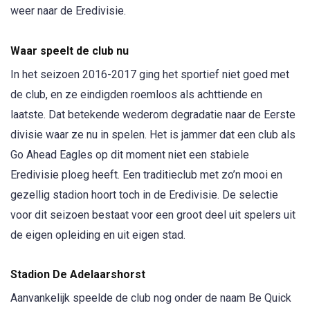
weer naar de Eredivisie.
Waar speelt de club nu
In het seizoen 2016-2017 ging het sportief niet goed met
de club, en ze eindigden roemloos als achttiende en
laatste. Dat betekende wederom degradatie naar de Eerste
divisie waar ze nu in spelen. Het is jammer dat een club als
Go Ahead Eagles op dit moment niet een stabiele
Eredivisie ploeg heeft. Een traditieclub met zo’n mooi en
gezellig stadion hoort toch in de Eredivisie. De selectie
voor dit seizoen bestaat voor een groot deel uit spelers uit
de eigen opleiding en uit eigen stad.
Stadion De Adelaarshorst
Aanvankelijk speelde de club nog onder de naam Be Quick