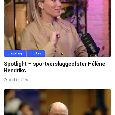
Eregallerij
Hockey
Spotlight – sportverslaggeefster Hélène
Hendriks
april 14, 2026