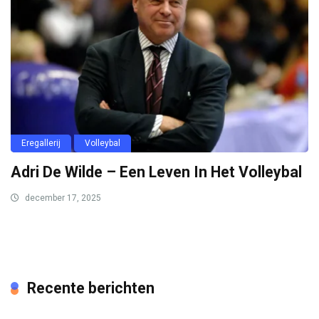
Eregallerij
Volleybal
Adri De Wilde – Een Leven In Het Volleybal
december 17, 2025
Recente berichten