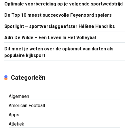
Optimale voorbereiding op je volgende sportwedstrijd
De Top 10 meest succecvolle Feyenoord spelers
Spotlight – sportverslaggeefster Hélène Hendriks
Adri De Wilde – Een Leven In Het Volleybal
Dit moet je weten over de opkomst van darten als
populaire kijksport
Categorieën
Algemeen
American Football
Apps
Atletiek