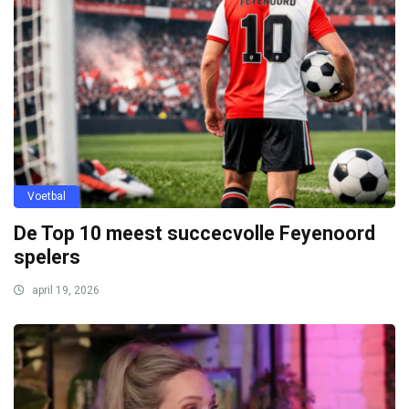
Voetbal
De Top 10 meest succecvolle Feyenoord
spelers
april 19, 2026