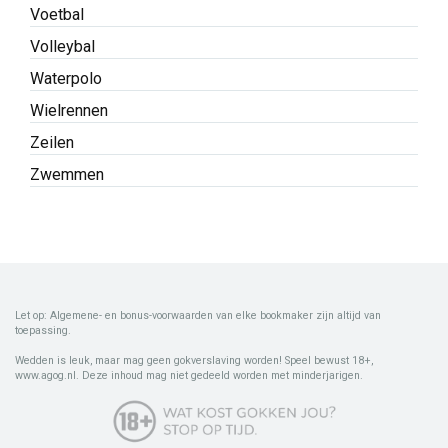
Voetbal
Volleybal
Waterpolo
Wielrennen
Zeilen
Zwemmen
Let op: Algemene- en bonus-voorwaarden van elke bookmaker zijn altijd van
toepassing.
Wedden is leuk, maar mag geen gokverslaving worden! Speel bewust 18+,
www.agog.nl. Deze inhoud mag niet gedeeld worden met minderjarigen.