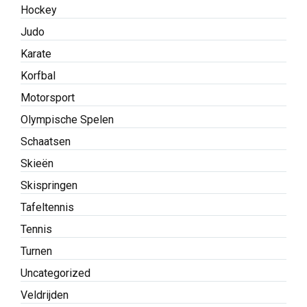
Hockey
Judo
Karate
Korfbal
Motorsport
Olympische Spelen
Schaatsen
Skieën
Skispringen
Tafeltennis
Tennis
Turnen
Uncategorized
Veldrijden