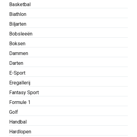
Basketbal
Biathlon
Biljarten
Bobsleeën
Boksen
Dammen
Darten
E-Sport
Eregallerij
Fantasy Sport
Formule 1
Golf
Handbal
Hardlopen