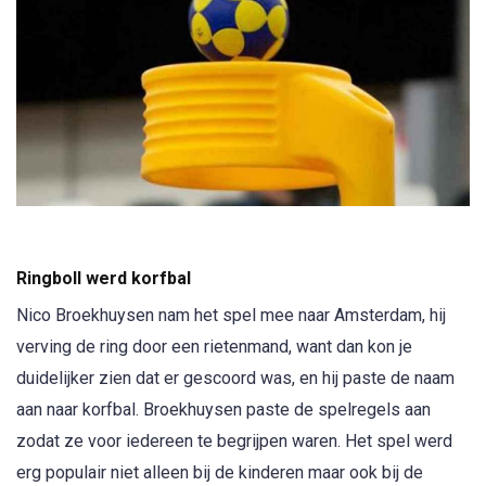
Ringboll werd korfbal
Nico Broekhuysen nam het spel mee naar Amsterdam, hij
verving de ring door een rietenmand, want dan kon je
duidelijker zien dat er gescoord was, en hij paste de naam
aan naar korfbal. Broekhuysen paste de spelregels aan
zodat ze voor iedereen te begrijpen waren. Het spel werd
erg populair niet alleen bij de kinderen maar ook bij de