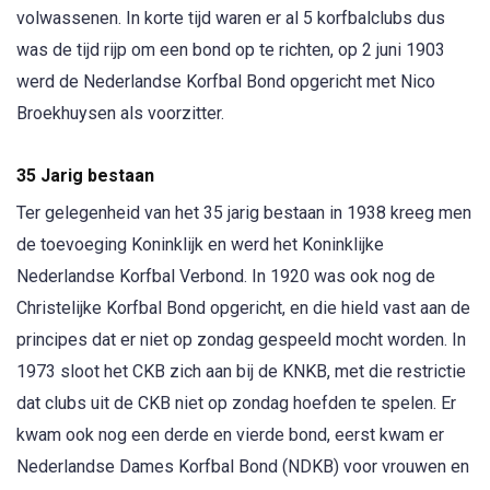
volwassenen. In korte tijd waren er al 5 korfbalclubs dus
was de tijd rijp om een bond op te richten, op 2 juni 1903
werd de Nederlandse Korfbal Bond opgericht met Nico
Broekhuysen als voorzitter.
35 Jarig bestaan
Ter gelegenheid van het 35 jarig bestaan in 1938 kreeg men
de toevoeging Koninklijk en werd het Koninklijke
Nederlandse Korfbal Verbond. In 1920 was ook nog de
Christelijke Korfbal Bond opgericht, en die hield vast aan de
principes dat er niet op zondag gespeeld mocht worden. In
1973 sloot het CKB zich aan bij de KNKB, met die restrictie
dat clubs uit de CKB niet op zondag hoefden te spelen. Er
kwam ook nog een derde en vierde bond, eerst kwam er
Nederlandse Dames Korfbal Bond (NDKB) voor vrouwen en