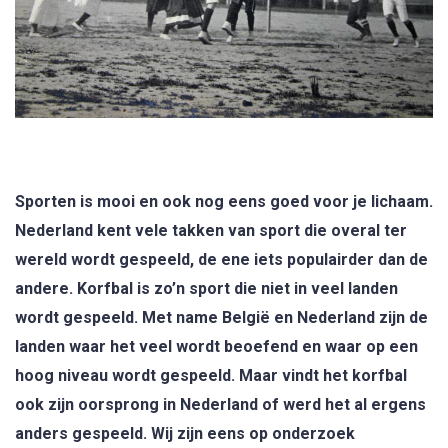
Sporten is mooi en ook nog eens goed voor je lichaam.
Nederland kent vele takken van sport die overal ter
wereld wordt gespeeld, de ene iets populairder dan de
andere. Korfbal is zo’n sport die niet in veel landen
wordt gespeeld. Met name België en Nederland zijn de
landen waar het veel wordt beoefend en waar op een
hoog niveau wordt gespeeld. Maar vindt het korfbal
ook zijn oorsprong in Nederland of werd het al ergens
anders gespeeld. Wij zijn eens op onderzoek