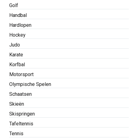
Golf
Handbal
Hardlopen
Hockey
Judo
Karate
Korfbal
Motorsport
Olympische Spelen
Schaatsen
Skieën
Skispringen
Tafeltennis
Tennis