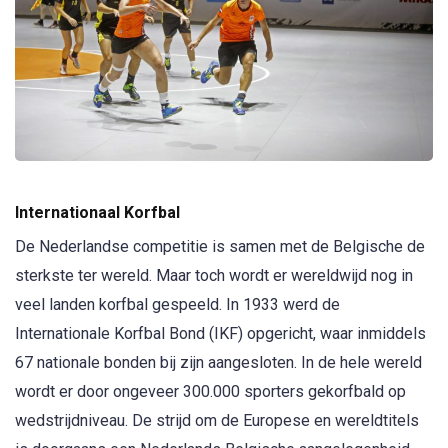
Internationaal Korfbal
De Nederlandse competitie is samen met de Belgische de
sterkste ter wereld. Maar toch wordt er wereldwijd nog in
veel landen korfbal gespeeld. In 1933 werd de
Internationale Korfbal Bond (IKF) opgericht, waar inmiddels
67 nationale bonden bij zijn aangesloten. In de hele wereld
wordt er door ongeveer 300.000 sporters gekorfbald op
wedstrijdniveau. De strijd om de Europese en wereldtitels