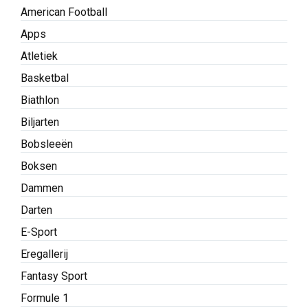
American Football
Apps
Atletiek
Basketbal
Biathlon
Biljarten
Bobsleeën
Boksen
Dammen
Darten
E-Sport
Eregallerij
Fantasy Sport
Formule 1