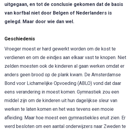
uitgegaan, en tot de conclusie gekomen dat de basis
van korfbal niet door Belgen of Nederlanders is
gelegd. Maar door wie dan wel.
Geschiedenis
Vroeger moest er hard gewerkt worden om de kost te
verdienen en om de eindjes aan elkaar vast te knopen. Niet
zelden moesten ook de kinderen al gaan werken omdat er
anders geen brood op de plank kwam. De Amsterdamse
Bond voor Lichamelijke Opvoeding (ABLO) vond dat daar
eens verandering in moest komen. Gymnastiek zou een
middel zijn om de kinderen uit hun dagelijkse sleur van
werken te laten komen en het was tevens een mooie
afleiding. Maar hoe moest een gymnastiekles eruit zien. Er
werd besloten om een aantal onderwijzers naar Zweden te