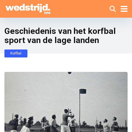
Geschiedenis van het korfbal
sport van de lage landen
Korfbal