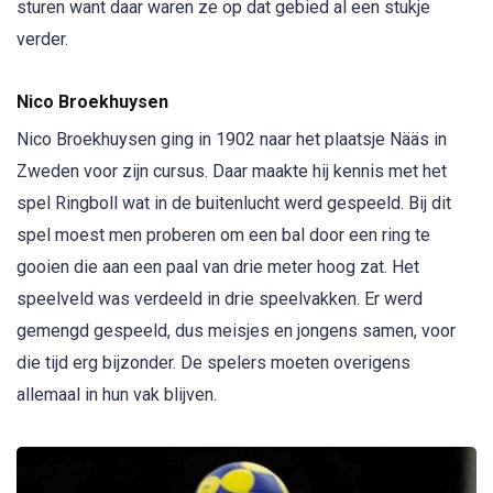
sturen want daar waren ze op dat gebied al een stukje
verder.
Nico Broekhuysen
Nico Broekhuysen ging in 1902 naar het plaatsje Nääs in
Zweden voor zijn cursus. Daar maakte hij kennis met het
spel Ringboll wat in de buitenlucht werd gespeeld. Bij dit
spel moest men proberen om een bal door een ring te
gooien die aan een paal van drie meter hoog zat. Het
speelveld was verdeeld in drie speelvakken. Er werd
gemengd gespeeld, dus meisjes en jongens samen, voor
die tijd erg bijzonder. De spelers moeten overigens
allemaal in hun vak blijven.