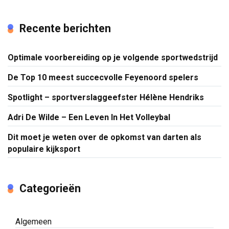
Recente berichten
Optimale voorbereiding op je volgende sportwedstrijd
De Top 10 meest succecvolle Feyenoord spelers
Spotlight – sportverslaggeefster Hélène Hendriks
Adri De Wilde – Een Leven In Het Volleybal
Dit moet je weten over de opkomst van darten als
populaire kijksport
Categorieën
Algemeen