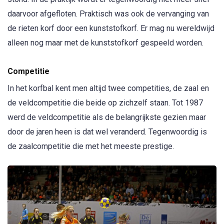
daarvoor afgefloten. Praktisch was ook de vervanging van
de rieten korf door een kunststofkorf. Er mag nu wereldwijd
alleen nog maar met de kunststofkorf gespeeld worden.
Competitie
In het korfbal kent men altijd twee competities, de zaal en
de veldcompetitie die beide op zichzelf staan. Tot 1987
werd de veldcompetitie als de belangrijkste gezien maar
door de jaren heen is dat wel veranderd. Tegenwoordig is
de zaalcompetitie die met het meeste prestige.