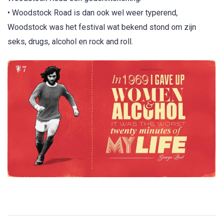
• Woodstock Road is dan ook wel weer typerend,
Woodstock was het festival wat bekend stond om zijn
seks, drugs, alcohol en rock and roll.