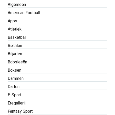
Algemeen
American Football
Apps
Atletiek
Basketbal
Biathlon
Biljarten
Bobsleeën
Boksen
Dammen
Darten
E-Sport
Eregallerij
Fantasy Sport