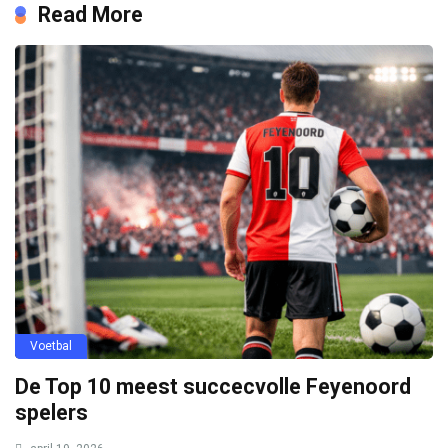
Read More
Voetbal
De Top 10 meest succecvolle Feyenoord
spelers