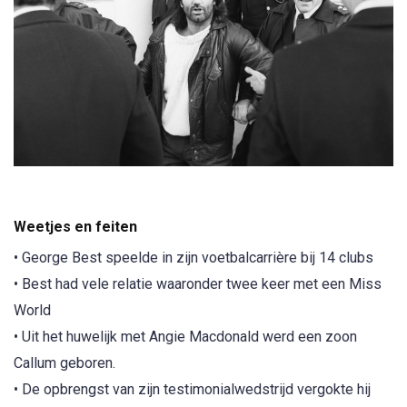
Weetjes en feiten
• George Best speelde in zijn voetbalcarrière bij 14 clubs
• Best had vele relatie waaronder twee keer met een Miss
World
• Uit het huwelijk met Angie Macdonald werd een zoon
Callum geboren.
• De opbrengst van zijn testimonialwedstrijd vergokte hij