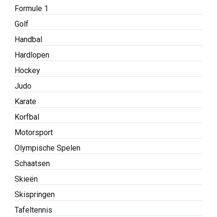
Formule 1
Golf
Handbal
Hardlopen
Hockey
Judo
Karate
Korfbal
Motorsport
Olympische Spelen
Schaatsen
Skieën
Skispringen
Tafeltennis