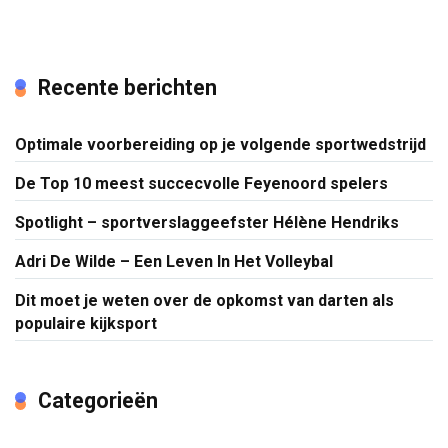
Recente berichten
Optimale voorbereiding op je volgende sportwedstrijd
De Top 10 meest succecvolle Feyenoord spelers
Spotlight – sportverslaggeefster Hélène Hendriks
Adri De Wilde – Een Leven In Het Volleybal
Dit moet je weten over de opkomst van darten als
populaire kijksport
Categorieën