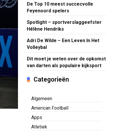
De Top 10 meest succecvolle
Feyenoord spelers
Spotlight – sportverslaggeefster
Hélène Hendriks
Adri De Wilde – Een Leven In Het
Volleybal
Dit moet je weten over de opkomst
van darten als populaire kijksport
Categorieën
Algemeen
American Football
Apps
Atletiek