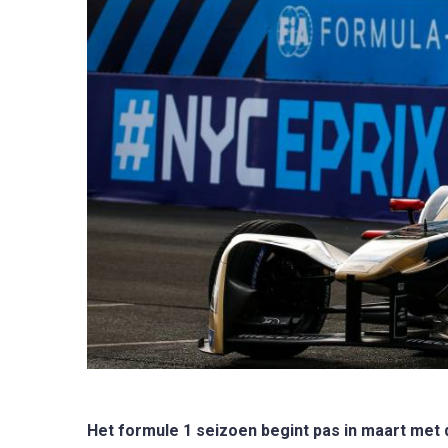
Het formule 1 seizoen begint pas in maart met d