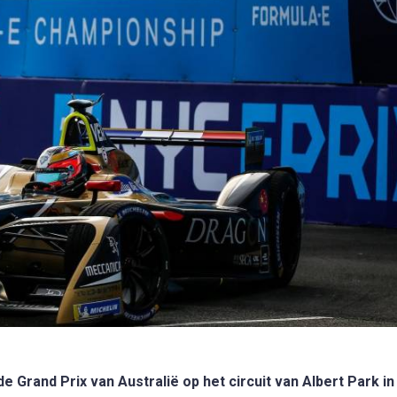
e Grand Prix van Australië op het circuit van Albert Park in