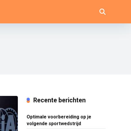
Recente berichten
Optimale voorbereiding op je
volgende sportwedstrijd