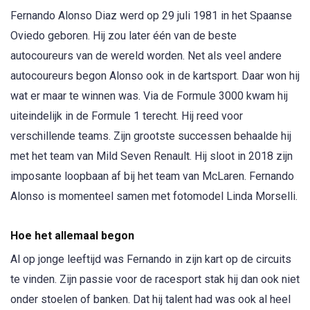
Fernando Alonso Diaz werd op 29 juli 1981 in het Spaanse
Oviedo geboren. Hij zou later één van de beste
autocoureurs van de wereld worden. Net als veel andere
autocoureurs begon Alonso ook in de kartsport. Daar won hij
wat er maar te winnen was. Via de Formule 3000 kwam hij
uiteindelijk in de Formule 1 terecht. Hij reed voor
verschillende teams. Zijn grootste successen behaalde hij
met het team van Mild Seven Renault. Hij sloot in 2018 zijn
imposante loopbaan af bij het team van McLaren. Fernando
Alonso is momenteel samen met fotomodel Linda Morselli.
Hoe het allemaal begon
Al op jonge leeftijd was Fernando in zijn kart op de circuits
te vinden. Zijn passie voor de racesport stak hij dan ook niet
onder stoelen of banken. Dat hij talent had was ook al heel