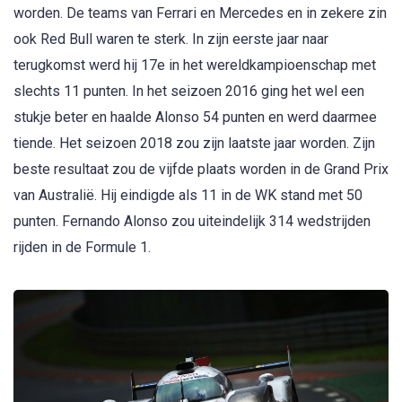
worden. De teams van Ferrari en Mercedes en in zekere zin
ook Red Bull waren te sterk. In zijn eerste jaar naar
terugkomst werd hij 17e in het wereldkampioenschap met
slechts 11 punten. In het seizoen 2016 ging het wel een
stukje beter en haalde Alonso 54 punten en werd daarmee
tiende. Het seizoen 2018 zou zijn laatste jaar worden. Zijn
beste resultaat zou de vijfde plaats worden in de Grand Prix
van Australië. Hij eindigde als 11 in de WK stand met 50
punten. Fernando Alonso zou uiteindelijk 314 wedstrijden
rijden in de Formule 1.