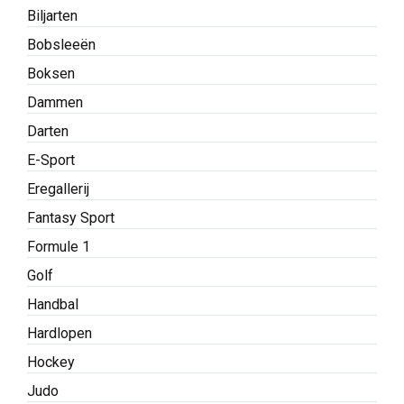
Biljarten
Bobsleeën
Boksen
Dammen
Darten
E-Sport
Eregallerij
Fantasy Sport
Formule 1
Golf
Handbal
Hardlopen
Hockey
Judo