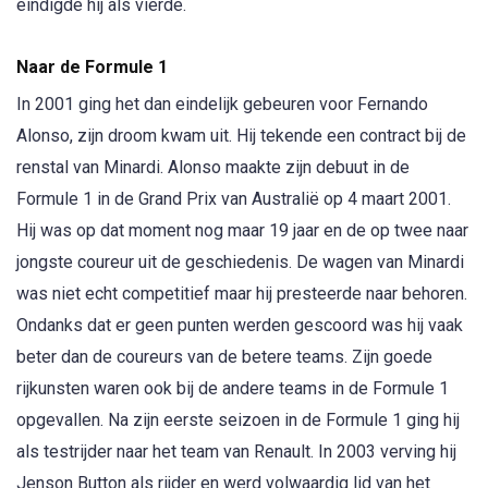
eindigde hij als vierde.
Naar de Formule 1
In 2001 ging het dan eindelijk gebeuren voor Fernando
Alonso, zijn droom kwam uit. Hij tekende een contract bij de
renstal van Minardi. Alonso maakte zijn debuut in de
Formule 1 in de Grand Prix van Australië op 4 maart 2001.
Hij was op dat moment nog maar 19 jaar en de op twee naar
jongste coureur uit de geschiedenis. De wagen van Minardi
was niet echt competitief maar hij presteerde naar behoren.
Ondanks dat er geen punten werden gescoord was hij vaak
beter dan de coureurs van de betere teams. Zijn goede
rijkunsten waren ook bij de andere teams in de Formule 1
opgevallen. Na zijn eerste seizoen in de Formule 1 ging hij
als testrijder naar het team van Renault. In 2003 verving hij
Jenson Button als rijder en werd volwaardig lid van het