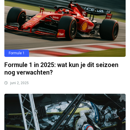
Formule 1
Formule 1 in 2025: wat kun je dit seizoen
nog verwachten?
juni 2, 2025