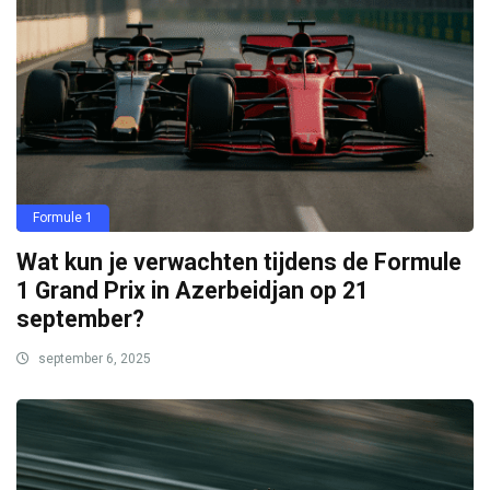
Formule 1
Wat kun je verwachten tijdens de Formule
1 Grand Prix in Azerbeidjan op 21
september?
september 6, 2025