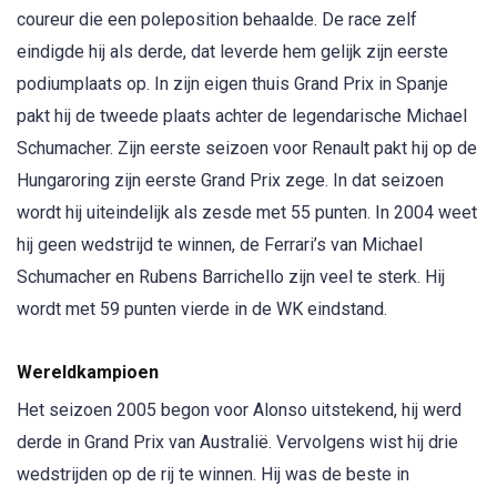
coureur die een poleposition behaalde. De race zelf
eindigde hij als derde, dat leverde hem gelijk zijn eerste
podiumplaats op. In zijn eigen thuis Grand Prix in Spanje
pakt hij de tweede plaats achter de legendarische Michael
Schumacher. Zijn eerste seizoen voor Renault pakt hij op de
Hungaroring zijn eerste Grand Prix zege. In dat seizoen
wordt hij uiteindelijk als zesde met 55 punten. In 2004 weet
hij geen wedstrijd te winnen, de Ferrari’s van Michael
Schumacher en Rubens Barrichello zijn veel te sterk. Hij
wordt met 59 punten vierde in de WK eindstand.
Wereldkampioen
Het seizoen 2005 begon voor Alonso uitstekend, hij werd
derde in Grand Prix van Australië. Vervolgens wist hij drie
wedstrijden op de rij te winnen. Hij was de beste in