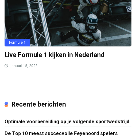
Formule 1
Live Formule 1 kijken in Nederland
januari 18, 2023
Recente berichten
Optimale voorbereiding op je volgende sportwedstrijd
De Top 10 meest succecvolle Feyenoord spelers