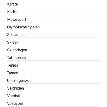
Karate
Korfbal
Motorsport
Olympische Spelen
Schaatsen
Skieën
Skispringen
Tafeltennis
Tennis
Turnen
Uncategorized
Veldrijden
Voetbal
Volleybal