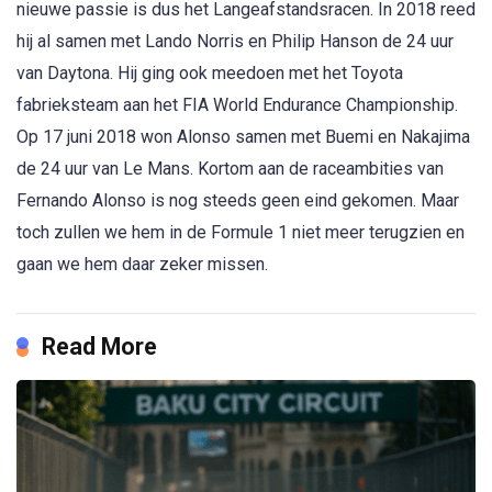
nieuwe passie is dus het Langeafstandsracen. In 2018 reed
hij al samen met Lando Norris en Philip Hanson de 24 uur
van Daytona. Hij ging ook meedoen met het Toyota
fabrieksteam aan het FIA World Endurance Championship.
Op 17 juni 2018 won Alonso samen met Buemi en Nakajima
de 24 uur van Le Mans. Kortom aan de raceambities van
Fernando Alonso is nog steeds geen eind gekomen. Maar
toch zullen we hem in de Formule 1 niet meer terugzien en
gaan we hem daar zeker missen.
Read More