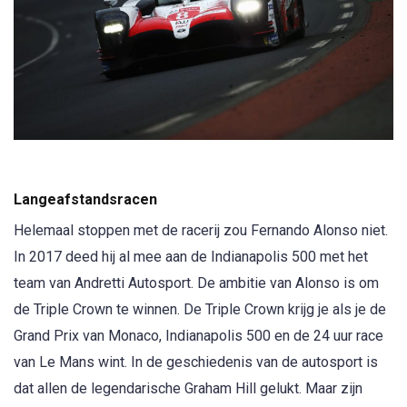
Langeafstandsracen
Helemaal stoppen met de racerij zou Fernando Alonso niet.
In 2017 deed hij al mee aan de Indianapolis 500 met het
team van Andretti Autosport. De ambitie van Alonso is om
de Triple Crown te winnen. De Triple Crown krijg je als je de
Grand Prix van Monaco, Indianapolis 500 en de 24 uur race
van Le Mans wint. In de geschiedenis van de autosport is
dat allen de legendarische Graham Hill gelukt. Maar zijn