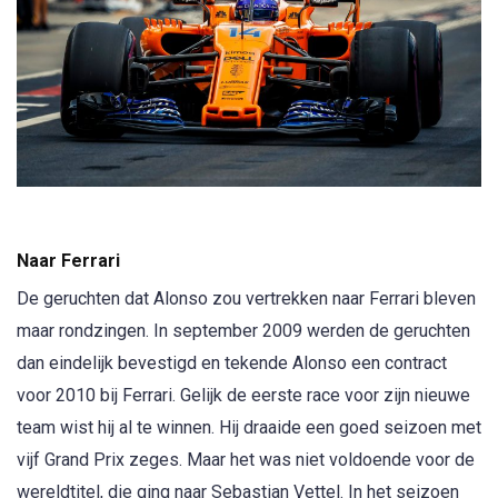
Naar Ferrari
De geruchten dat Alonso zou vertrekken naar Ferrari bleven
maar rondzingen. In september 2009 werden de geruchten
dan eindelijk bevestigd en tekende Alonso een contract
voor 2010 bij Ferrari. Gelijk de eerste race voor zijn nieuwe
team wist hij al te winnen. Hij draaide een goed seizoen met
vijf Grand Prix zeges. Maar het was niet voldoende voor de
wereldtitel, die ging naar Sebastian Vettel. In het seizoen