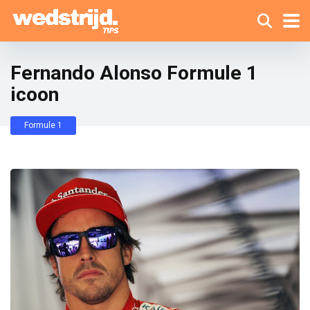
Fernando Alonso Formule 1
icoon
Formule 1