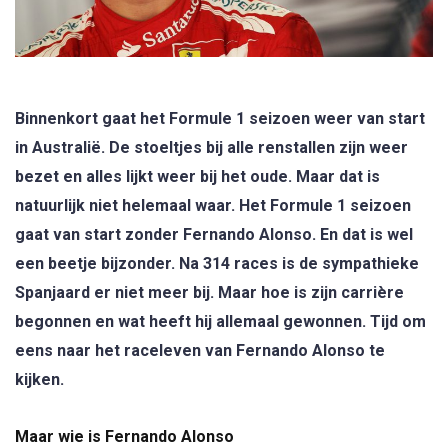
Binnenkort gaat het Formule 1 seizoen weer van start
in Australië. De stoeltjes bij alle renstallen zijn weer
bezet en alles lijkt weer bij het oude. Maar dat is
natuurlijk niet helemaal waar. Het Formule 1 seizoen
gaat van start zonder Fernando Alonso. En dat is wel
een beetje bijzonder. Na 314 races is de sympathieke
Spanjaard er niet meer bij. Maar hoe is zijn carrière
begonnen en wat heeft hij allemaal gewonnen. Tijd om
eens naar het raceleven van Fernando Alonso te
kijken.
Maar wie is Fernando Alonso