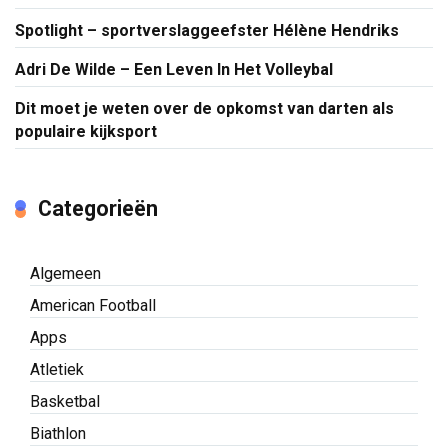
Spotlight – sportverslaggeefster Hélène Hendriks
Adri De Wilde – Een Leven In Het Volleybal
Dit moet je weten over de opkomst van darten als
populaire kijksport
Categorieën
Algemeen
American Football
Apps
Atletiek
Basketbal
Biathlon