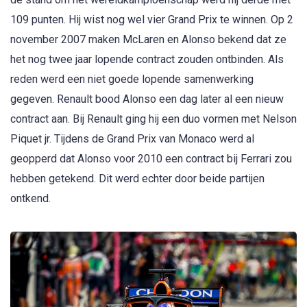
109 punten. Hij wist nog wel vier Grand Prix te winnen. Op 2
november 2007 maken McLaren en Alonso bekend dat ze
het nog twee jaar lopende contract zouden ontbinden. Als
reden werd een niet goede lopende samenwerking
gegeven. Renault bood Alonso een dag later al een nieuw
contract aan. Bij Renault ging hij een duo vormen met Nelson
Piquet jr. Tijdens de Grand Prix van Monaco werd al
geopperd dat Alonso voor 2010 een contract bij Ferrari zou
hebben getekend. Dit werd echter door beide partijen
ontkend.