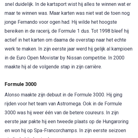
snel duidelijk. In de kartsport wist hij alles te winnen wat er
maar te winnen was. Maar karten was niet wat de toen nog
jonge Fernando voor ogen had. Hij wilde het hoogste
bereiken in de racerij, de Formule 1 dus. Tot 1998 bleef hij
actief in het karten om daarna de overstap naar het echte
werk te maken. In zijn eerste jaar werd hij gelijk al kampioen
in de Euro Open Movistar by Nissan competitie. In 2000
maakte hij al de volgende stap in zijn carrière.
Formule 3000
Alonso maakte zijn debuut in de Formule 3000. Hij ging
rijden voor het team van Astromega. Ook in de Formule
3000 was hij weer één van de betere coureurs. In zijn
eerste jaar pakte hij een tweede plaats op de Hungaroring
en won hij op Spa-Francorchamps. In zijn eerste seizoen