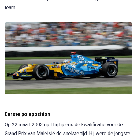
team.
Eerste poleposition
Op 22 maart 2003 rijdt hij tijdens de kwalificatie voor de
Grand Prix van Maleisië de snelste tijd. Hij werd de jongste