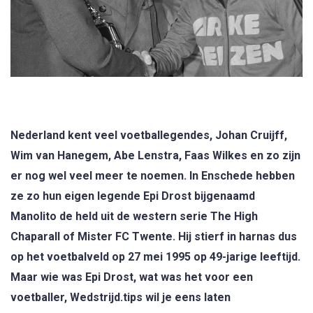
Nederland kent veel voetballegendes, Johan Cruijff,
Wim van Hanegem, Abe Lenstra, Faas Wilkes en zo zijn
er nog wel veel meer te noemen. In Enschede hebben
ze zo hun eigen legende Epi Drost bijgenaamd
Manolito de held uit de western serie The High
Chaparall of Mister FC Twente. Hij stierf in harnas dus
op het voetbalveld op 27 mei 1995 op 49-jarige leeftijd.
Maar wie was Epi Drost, wat was het voor een
voetballer, Wedstrijd.tips wil je eens laten