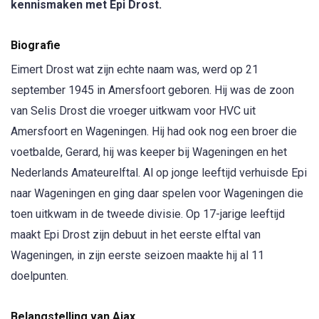
kennismaken met Epi Drost.
Biografie
Eimert Drost wat zijn echte naam was, werd op 21
september 1945 in Amersfoort geboren. Hij was de zoon
van Selis Drost die vroeger uitkwam voor HVC uit
Amersfoort en Wageningen. Hij had ook nog een broer die
voetbalde, Gerard, hij was keeper bij Wageningen en het
Nederlands Amateurelftal. Al op jonge leeftijd verhuisde Epi
naar Wageningen en ging daar spelen voor Wageningen die
toen uitkwam in de tweede divisie. Op 17-jarige leeftijd
maakt Epi Drost zijn debuut in het eerste elftal van
Wageningen, in zijn eerste seizoen maakte hij al 11
doelpunten.
Belangstelling van Ajax