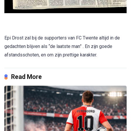
Epi Drost zal bij de supporters van FC Twente altijd in de
gedachten blijven als “de laatste man” . En zijn goede
afstandsschoten, en om zijn prettige karakter.
Read More