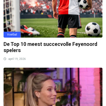
Voetbal
De Top 10 meest succecvolle Feyenoord
spelers
april 19, 2026