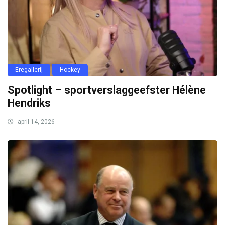
Eregallerij
Hockey
Spotlight – sportverslaggeefster Hélène
Hendriks
april 14, 2026