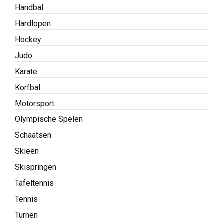
Handbal
Hardlopen
Hockey
Judo
Karate
Korfbal
Motorsport
Olympische Spelen
Schaatsen
Skieën
Skispringen
Tafeltennis
Tennis
Turnen