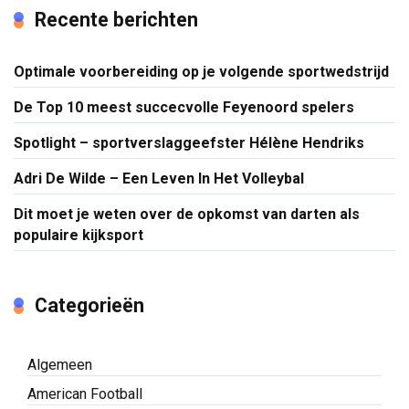
Recente berichten
Optimale voorbereiding op je volgende sportwedstrijd
De Top 10 meest succecvolle Feyenoord spelers
Spotlight – sportverslaggeefster Hélène Hendriks
Adri De Wilde – Een Leven In Het Volleybal
Dit moet je weten over de opkomst van darten als
populaire kijksport
Categorieën
Algemeen
American Football