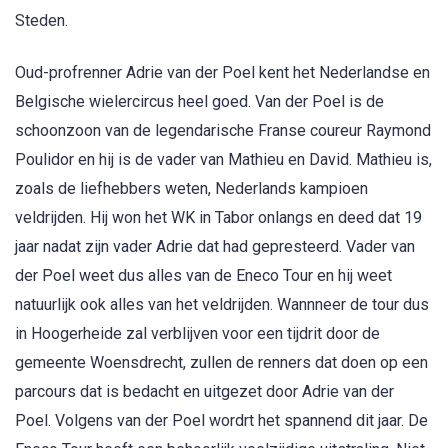
Steden.
Oud-profrenner Adrie van der Poel kent het Nederlandse en
Belgische wielercircus heel goed. Van der Poel is de
schoonzoon van de legendarische Franse coureur Raymond
Poulidor en hij is de vader van Mathieu en David. Mathieu is,
zoals de liefhebbers weten, Nederlands kampioen
veldrijden. Hij won het WK in Tabor onlangs en deed dat 19
jaar nadat zijn vader Adrie dat had gepresteerd. Vader van
der Poel weet dus alles van de Eneco Tour en hij weet
natuurlijk ook alles van het veldrijden. Wannneer de tour dus
in Hoogerheide zal verblijven voor een tijdrit door de
gemeente Woensdrecht, zullen de renners dat doen op een
parcours dat is bedacht en uitgezet door Adrie van der
Poel. Volgens van der Poel wordrt het spannend dit jaar. De