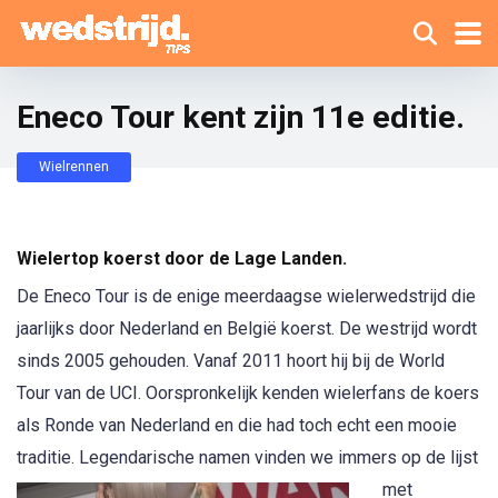
Eneco Tour kent zijn 11e editie.
Wielrennen
Wielertop koerst door de Lage Landen.
De Eneco Tour is de enige meerdaagse wielerwedstrijd die
jaarlijks door Nederland en België koerst. De westrijd wordt
sinds 2005 gehouden. Vanaf 2011 hoort hij bij de World
Tour van de UCI. Oorspronkelijk kenden wielerfans de koers
als Ronde van Nederland en die had toch echt een mooie
traditie. Legendarische
namen vinden we immers op de lijst
met