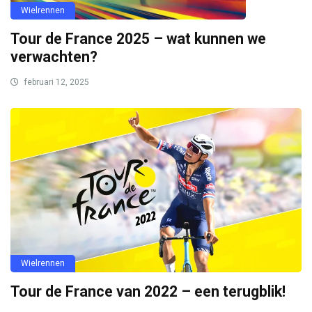
Wielrennen
Tour de France 2025 – wat kunnen we
verwachten?
februari 12, 2025
Wielrennen
Tour de France van 2022 – een terugblik!