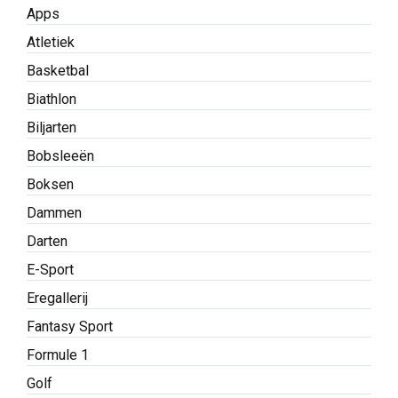
Apps
Atletiek
Basketbal
Biathlon
Biljarten
Bobsleeën
Boksen
Dammen
Darten
E-Sport
Eregallerij
Fantasy Sport
Formule 1
Golf