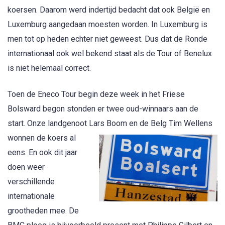
koersen. Daarom werd indertijd bedacht dat ook België en
Luxemburg aangedaan moesten worden. In Luxemburg is
men tot op heden echter niet geweest. Dus dat de Ronde
internationaal ook wel bekend staat als de Tour of Benelux
is niet helemaal correct.
Toen de Eneco Tour begin deze week in het Friese
Bolsward begon stonden er twee oud-winnaars aan de
start. Onze landgenoot Lars Boom en de
Belg Tim Wellens
wonnen de koers al
eens. En ook dit jaar
doen weer
verschillende
internationale
grootheden mee. De