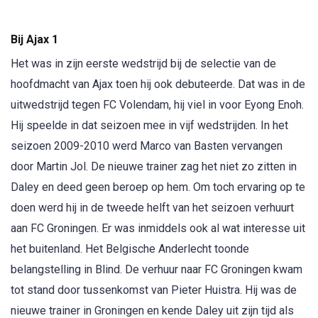
Bij Ajax 1
Het was in zijn eerste wedstrijd bij de selectie van de
hoofdmacht van Ajax toen hij ook debuteerde. Dat was in de
uitwedstrijd tegen FC Volendam, hij viel in voor Eyong Enoh.
Hij speelde in dat seizoen mee in vijf wedstrijden. In het
seizoen 2009-2010 werd Marco van Basten vervangen
door Martin Jol. De nieuwe trainer zag het niet zo zitten in
Daley en deed geen beroep op hem. Om toch ervaring op te
doen werd hij in de tweede helft van het seizoen verhuurt
aan FC Groningen. Er was inmiddels ook al wat interesse uit
het buitenland. Het Belgische Anderlecht toonde
belangstelling in Blind. De verhuur naar FC Groningen kwam
tot stand door tussenkomst van Pieter Huistra. Hij was de
nieuwe trainer in Groningen en kende Daley uit zijn tijd als