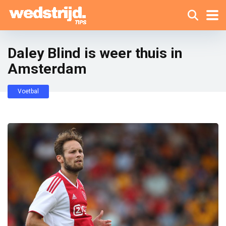
Daley Blind is weer thuis in
Amsterdam
Voetbal