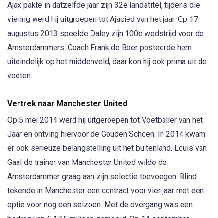
Ajax pakte in datzelfde jaar zijn 32e landstitel, tijdens die
viering werd hij uitgroepen tot Ajacied van het jaar. Op 17
augustus 2013 speelde Daley zijn 100e wedstrijd voor de
Amsterdammers. Coach Frank de Boer posteerde hem
uiteindelijk op het middenveld, daar kon hij ook prima uit de
voeten.
Vertrek naar Manchester United
Op 5 mei 2014 werd hij uitgeroepen tot Voetballer van het
Jaar en ontving hiervoor de Gouden Schoen. In 2014 kwam
er ook serieuze belangstelling uit het buitenland. Louis van
Gaal de trainer van Manchester United wilde de
Amsterdammer graag aan zijn selectie toevoegen. Blind
tekende in Manchester een contract voor vier jaar met een
optie voor nog een seizoen. Met de overgang was een