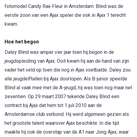
fotomodel Candy Rae Fleur in Amsterdam. Blind was de
eerste zoon van een Ajax speler die ook in Ajax 1 terecht
kwam.
Hoe het begon
Daley Blind was amper vier jaar toen hij begon in de
jeugdopleiding van Ajax. Ooit kwam hij aan de hand van zijn
vader het veld op toen die nog in Ajax voetbalde. Daley zou
alle jeugdelftallen bij Ajax doorlopen. Als B-junior speelde
Blind al vaak mee met de A-jeugd, hij was toen nog maar net
zeventien. Op 29 maart 2007 tekende Daley Blind een
contract bij Ajax dat hem tot 1 juli 2010 aan de
Amsterdamse club verbond. Hij werd algemeen gezien als
het grootste talent waarover Ajax beschikte. In die tijd
maakte hij ook de overstap van de A1 naar Jong Ajax, waar