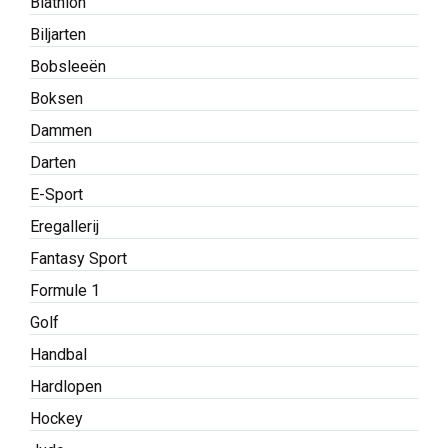
Biathlon
Biljarten
Bobsleeën
Boksen
Dammen
Darten
E-Sport
Eregallerij
Fantasy Sport
Formule 1
Golf
Handbal
Hardlopen
Hockey