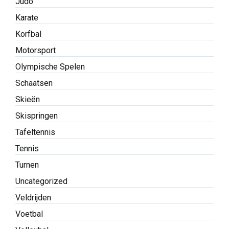
Judo
Karate
Korfbal
Motorsport
Olympische Spelen
Schaatsen
Skieën
Skispringen
Tafeltennis
Tennis
Turnen
Uncategorized
Veldrijden
Voetbal