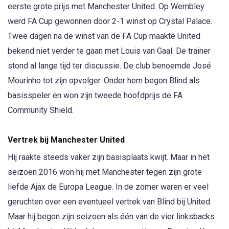
eerste grote prijs met Manchester United. Op Wembley
werd FA Cup gewonnen door 2-1 winst op Crystal Palace.
Twee dagen na de winst van de FA Cup maakte United
bekend niet verder te gaan met Louis van Gaal. De trainer
stond al lange tijd ter discussie. De club benoemde José
Mourinho tot zijn opvolger. Onder hem begon Blind als
basisspeler en won zijn tweede hoofdprijs de FA
Community Shield.
Vertrek bij Manchester United
Hij raakte steeds vaker zijn basisplaats kwijt. Maar in het
seizoen 2016 won hij met Manchester tegen zijn grote
liefde Ajax de Europa League. In de zomer waren er veel
geruchten over een eventueel vertrek van Blind bij United.
Maar hij begon zijn seizoen als één van de vier linksbacks