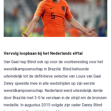
Vervolg loopbaan bij het Nederlands elftal
Van Gaal riep Blind ook op voor de voorbereiding voor het
wereldkampioenschap in Brazilië. Blind behoorde
uiteindelijk tot de definitieve selectie van Louis van Gaal.
Daley speelde mee in alle wedstrijden op zijn eerste
wereldkampioenschap. Nederland werd uiteindelijk derde
door Brazilië met 3-0 te verslaan in de strijd om de bronzen
medaille. In augustus 2015 volgde zijn vader Danny Blind