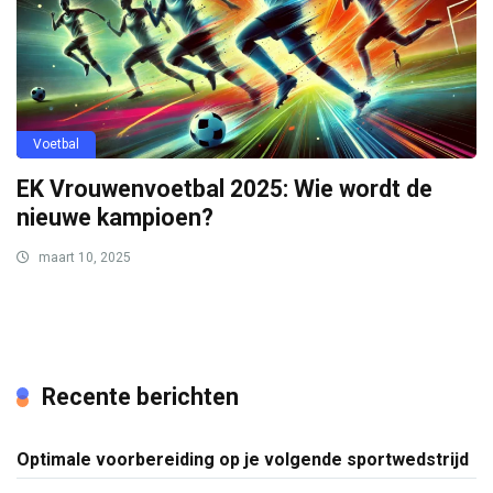
Voetbal
EK Vrouwenvoetbal 2025: Wie wordt de
nieuwe kampioen?
maart 10, 2025
Recente berichten
Optimale voorbereiding op je volgende sportwedstrijd