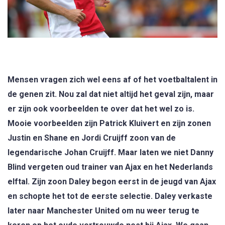
Mensen vragen zich wel eens af of het voetbaltalent in
de genen zit. Nou zal dat niet altijd het geval zijn, maar
er zijn ook voorbeelden te over dat het wel zo is.
Mooie voorbeelden zijn Patrick Kluivert en zijn zonen
Justin en Shane en Jordi Cruijff zoon van de
legendarische Johan Cruijff. Maar laten we niet Danny
Blind vergeten oud trainer van Ajax en het Nederlands
elftal. Zijn zoon Daley begon eerst in de jeugd van Ajax
en schopte het tot de eerste selectie. Daley verkaste
later naar Manchester United om nu weer terug te