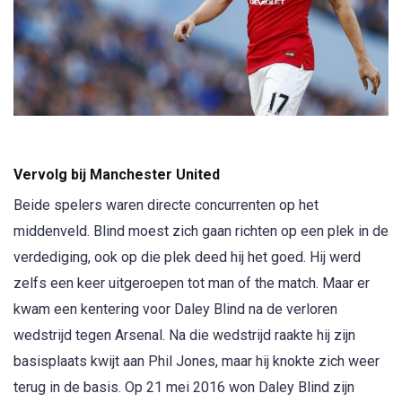
Vervolg bij Manchester United
Beide spelers waren directe concurrenten op het
middenveld. Blind moest zich gaan richten op een plek in de
verdediging, ook op die plek deed hij het goed. Hij werd
zelfs een keer uitgeroepen tot man of the match. Maar er
kwam een kentering voor Daley Blind na de verloren
wedstrijd tegen Arsenal. Na die wedstrijd raakte hij zijn
basisplaats kwijt aan Phil Jones, maar hij knokte zich weer
terug in de basis. Op 21 mei 2016 won Daley Blind zijn