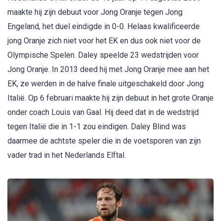
maakte hij zijn debuut voor Jong Oranje tegen Jong
Engeland, het duel eindigde in 0-0. Helaas kwalificeerde
jong Oranje zich niet voor het EK en dus ook niet voor de
Olympische Spelen. Daley speelde 23 wedstrijden voor
Jong Oranje. In 2013 deed hij met Jong Oranje mee aan het
EK, ze werden in de halve finale uitgeschakeld door Jong
Italië. Op 6 februari maakte hij zijn debuut in het grote Oranje
onder coach Louis van Gaal. Hij deed dat in de wedstrijd
tegen Italië die in 1-1 zou eindigen. Daley Blind was
daarmee de achtste speler die in de voetsporen van zijn
vader trad in het Nederlands Elftal.