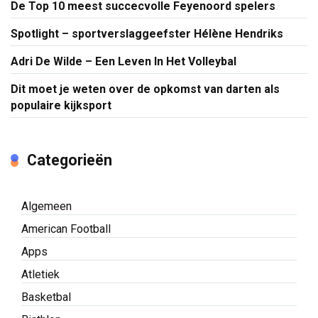
De Top 10 meest succecvolle Feyenoord spelers
Spotlight – sportverslaggeefster Hélène Hendriks
Adri De Wilde – Een Leven In Het Volleybal
Dit moet je weten over de opkomst van darten als
populaire kijksport
Categorieën
Algemeen
American Football
Apps
Atletiek
Basketbal