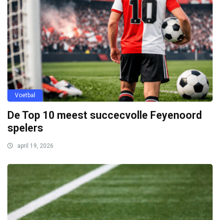
Voetbal
De Top 10 meest succecvolle Feyenoord
spelers
april 19, 2026