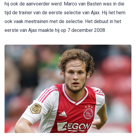
hij ook de aanvoerder werd. Marco van Basten was in die
tijd de trainer van de eerste selectie van Ajax. Hij liet hem
ook vaak meetrainen met de selectie. Het debuut in het
eerste van Ajax maakte hij op 7 december 2008.