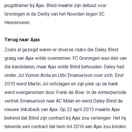
jeugdtrainer bij Ajax. Blind maakte zijn debuut voor
Groningen in de Derby van het Noorden tegen SC
Heerenveen.
Terug naar Ajax
Zoals al gezegd waren er diverse clubs die Daley Blind
graag van Ajax wilde overnemen. FC Groningen was één van
die kandidaten, maar Ajax wilde Blind behouden. Daley had
onder Jol Vurnon Anita en Urbi Emanuelson voor zich. Eind
2010 werd Martin Jol ontslagen en zijn plek op de bank
werd overgenomen door Frank de Boer. In de winterperiode
vertrek Emanuelson naar AC Milan en werd Daley Blind de
nieuwe linksback van Ajax. Op 22 april 2013 maakte Ajax
bekend dat Blind zijn contract bij Ajax zou verlengen. Het hij
tekende een contract dat hem tot 2016 aan Ajax zou binden.