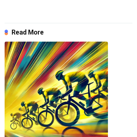
Read More