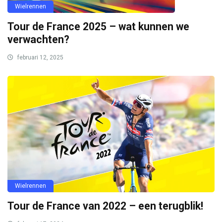
Wielrennen
Tour de France 2025 – wat kunnen we
verwachten?
februari 12, 2025
Wielrennen
Tour de France van 2022 – een terugblik!