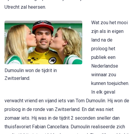
Utrecht zal heersen.
Wat zou het mooi
zijn als in eigen
land na de
proloog het
publiek een
Nederlandse
Dumoulin won de tijdrit in
winnaar zou
Zwitserland.
kunnen toejuichen.
In elk geval
verwacht vriend en vijand iets van Tom Dumoulin. Hij won de
proloog in de ronde van Zwitserland. En dat was niet
zomaar iets. Hij was in de tijdrit 2 seconden sneller dan
thuisfavoriet Fabian Cancellara. Dumoulin realiseerde zich