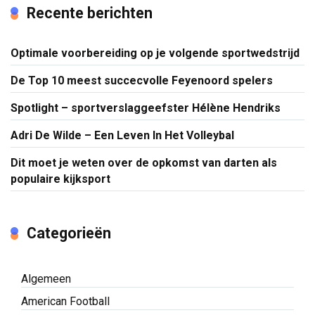
Recente berichten
Optimale voorbereiding op je volgende sportwedstrijd
De Top 10 meest succecvolle Feyenoord spelers
Spotlight – sportverslaggeefster Hélène Hendriks
Adri De Wilde – Een Leven In Het Volleybal
Dit moet je weten over de opkomst van darten als
populaire kijksport
Categorieën
Algemeen
American Football