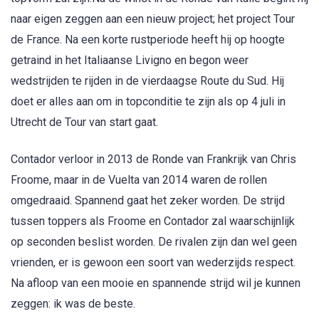
naar eigen zeggen aan een nieuw project; het project Tour
de France. Na een korte rustperiode heeft hij op hoogte
getraind in het Italiaanse Livigno en begon weer
wedstrijden te rijden in de vierdaagse Route du Sud. Hij
doet er alles aan om in topconditie te zijn als op 4 juli in
Utrecht de Tour van start gaat.
Contador verloor in 2013 de Ronde van Frankrijk van Chris
Froome, maar in de Vuelta van 2014 waren de rollen
omgedraaid. Spannend gaat het zeker worden. De strijd
tussen toppers als Froome en Contador zal waarschijnlijk
op seconden beslist worden. De rivalen zijn dan wel geen
vrienden, er is gewoon een soort van wederzijds respect.
Na afloop van een mooie en spannende strijd wil je kunnen
zeggen: ik was de beste.