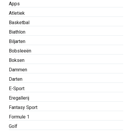
Apps
Atletiek
Basketbal
Biathlon
Biljarten
Bobsleeën
Boksen
Dammen
Darten
E-Sport
Eregallerij
Fantasy Sport
Formule 1
Golf