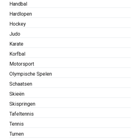
Handbal
Hardlopen
Hockey
Judo
Karate
Korfbal
Motorsport
Olympische Spelen
Schaatsen
Skieën
Skispringen
Tafeltennis
Tennis
Turnen