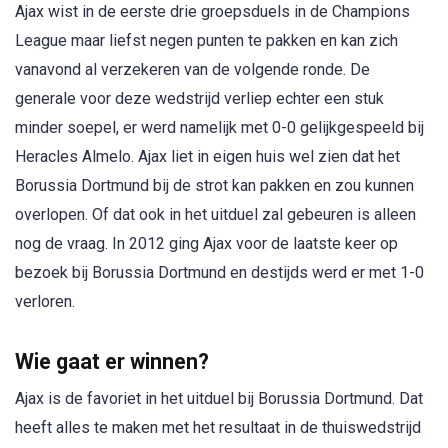
Ajax wist in de eerste drie groepsduels in de Champions
League maar liefst negen punten te pakken en kan zich
vanavond al verzekeren van de volgende ronde. De
generale voor deze wedstrijd verliep echter een stuk
minder soepel, er werd namelijk met 0-0 gelijkgespeeld bij
Heracles Almelo. Ajax liet in eigen huis wel zien dat het
Borussia Dortmund bij de strot kan pakken en zou kunnen
overlopen. Of dat ook in het uitduel zal gebeuren is alleen
nog de vraag. In 2012 ging Ajax voor de laatste keer op
bezoek bij Borussia Dortmund en destijds werd er met 1-0
verloren.
Wie gaat er winnen?
Ajax is de favoriet in het uitduel bij Borussia Dortmund. Dat
heeft alles te maken met het resultaat in de thuiswedstrijd