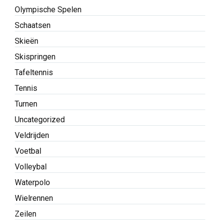
Olympische Spelen
Schaatsen
Skieën
Skispringen
Tafeltennis
Tennis
Turnen
Uncategorized
Veldrijden
Voetbal
Volleybal
Waterpolo
Wielrennen
Zeilen