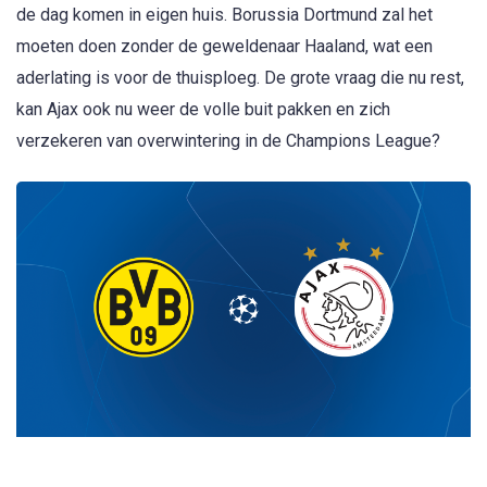
de dag komen in eigen huis. Borussia Dortmund zal het
moeten doen zonder de geweldenaar Haaland, wat een
aderlating is voor de thuisploeg. De grote vraag die nu rest,
kan Ajax ook nu weer de volle buit pakken en zich
verzekeren van overwintering in de Champions League?