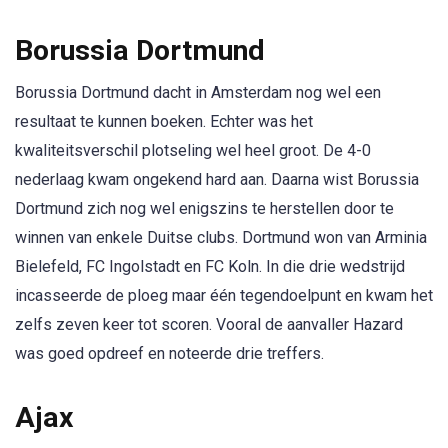
Borussia Dortmund
Borussia Dortmund dacht in Amsterdam nog wel een
resultaat te kunnen boeken. Echter was het
kwaliteitsverschil plotseling wel heel groot. De 4-0
nederlaag kwam ongekend hard aan. Daarna wist Borussia
Dortmund zich nog wel enigszins te herstellen door te
winnen van enkele Duitse clubs. Dortmund won van Arminia
Bielefeld, FC Ingolstadt en FC Koln. In die drie wedstrijd
incasseerde de ploeg maar één tegendoelpunt en kwam het
zelfs zeven keer tot scoren. Vooral de aanvaller Hazard
was goed opdreef en noteerde drie treffers.
Ajax