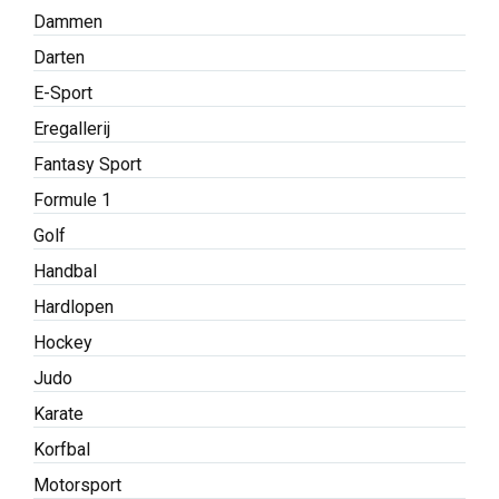
Dammen
Darten
E-Sport
Eregallerij
Fantasy Sport
Formule 1
Golf
Handbal
Hardlopen
Hockey
Judo
Karate
Korfbal
Motorsport