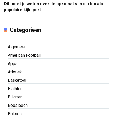
Dit moet je weten over de opkomst van darten als
populaire kijksport
Categorieën
Algemeen
American Football
Apps
Atletiek
Basketbal
Biathlon
Biljarten
Bobsleeën
Boksen