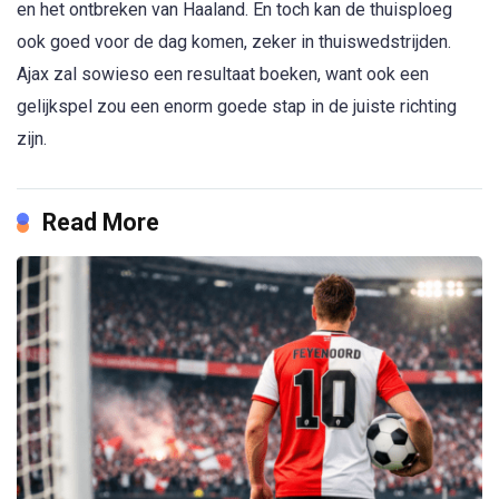
en het ontbreken van Haaland. En toch kan de thuisploeg
ook goed voor de dag komen, zeker in thuiswedstrijden.
Ajax zal sowieso een resultaat boeken, want ook een
gelijkspel zou een enorm goede stap in de juiste richting
zijn.
Read More