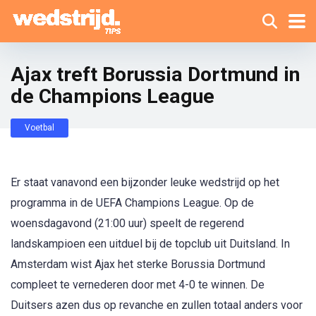
Ajax treft Borussia Dortmund in
de Champions League
Voetbal
Er staat vanavond een bijzonder leuke wedstrijd op het
programma in de UEFA Champions League. Op de
woensdagavond (21:00 uur) speelt de regerend
landskampioen een uitduel bij de topclub uit Duitsland. In
Amsterdam wist Ajax het sterke Borussia Dortmund
compleet te vernederen door met 4-0 te winnen. De
Duitsers azen dus op revanche en zullen totaal anders voor