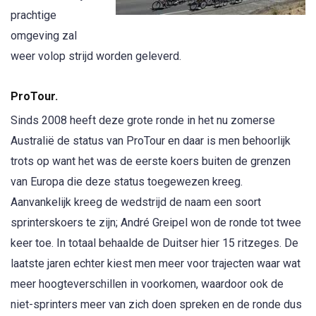
prachtige
omgeving zal
weer volop strijd worden geleverd.
ProTour.
Sinds 2008 heeft deze grote ronde in het nu zomerse
Australië de status van ProTour en daar is men behoorlijk
trots op want het was de eerste koers buiten de grenzen
van Europa die deze status toegewezen kreeg.
Aanvankelijk kreeg de wedstrijd de naam een soort
sprinterskoers te zijn; André Greipel won de ronde tot twee
keer toe. In totaal behaalde de Duitser hier 15 ritzeges. De
laatste jaren echter kiest men meer voor trajecten waar wat
meer hoogteverschillen in voorkomen, waardoor ook de
niet-sprinters meer van zich doen spreken en de ronde dus