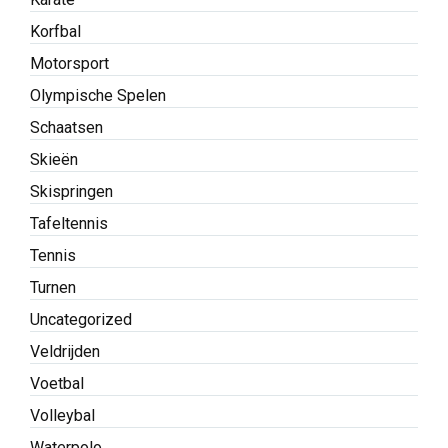
Korfbal
Motorsport
Olympische Spelen
Schaatsen
Skieën
Skispringen
Tafeltennis
Tennis
Turnen
Uncategorized
Veldrijden
Voetbal
Volleybal
Waterpolo