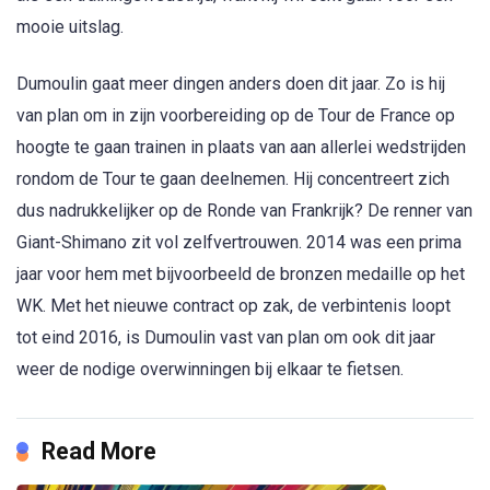
mooie uitslag.
Dumoulin gaat meer dingen anders doen dit jaar. Zo is hij
van plan om in zijn voorbereiding op de Tour de France op
hoogte te gaan trainen in plaats van aan allerlei wedstrijden
rondom de Tour te gaan deelnemen. Hij concentreert zich
dus nadrukkelijker op de Ronde van Frankrijk? De renner van
Giant-Shimano zit vol zelfvertrouwen. 2014 was een prima
jaar voor hem met bijvoorbeeld de bronzen medaille op het
WK. Met het nieuwe contract op zak, de verbintenis loopt
tot eind 2016, is Dumoulin vast van plan om ook dit jaar
weer de nodige overwinningen bij elkaar te fietsen.
Read More