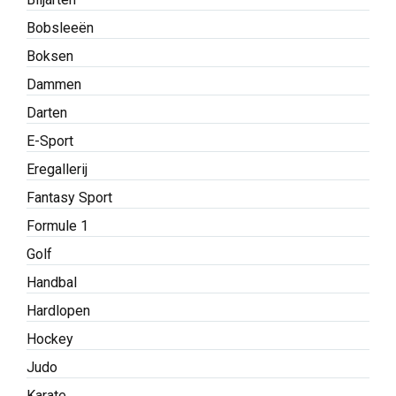
Bobsleeën
Boksen
Dammen
Darten
E-Sport
Eregallerij
Fantasy Sport
Formule 1
Golf
Handbal
Hardlopen
Hockey
Judo
Karate