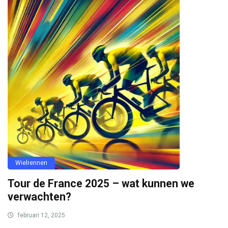
Wielrennen
Tour de France 2025 – wat kunnen we
verwachten?
februari 12, 2025