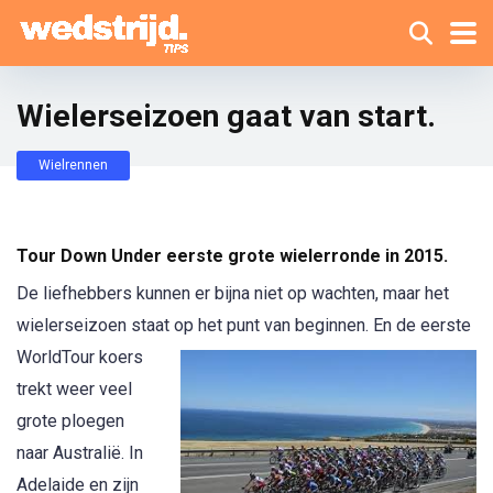
Wielerseizoen gaat van start.
Wielrennen
Tour Down Under eerste grote wielerronde in 2015.
De liefhebbers kunnen er bijna niet op wachten, maar het
wielerseizoen staat op het punt van
beginnen. En de eerste
WorldTour koers
trekt weer veel
grote ploegen
naar Australië. In
Adelaide en zijn