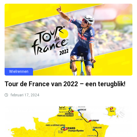
Wielrennen
Tour de France van 2022 – een terugblik!
februari 17, 2024