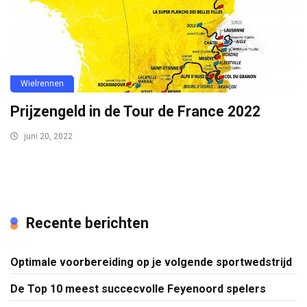
Wielrennen
Prijzengeld in de Tour de France 2022
juni 20, 2022
Recente berichten
Optimale voorbereiding op je volgende sportwedstrijd
De Top 10 meest succecvolle Feyenoord spelers