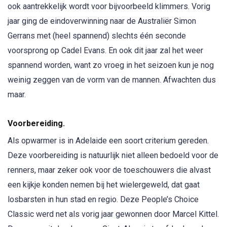
ook aantrekkelijk wordt voor bijvoorbeeld klimmers. Vorig
jaar ging de eindoverwinning naar de Australiër Simon
Gerrans met (heel spannend) slechts één seconde
voorsprong op Cadel Evans. En ook dit jaar zal het weer
spannend worden, want zo vroeg in het seizoen kun je nog
weinig zeggen van de vorm van de mannen. Afwachten dus
maar.
Voorbereiding.
Als opwarmer is in Adelaide een soort criterium gereden.
Deze voorbereiding is natuurlijk niet alleen bedoeld voor de
renners, maar zeker ook voor de toeschouwers die alvast
een kijkje konden nemen bij het wielergeweld, dat gaat
losbarsten in hun stad en regio. Deze People’s Choice
Classic werd net als vorig jaar gewonnen door Marcel Kittel.