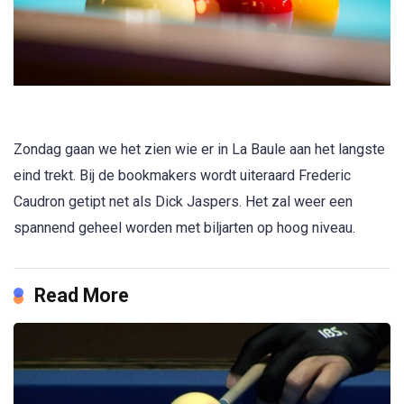
Zondag gaan we het zien wie er in La Baule aan het langste
eind trekt. Bij de bookmakers wordt uiteraard Frederic
Caudron getipt net als Dick Jaspers. Het zal weer een
spannend geheel worden met biljarten op hoog niveau.
Read More