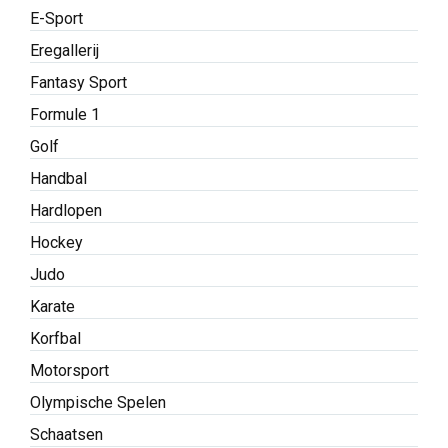
E-Sport
Eregallerij
Fantasy Sport
Formule 1
Golf
Handbal
Hardlopen
Hockey
Judo
Karate
Korfbal
Motorsport
Olympische Spelen
Schaatsen