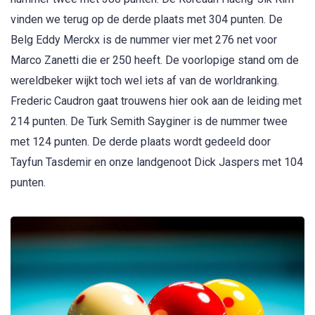
vinden we terug op de derde plaats met 304 punten. De
Belg Eddy Merckx is de nummer vier met 276 net voor
Marco Zanetti die er 250 heeft. De voorlopige stand om de
wereldbeker wijkt toch wel iets af van de worldranking.
Frederic Caudron gaat trouwens hier ook aan de leiding met
214 punten. De Turk Semith Sayginer is de nummer twee
met 124 punten. De derde plaats wordt gedeeld door
Tayfun Tasdemir en onze landgenoot Dick Jaspers met 104
punten.