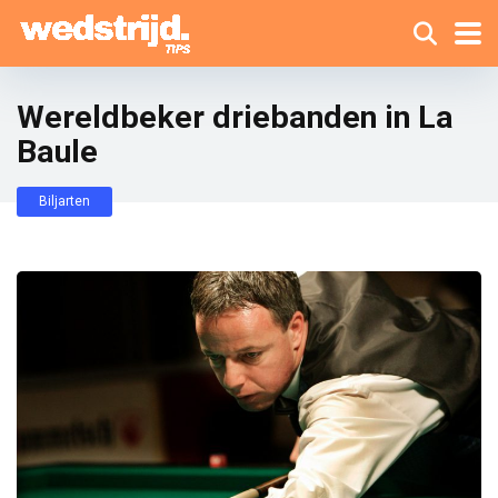
Wereldbeker driebanden in La
Baule
Biljarten