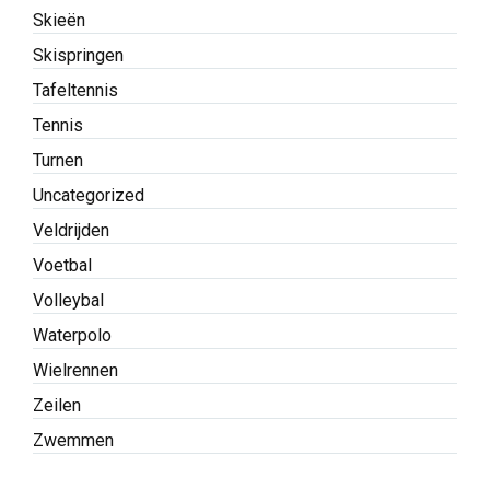
Skieën
Skispringen
Tafeltennis
Tennis
Turnen
Uncategorized
Veldrijden
Voetbal
Volleybal
Waterpolo
Wielrennen
Zeilen
Zwemmen