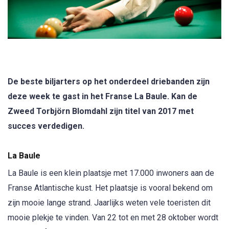
De beste biljarters op het onderdeel driebanden zijn
deze week te gast in het Franse La Baule. Kan de
Zweed Torbjörn Blomdahl zijn titel van 2017 met
succes verdedigen.
La Baule
La Baule is een klein plaatsje met 17.000 inwoners aan de
Franse Atlantische kust. Het plaatsje is vooral bekend om
zijn mooie lange strand. Jaarlijks weten vele toeristen dit
mooie plekje te vinden. Van 22 tot en met 28 oktober wordt