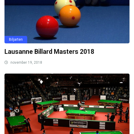
Biljarten
Lausanne Billard Masters 2018
november 19, 2018