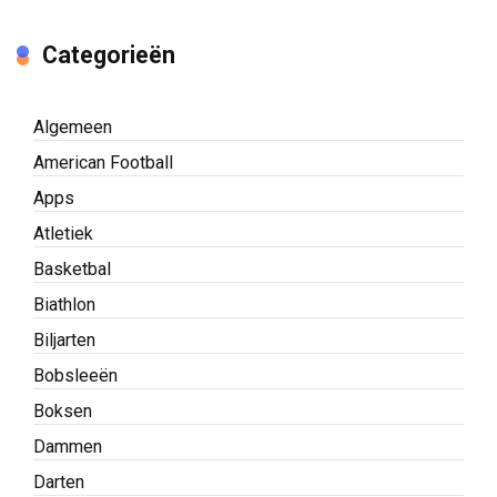
Categorieën
Algemeen
American Football
Apps
Atletiek
Basketbal
Biathlon
Biljarten
Bobsleeën
Boksen
Dammen
Darten