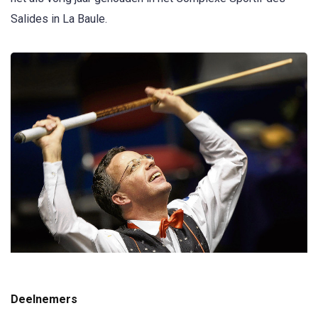
Salides in La Baule.
Deelnemers