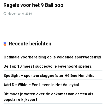
Regels voor het 9 Ball pool
december 6, 2016
Recente berichten
Optimale voorbereiding op je volgende sportwedstrijd
De Top 10 meest succecvolle Feyenoord spelers
Spotlight – sportverslaggeefster Hélène Hendriks
Adri De Wilde – Een Leven In Het Volleybal
Dit moet je weten over de opkomst van darten als
populaire kijksport