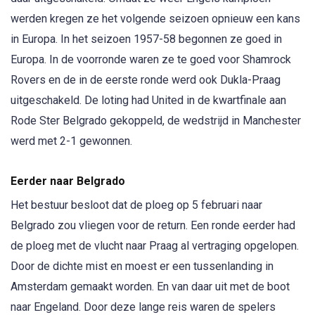
werden kregen ze het volgende seizoen opnieuw een kans
in Europa. In het seizoen 1957-58 begonnen ze goed in
Europa. In de voorronde waren ze te goed voor Shamrock
Rovers en de in de eerste ronde werd ook Dukla-Praag
uitgeschakeld. De loting had United in de kwartfinale aan
Rode Ster Belgrado gekoppeld, de wedstrijd in Manchester
werd met 2-1 gewonnen.
Eerder naar Belgrado
Het bestuur besloot dat de ploeg op 5 februari naar
Belgrado zou vliegen voor de return. Een ronde eerder had
de ploeg met de vlucht naar Praag al vertraging opgelopen.
Door de dichte mist en moest er een tussenlanding in
Amsterdam gemaakt worden. En van daar uit met de boot
naar Engeland. Door deze lange reis waren de spelers