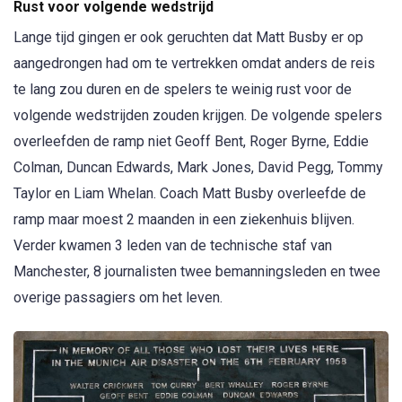
Rust voor volgende wedstrijd
Lange tijd gingen er ook geruchten dat Matt Busby er op
aangedrongen had om te vertrekken omdat anders de reis
te lang zou duren en de spelers te weinig rust voor de
volgende wedstrijden zouden krijgen. De volgende spelers
overleefden de ramp niet Geoff Bent, Roger Byrne, Eddie
Colman, Duncan Edwards, Mark Jones, David Pegg, Tommy
Taylor en Liam Whelan. Coach Matt Busby overleefde de
ramp maar moest 2 maanden in een ziekenhuis blijven.
Verder kwamen 3 leden van de technische staf van
Manchester, 8 journalisten twee bemanningsleden en twee
overige passagiers om het leven.