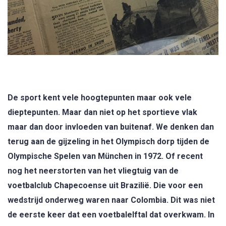
De sport kent vele hoogtepunten maar ook vele
dieptepunten. Maar dan niet op het sportieve vlak
maar dan door invloeden van buitenaf. We denken dan
terug aan de gijzeling in het Olympisch dorp tijden de
Olympische Spelen van München in 1972. Of recent
nog het neerstorten van het vliegtuig van de
voetbalclub Chapecoense uit Brazilië. Die voor een
wedstrijd onderweg waren naar Colombia. Dit was niet
de eerste keer dat een voetbalelftal dat overkwam. In