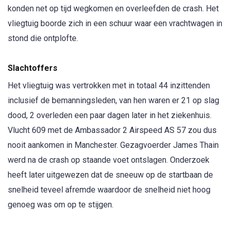
konden net op tijd wegkomen en overleefden de crash. Het
vliegtuig boorde zich in een schuur waar een vrachtwagen in
stond die ontplofte.
Slachtoffers
Het vliegtuig was vertrokken met in totaal 44 inzittenden
inclusief de bemanningsleden, van hen waren er 21 op slag
dood, 2 overleden een paar dagen later in het ziekenhuis.
Vlucht 609 met de Ambassador 2 Airspeed AS 57 zou dus
nooit aankomen in Manchester. Gezagvoerder James Thain
werd na de crash op staande voet ontslagen. Onderzoek
heeft later uitgewezen dat de sneeuw op de startbaan de
snelheid teveel afremde waardoor de snelheid niet hoog
genoeg was om op te stijgen.