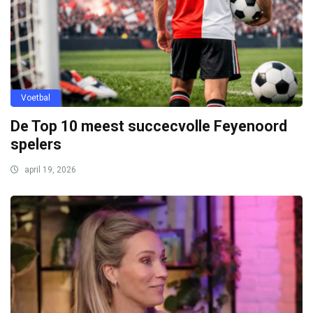
Voetbal
De Top 10 meest succecvolle Feyenoord
spelers
april 19, 2026