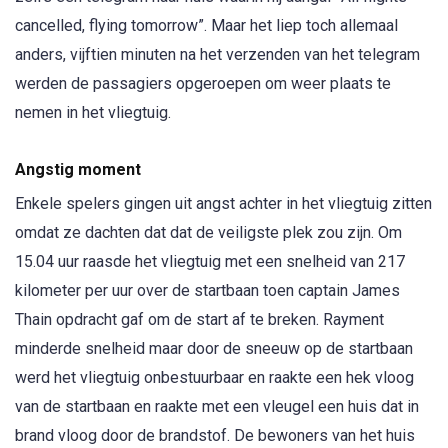
cancelled, flying tomorrow”. Maar het liep toch allemaal
anders, vijftien minuten na het verzenden van het telegram
werden de passagiers opgeroepen om weer plaats te
nemen in het vliegtuig.
Angstig moment
Enkele spelers gingen uit angst achter in het vliegtuig zitten
omdat ze dachten dat dat de veiligste plek zou zijn. Om
15.04 uur raasde het vliegtuig met een snelheid van 217
kilometer per uur over de startbaan toen captain James
Thain opdracht gaf om de start af te breken. Rayment
minderde snelheid maar door de sneeuw op de startbaan
werd het vliegtuig onbestuurbaar en raakte een hek vloog
van de startbaan en raakte met een vleugel een huis dat in
brand vloog door de brandstof. De bewoners van het huis