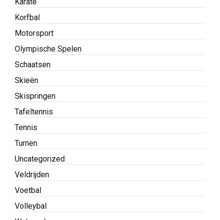
Karate
Korfbal
Motorsport
Olympische Spelen
Schaatsen
Skieën
Skispringen
Tafeltennis
Tennis
Turnen
Uncategorized
Veldrijden
Voetbal
Volleybal