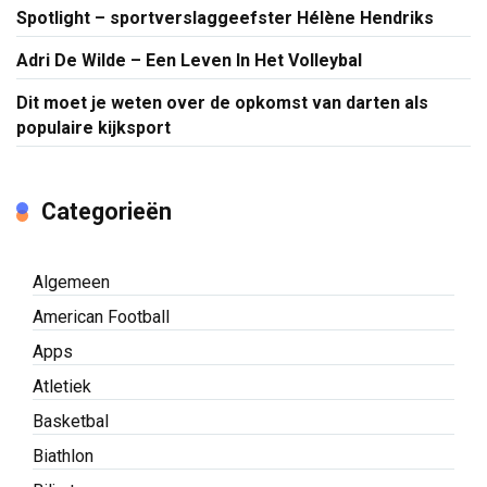
Spotlight – sportverslaggeefster Hélène Hendriks
Adri De Wilde – Een Leven In Het Volleybal
Dit moet je weten over de opkomst van darten als
populaire kijksport
Categorieën
Algemeen
American Football
Apps
Atletiek
Basketbal
Biathlon