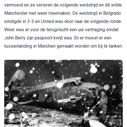
vermoeid en ze verloren de volgende wedstrijd en dit wilde
Manchester niet weer meemaken. De wedstrijd in Belgrado
eindigde in 3-3 en United was door naar de volgende ronde.
Weer was er voor de terugvlucht een uur vertraging omdat
John Berry zijn paspoort kwijt was. En er moest er een
tussenlanding in München gemaakt worden om bij te tanken.