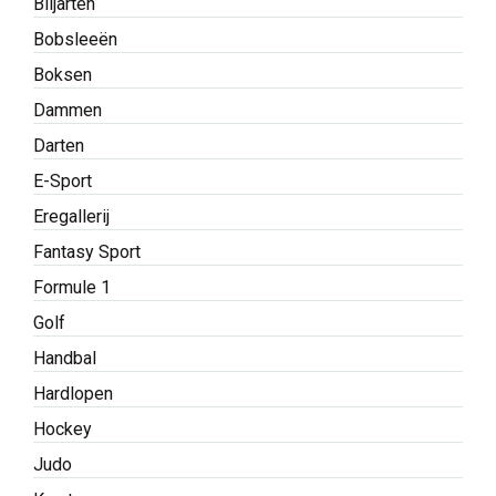
Biljarten
Bobsleeën
Boksen
Dammen
Darten
E-Sport
Eregallerij
Fantasy Sport
Formule 1
Golf
Handbal
Hardlopen
Hockey
Judo